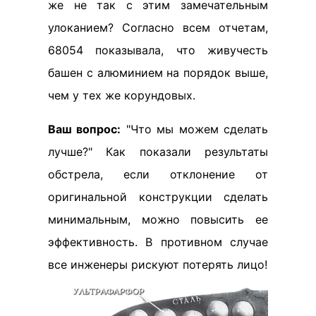
же не так с этим замечательным
улоканием? Согласно всем отчетам,
68054 показывала, что живучесть
башен с алюминием на порядок выше,
чем у тех же корундовых.
Ваш вопрос:
"Что мы можем сделать
лучше?" Как показали результаты
обстрела, если отклонение от
оригинальной конструкции сделать
минимальным, можно повысить ее
эффективность. В противном случае
все инженеры рискуют потерять лицо!