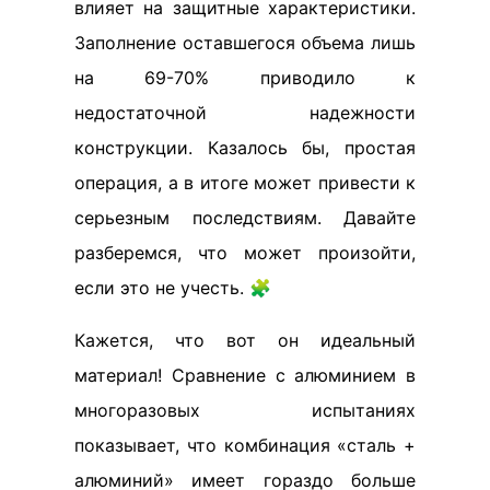
влияет на защитные характеристики.
Заполнение оставшегося объема лишь
на 69-70% приводило к
недостаточной надежности
конструкции. Казалось бы, простая
операция, а в итоге может привести к
серьезным последствиям. Давайте
разберемся, что может произойти,
если это не учесть. 🧩
Кажется, что вот он идеальный
материал! Сравнение с алюминием в
многоразовых испытаниях
показывает, что комбинация «сталь +
алюминий» имеет гораздо больше