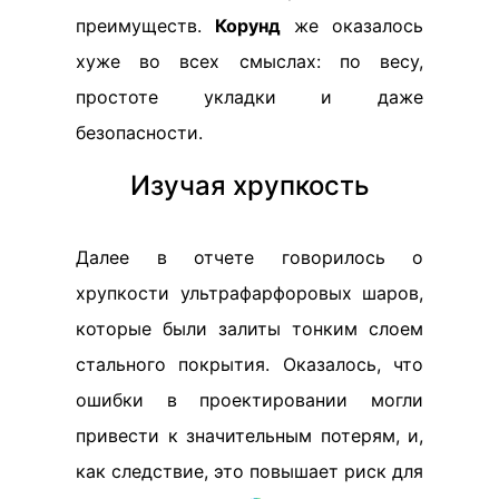
преимуществ.
Корунд
же оказалось
хуже во всех смыслах: по весу,
простоте укладки и даже
безопасности.
Изучая хрупкость
Далее в отчете говорилось о
хрупкости ультрафарфоровых шаров,
которые были залиты тонким слоем
стального покрытия. Оказалось, что
ошибки в проектировании могли
привести к значительным потерям, и,
как следствие, это повышает риск для