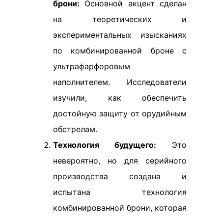
брони:
Основной акцент сделан
на теоретических и
экспериментальных изысканиях
по комбинированной броне с
ультрафарфоровым
наполнителем. Исследователи
изучили, как обеспечить
достойную защиту от орудийным
обстрелам.
Технология будущего:
Это
невероятно, но для серийного
производства создана и
испытана технология
комбинированной брони, которая