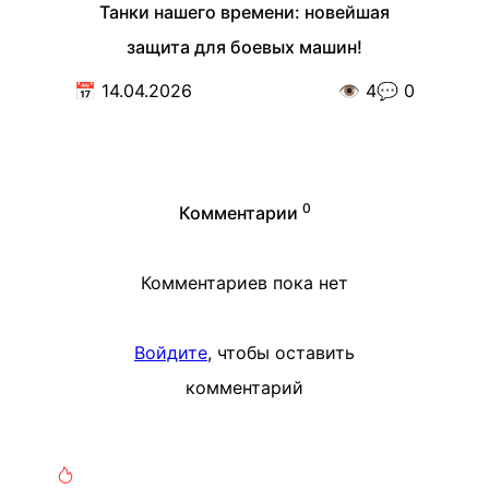
Танки нашего времени: новейшая
защита для боевых машин!
📅
14.04.2026
👁️
4
💬
0
0
Комментарии
Комментариев пока нет
Войдите
, чтобы оставить
комментарий