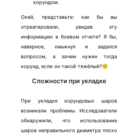
корундом.
Окей, представьте: как бы вы
отреагировали, увидев эту
информацию в боевом отчете? Я бы,
наверное, хмыкнул и задался
вопросом, а зачем нужен тогда
корунд, если он такой тяжёлый?🤨
Сложности при укладке
При укладке корундовых шаров
возникали проблемы. Исследователи
обнаружили, что использование
шаров неправильного диаметра плохо