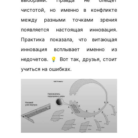
выборами. Правда не блещет
чистотой, но именно в конфликте
между разными точками зрения
появляется настоящая инновация.
Практика показала, что витающая
инновация всплывает именно из
недочетов. 💡 Вот так, друзья, стоит
учиться на ошибках.