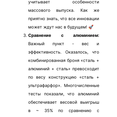
учитывает особенности
массового выпуска. Как же
приятно знать, что все инновации
может ждут нас в будущем! 🚀
Сравнение с алюминием:
Важный пункт - вес и
эффективность. Оказалось, что
комбинированная броня «сталь +
алюминий + сталь» превосходит
по весу конструкцию «сталь +
ультрафарфор». Многочисленные
тесты показали, что алюминий
обеспечивает весовой выигрыш
в ~ 35% по сравнению с