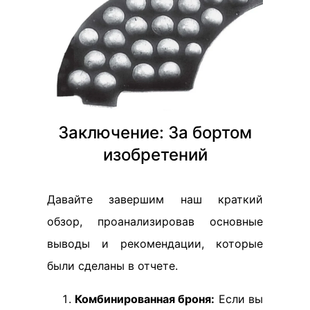
Заключение: За бортом
изобретений
Давайте завершим наш краткий
обзор, проанализировав основные
выводы и рекомендации, которые
были сделаны в отчете.
Комбинированная броня:
Если вы