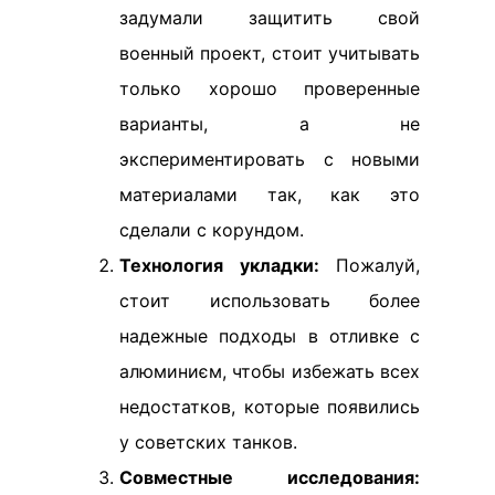
задумали защитить свой
военный проект, стоит учитывать
только хорошо проверенные
варианты, а не
экспериментировать с новыми
материалами так, как это
сделали с корундом.
Технология укладки:
Пожалуй,
стоит использовать более
надежные подходы в отливке с
алюминиєм, чтобы избежать всех
недостатков, которые появились
у советских танков.
Совместные исследования: