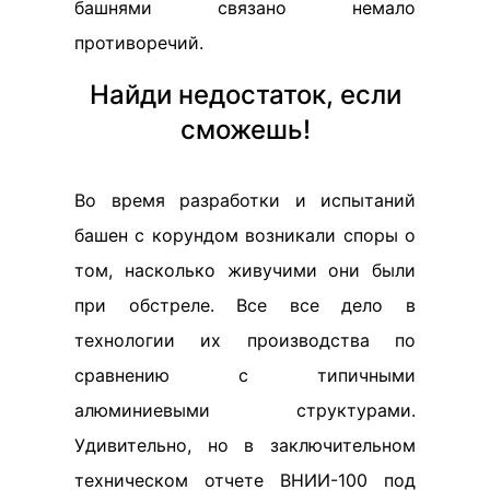
башнями связано немало
противоречий.
Найди недостаток, если
сможешь!
Во время разработки и испытаний
башен с корундом возникали споры о
том, насколько живучими они были
при обстреле. Все все дело в
технологии их производства по
сравнению с типичными
алюминиевыми структурами.
Удивительно, но в заключительном
техническом отчете ВНИИ-100 под