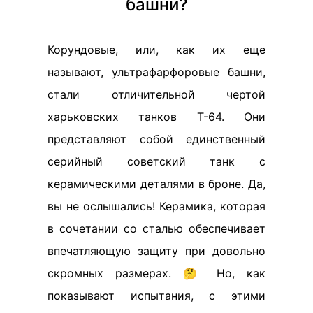
башни?
Корундовые, или, как их еще
называют, ультрафарфоровые башни,
стали отличительной чертой
харьковских танков Т-64. Они
представляют собой единственный
серийный советский танк с
керамическими деталями в броне. Да,
вы не ослышались! Керамика, которая
в сочетании со сталью обеспечивает
впечатляющую защиту при довольно
скромных размерах. 🤔 Но, как
показывают испытания, с этими