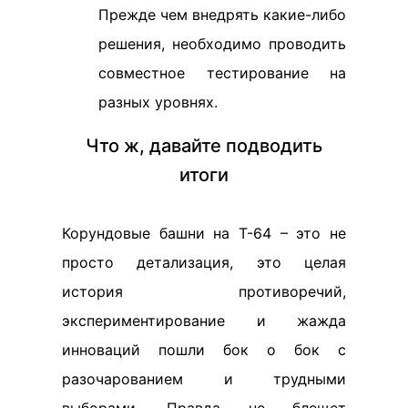
Прежде чем внедрять какие-либо
решения, необходимо проводить
совместное тестирование на
разных уровнях.
Что ж, давайте подводить
итоги
Корундовые башни на Т-64 – это не
просто детализация, это целая
история противоречий,
экспериментирование и жажда
инноваций пошли бок о бок с
разочарованием и трудными