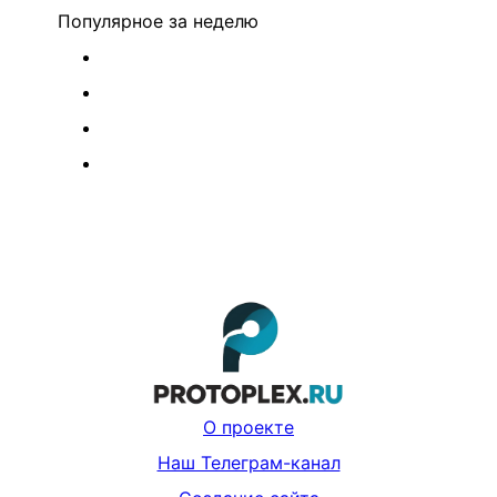
Популярное
за неделю
О проекте
Наш Телеграм-канал