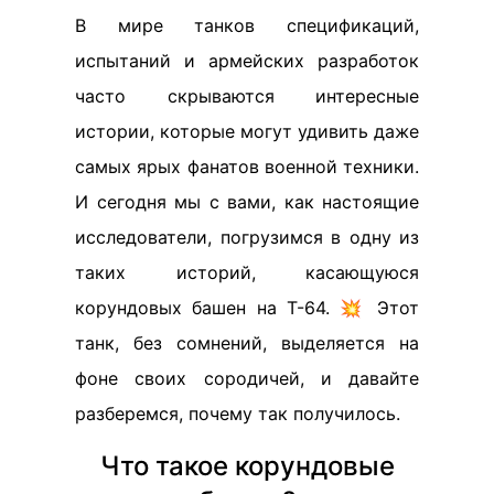
В мире танков спецификаций,
испытаний и армейских разработок
часто скрываются интересные
истории, которые могут удивить даже
самых ярых фанатов военной техники.
И сегодня мы с вами, как настоящие
исследователи, погрузимся в одну из
таких историй, касающуюся
корундовых башен на Т-64. 💥 Этот
танк, без сомнений, выделяется на
фоне своих сородичей, и давайте
разберемся, почему так получилось.
Что такое корундовые