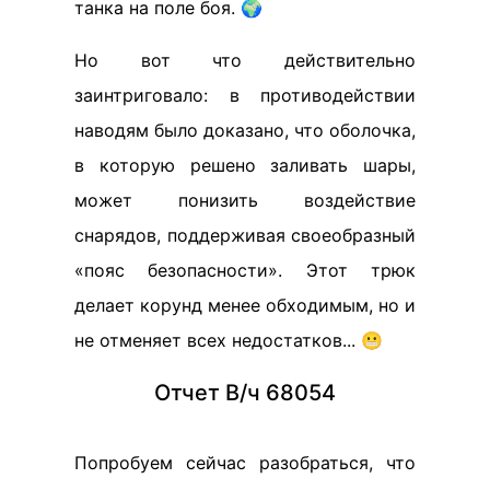
танка на поле боя. 🌍
Но вот что действительно
заинтриговало: в противодействии
наводям было доказано, что оболочка,
в которую решено заливать шары,
может понизить воздействие
снарядов, поддерживая своеобразный
«пояс безопасности». Этот трюк
делает корунд менее обходимым, но и
не отменяет всех недостатков... 😬
Отчет В/ч 68054
Попробуем сейчас разобраться, что