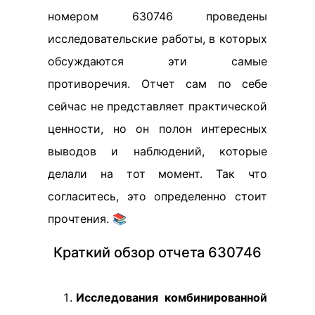
номером 630746 проведены
исследовательские работы, в которых
обсуждаются эти самые
противоречия. Отчет сам по себе
сейчас не представляет практической
ценности, но он полон интересных
выводов и наблюдений, которые
делали на тот момент. Так что
согласитесь, это определенно стоит
прочтения. 📚
Краткий обзор отчета 630746
Исследования комбинированной