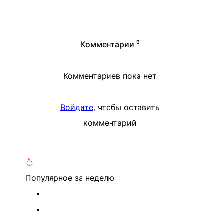
0
Комментарии
Комментариев пока нет
Войдите
, чтобы оставить
комментарий
Популярное
за неделю