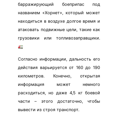
барражирующий боеприпас под
названием «Хорнет», который может
находиться в воздухе долгое время и
атаковать подвижные цели, такие как
грузовики или топливозаправщики.
🚛
Согласно информации, дальность его
действия варьируется от 160 до 190
километров. Конечно, открытая
информация может немного
расходиться, но даже 4,5 кг боевой
части – этого достаточно, чтобы
вывести из строя транспорт.