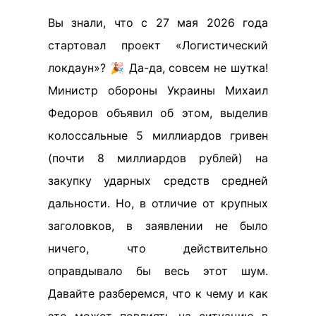
Вы знали, что с 27 мая 2026 года
стартовал проект «Логистический
локдаун»? 🎉 Да-да, совсем не шутка!
Министр обороны Украины Михаил
Федоров объявил об этом, выделив
колоссальные 5 миллиардов гривен
(почти 8 миллиардов рублей) на
закупку ударных средств средней
дальности. Но, в отличие от крупных
заголовков, в заявлении не было
ничего, что действительно
оправдывало бы весь этот шум.
Давайте разберемся, что к чему и как