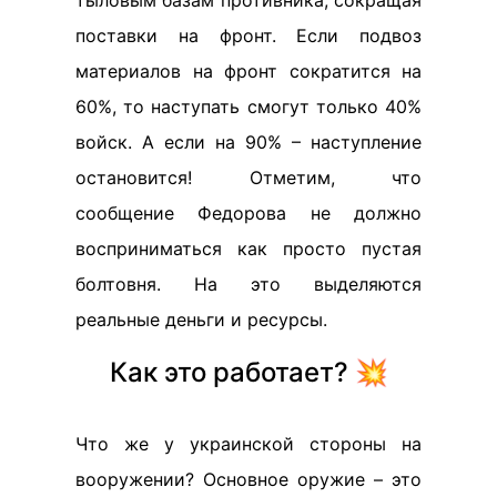
тыловым базам противника, сокращая
поставки на фронт. Если подвоз
материалов на фронт сократится на
60%, то наступать смогут только 40%
войск. А если на 90% – наступление
остановится! Отметим, что
сообщение Федорова не должно
восприниматься как просто пустая
болтовня. На это выделяются
реальные деньги и ресурсы.
Как это работает? 💥
Что же у украинской стороны на
вооружении? Основное оружие – это