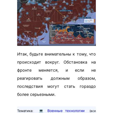
Итак, будьте внимательны к тому, что
происходит вокруг. Обстановка на
фронте меняется, и если не
реагировать должным образом,
последствия могут стать гораздо
более серьезными.
💻
Военные технологии
Тематика:
(все