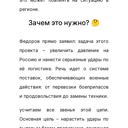
это может повлиять на ситуацию в
регионе.
Зачем это нужно? 🤔
Федоров прямо заявил: задача этого
проекта – увеличить давление на
Россию и нанести серьезные удары по
её логистике. Речь идет о системе
поставок, обеспечивающих военные
действия: от перевозки боеприпасов
и продовольствия до замены техники.
yсчитаем все звенья этой цепи.
Основная цель – нарастить удары по