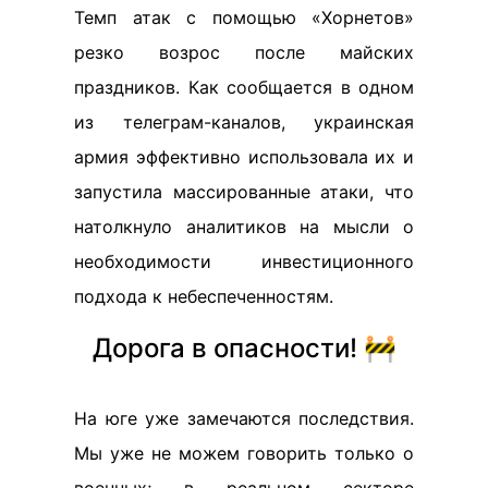
Темп атак с помощью «Хорнетов»
резко возрос после майских
праздников. Как сообщается в одном
из телеграм-каналов, украинская
армия эффективно использовала их и
запустила массированные атаки, что
натолкнуло аналитиков на мысли о
необходимости инвестиционного
подхода к небеспеченностям.
Дорога в опасности! 🚧
На юге уже замечаются последствия.
Мы уже не можем говорить только о