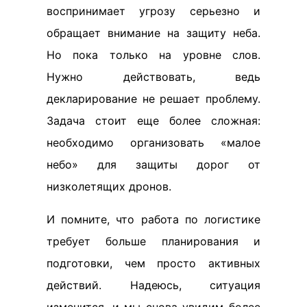
воспринимает угрозу серьезно и
обращает внимание на защиту неба.
Но пока только на уровне слов.
Нужно действовать, ведь
декларирование не решает проблему.
Задача стоит еще более сложная:
необходимо организовать «малое
небо» для защиты дорог от
низколетящих дронов.
И помните, что работа по логистике
требует больше планирования и
подготовки, чем просто активных
действий. Надеюсь, ситуация