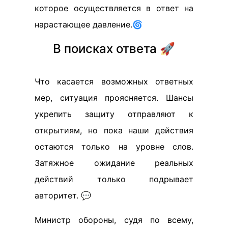
которое осуществляется в ответ на
нарастающее давление.🌀
В поисках ответа 🚀
Что касается возможных ответных
мер, ситуация проясняется. Шансы
укрепить защиту отправляют к
открытиям, но пока наши действия
остаются только на уровне слов.
Затяжное ожидание реальных
действий только подрывает
авторитет. 💬
Министр обороны, судя по всему,