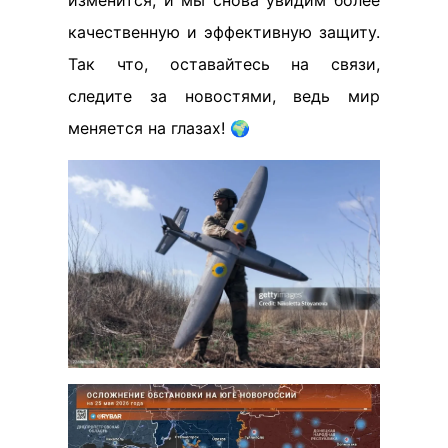
изменится, и мы снова увидим более
качественную и эффективную защиту.
Так что, оставайтесь на связи,
следите за новостями, ведь мир
меняется на глазах! 🌍