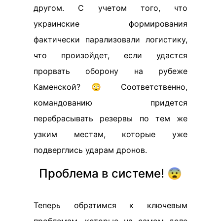
другом. С учетом того, что
украинские формирования
фактически парализовали логистику,
что произойдет, если удастся
прорвать оборону на рубеже
Каменской? 😳 Соответственно,
командованию придется
перебрасывать резервы по тем же
узким местам, которые уже
подверглись ударам дронов.
Проблема в системе! 😨
Теперь обратимся к ключевым