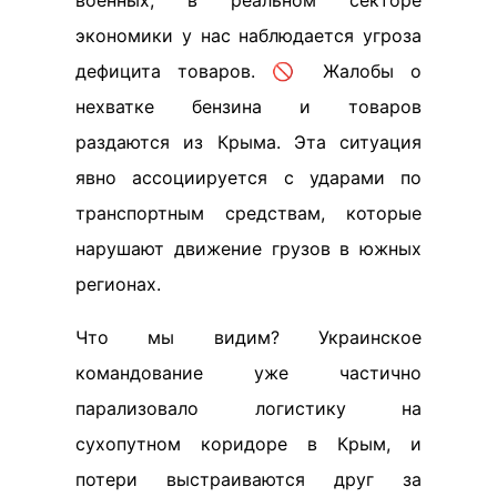
военных; в реальном секторе
экономики у нас наблюдается угроза
дефицита товаров. 🚫 Жалобы о
нехватке бензина и товаров
раздаются из Крыма. Эта ситуация
явно ассоциируется с ударами по
транспортным средствам, которые
нарушают движение грузов в южных
регионах.
Что мы видим? Украинское
командование уже частично
парализовало логистику на
сухопутном коридоре в Крым, и
потери выстраиваются друг за