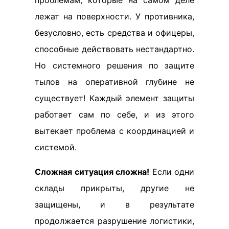
проблемам, которые на самом деле
лежат на поверхности. У противника,
безусловно, есть средства и офицеры,
способные действовать нестандартно.
Но системного решения по защите
тылов на оперативной глубине не
существует! Каждый элемент защиты
работает сам по себе, и из этого
вытекает проблема с координацией и
системой.
Сложная ситуация сложна!
Если одни
склады прикрыты, другие не
защищены, и в результате
продолжается разрушение логистики,