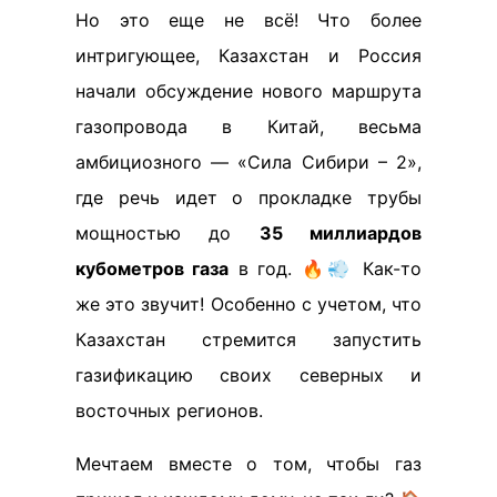
Но это еще не всё! Что более
интригующее, Казахстан и Россия
начали обсуждение нового маршрута
газопровода в Китай, весьма
амбициозного — «Сила Сибири – 2»,
где речь идет о прокладке трубы
мощностью до
35 миллиардов
кубометров газа
в год. 🔥💨 Как-то
же это звучит! Особенно с учетом, что
Казахстан стремится запустить
газификацию своих северных и
восточных регионов.
Мечтаем вместе о том, чтобы газ