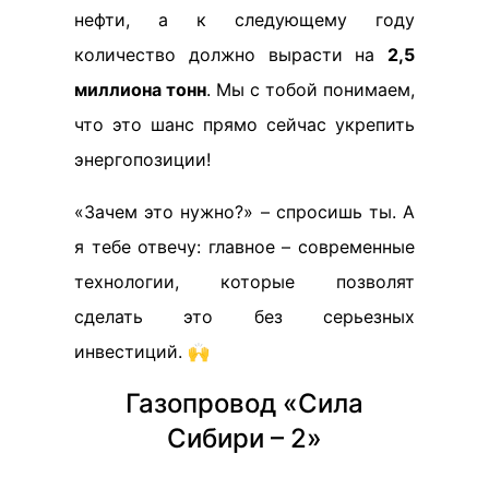
нефти, а к следующему году
количество должно вырасти на
2,5
миллиона тонн
. Мы с тобой понимаем,
что это шанс прямо сейчас укрепить
энергопозиции!
«Зачем это нужно?» – спросишь ты. А
я тебе отвечу: главное – современные
технологии, которые позволят
сделать это без серьезных
инвестиций. 🙌
Газопровод «Сила
Сибири – 2»