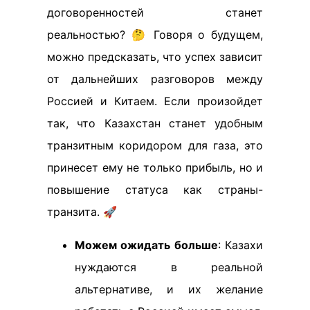
договоренностей станет
реальностью? 🤔 Говоря о будущем,
можно предсказать, что успех зависит
от дальнейших разговоров между
Россией и Китаем. Если произойдет
так, что Казахстан станет удобным
транзитным коридором для газа, это
принесет ему не только прибыль, но и
повышение статуса как страны-
транзита. 🚀
Можем ожидать больше
: Казахи
нуждаются в реальной
альтернативе, и их желание