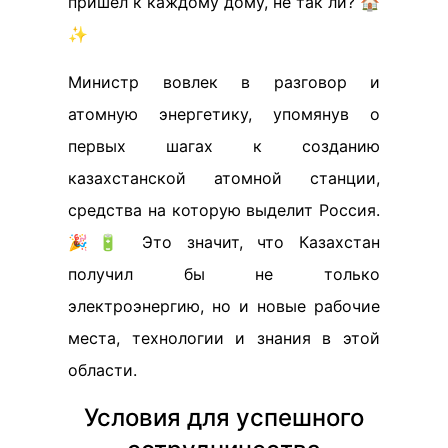
пришел к каждому дому, не так ли? 🏠
✨
Министр вовлек в разговор и
атомную энергетику, упомянув о
первых шагах к созданию
казахстанской атомной станции,
средства на которую выделит Россия.
🎉🔋 Это значит, что Казахстан
получил бы не только
электроэнергию, но и новые рабочие
места, технологии и знания в этой
области.
Условия для успешного