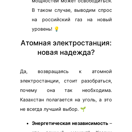
мощностей может освободиться.
В таком случае, выводим спрос
на российский газ на новый
уровень! 💡
Атомная электростанция:
новая надежда?
Да, возвращаясь к атомной
электростанции, стоит разобраться,
почему она так необходима.
Казахстан полагается на уголь, а это
не всегда лучший выбор. 🌱
Энергетическая независимость
–