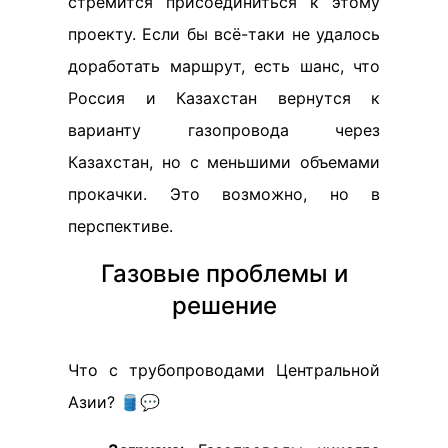
стремится присоединиться к этому
проекту. Если бы всё-таки не удалось
доработать маршрут, есть шанс, что
Россия и Казахстан вернутся к
варианту газопровода через
Казахстан, но с меньшими объемами
прокачки. Это возможно, но в
перспективе.
Газовые проблемы и
решение
Что с трубопроводами Центральной
Азии? 🛢️💬