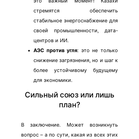
это важный момент! Казахи
стремятся обеспечить
стабильное энергоснабжение для
своей промышленности, дата-
центров и ИИ.
АЭС против угля
: это не только
снижение загрязнения, но и шаг к
более устойчивому будущему
для экономики.
Сильный союз или лишь
план?
В заключение. Может возникнуть
вопрос – а по сути, какая из всех этих