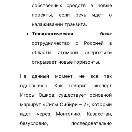
собственных средств в новые
проекты, если речь идёт о
налаживании транзита.
Технологическая база
:
сотрудничество с Россией в
области атомной энергетики
открывает новые горизонты.
На данный момент, не все так
однозначно. Как говорит эксперт
Игорь Юшков, существует основной
маршрут «Силы Сибири – 2», который
идет через Монголию. Казахстан,
безусловно, последовательно