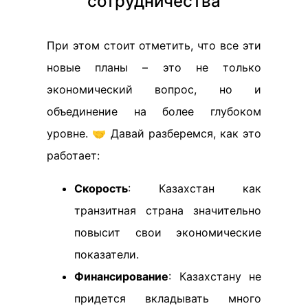
сотрудничества
При этом стоит отметить, что все эти
новые планы – это не только
экономический вопрос, но и
объединение на более глубоком
уровне. 🤝 Давай разберемся, как это
работает:
Скорость
: Казахстан как
транзитная страна значительно
повысит свои экономические
показатели.
Финансирование
: Казахстану не
придется вкладывать много