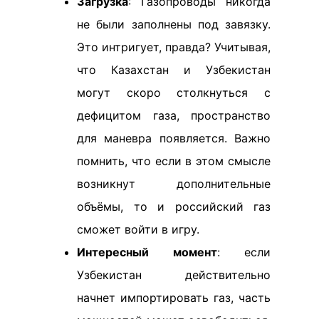
Загрузка
: Газопроводы никогда
не были заполнены под завязку.
Это интригует, правда? Учитывая,
что Казахстан и Узбекистан
могут скоро столкнуться с
дефицитом газа, пространство
для маневра появляется. Важно
помнить, что если в этом смысле
возникнут дополнительные
объёмы, то и российский газ
сможет войти в игру.
Интересный момент
: если
Узбекистан действительно
начнет импортировать газ, часть