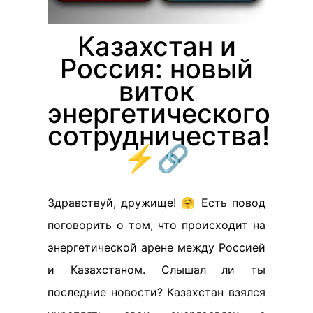
Казахстан и
Россия: новый
виток
энергетического
сотрудничества!
⚡️🔗
Здравствуй, дружище! 🤗 Есть повод
поговорить о том, что происходит на
энергетической арене между Россией
и Казахстаном. Слышал ли ты
последние новости? Казахстан взялся