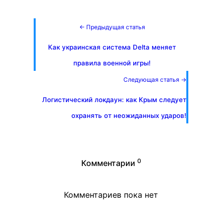
← Предыдущая статья
Как украинская система Delta меняет
правила военной игры!
Следующая статья →
Логистический локдаун: как Крым следует
охранять от неожиданных ударов!
0
Комментарии
Комментариев пока нет