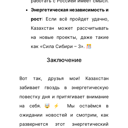
работать с Россией имеет смысл.
Энергетическая независимость и
рост
: Если всё пройдет удачно,
Казахстан может рассчитывать
на новые проекты, даже такие
как «Сила Сибири – 3». 🎊
Заключение
Вот так, друзья мои! Казахстан
забивает гвоздь в энергетическую
повестку дня и притягивает внимание
на себя.🤯⚡️ Мы остаёмся в
ожидании новостей и смотрим, как
развернется этот энергетический