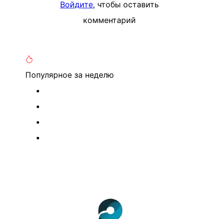
Войдите
, чтобы оставить
комментарий
Популярное
за неделю