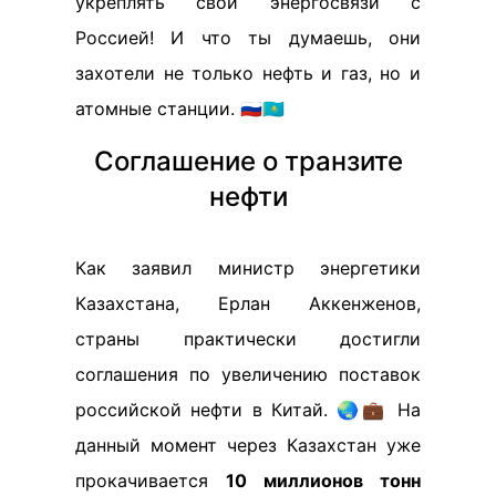
укреплять свои энергосвязи с
Россией! И что ты думаешь, они
захотели не только нефть и газ, но и
атомные станции. 🇷🇺🇰🇿
Соглашение о транзите
нефти
Как заявил министр энергетики
Казахстана, Ерлан Аккенженов,
страны практически достигли
соглашения по увеличению поставок
российской нефти в Китай. 🌏💼 На
данный момент через Казахстан уже
прокачивается
10 миллионов тонн