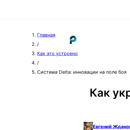
Главная
/
Как это устроено
/
Система Delta: инновации на поле боя
Как ук
Евгений Ждано