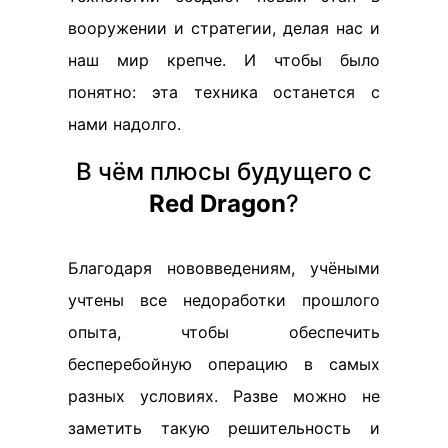
вооружении и стратегии, делая нас и
наш мир крепче. И чтобы было
понятно: эта техника останется с
нами надолго.
В чём плюсы будущего с
Red Dragon
?
Благодаря нововведениям, учёными
учтены все недоработки прошлого
опыта, чтобы обеспечить
бесперебойную операцию в самых
разных условиях. Разве можно не
заметить такую решительность и