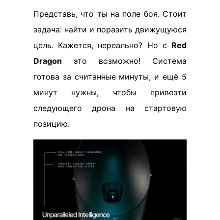
Представь, что ты на поле боя. Стоит
задача: найти и поразить движущуюся
цель. Кажется, нереально? Но с
Red
Dragon
это возможно! Система
готова за считанные минуты, и ещё 5
минут нужны, чтобы привезти
следующего дрона на стартовую
позицию.