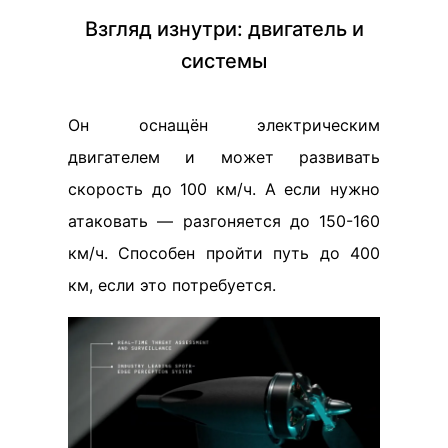
Взгляд изнутри: двигатель и
системы
Он оснащён электрическим
двигателем и может развивать
скорость до 100 км/ч. А если нужно
атаковать — разгоняется до 150-160
км/ч. Способен пройти путь до 400
км, если это потребуется.