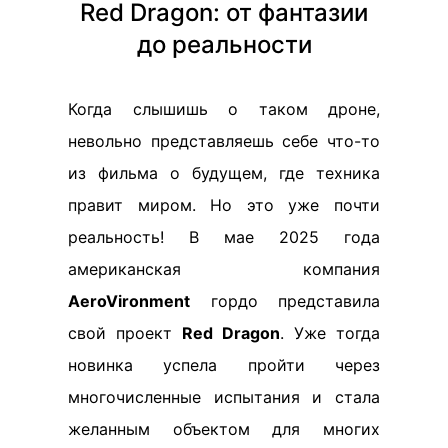
Red Dragon: от фантазии
до реальности
Когда слышишь о таком дроне,
невольно представляешь себе что-то
из фильма о будущем, где техника
правит миром. Но это уже почти
реальность! В мае 2025 года
американская компания
AeroVironment
гордо представила
свой проект
Red Dragon
. Уже тогда
новинка успела пройти через
многочисленные испытания и стала
желанным объектом для многих