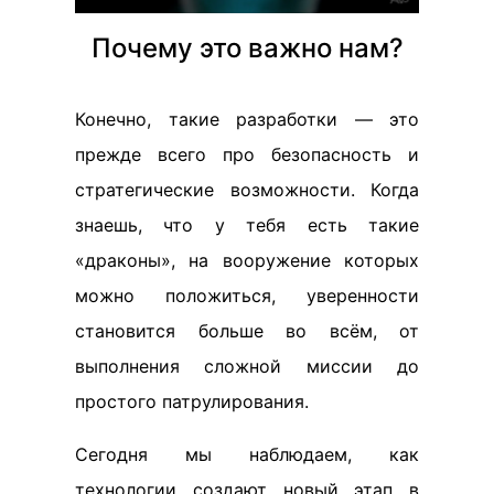
Почему это важно нам?
Конечно, такие разработки — это
прежде всего про безопасность и
стратегические возможности. Когда
знаешь, что у тебя есть такие
«драконы», на вооружение которых
можно положиться, уверенности
становится больше во всём, от
выполнения сложной миссии до
простого патрулирования.
Сегодня мы наблюдаем, как
технологии создают новый этап в