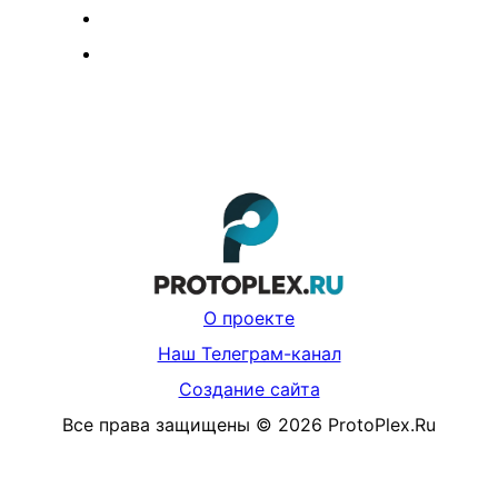
О проекте
Наш Телеграм-канал
Создание сайта
Все права защищены
©
2026
ProtoPlex.Ru