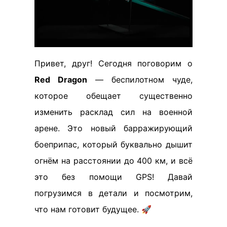
Привет, друг! Сегодня поговорим о
Red Dragon
— беспилотном чуде,
которое обещает существенно
изменить расклад сил на военной
арене. Это новый барражирующий
боеприпас, который буквально дышит
огнём на расстоянии до 400 км, и всё
это без помощи GPS! Давай
погрузимся в детали и посмотрим,
что нам готовит будущее. 🚀