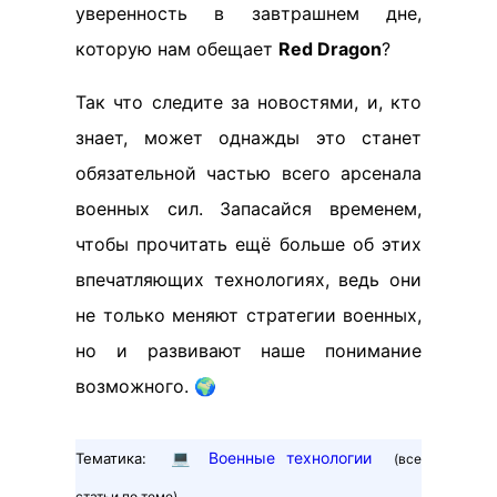
уверенность в завтрашнем дне,
которую нам обещает
Red Dragon
?
Так что следите за новостями, и, кто
знает, может однажды это станет
обязательной частью всего арсенала
военных сил. Запасайся временем,
чтобы прочитать ещё больше об этих
впечатляющих технологиях, ведь они
не только меняют стратегии военных,
но и развивают наше понимание
возможного. 🌍
💻
Военные технологии
Тематика:
(все
статьи по теме)