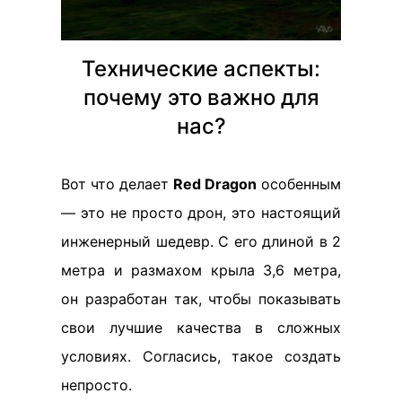
Технические аспекты:
почему это важно для
нас?
Вот что делает
Red Dragon
особенным
— это не просто дрон, это настоящий
инженерный шедевр. С его длиной в 2
метра и размахом крыла 3,6 метра,
он разработан так, чтобы показывать
свои лучшие качества в сложных
условиях. Согласись, такое создать
непросто.