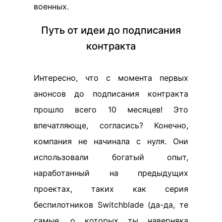
военных.
Путь от идеи до подписания
контракта
Интересно, что с момента первых
анонсов до подписания контракта
прошло всего 10 месяцев! Это
впечатляюще, согласись? Конечно,
компания не начинала с нуля. Они
использовали богатый опыт,
наработанный на предыдущих
проектах, таких как серия
беспилотников Switchblade (да-да, те
самые, о которых ты наверняка