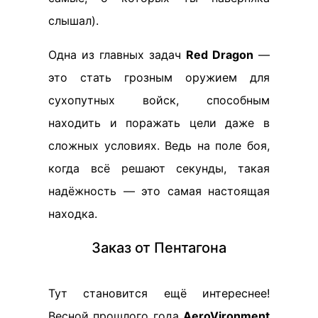
слышал).
Одна из главных задач
Red Dragon
—
это стать грозным оружием для
сухопутных войск, способным
находить и поражать цели даже в
сложных условиях. Ведь на поле боя,
когда всё решают секунды, такая
надёжность — это самая настоящая
находка.
Заказ от Пентагона
Тут становится ещё интереснее!
Весной прошлого года
AeroVironment