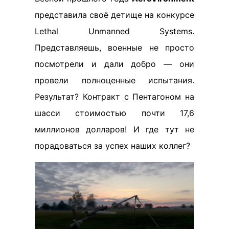
представила своё детище на конкурсе
Lethal Unmanned Systems.
Представляешь, военные не просто
посмотрели и дали добро — они
провели полноценные испытания.
Результат? Контракт с Пентагоном на
шасси стоимостью почти 17,6
миллионов долларов! И где тут не
порадоваться за успех наших коллег?