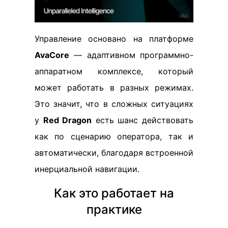
Управление основано на платформе
AvaCore
— адаптивном программно-
аппаратном комплексе, который
может работать в разных режимах.
Это значит, что в сложных ситуациях
у
Red Dragon
есть шанс действовать
как по сценарию оператора, так и
автоматически, благодаря встроенной
инерциальной навигации.
Как это работает на
практике