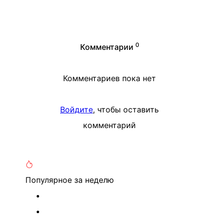
0
Комментарии
Комментариев пока нет
Войдите
, чтобы оставить
комментарий
Популярное
за неделю