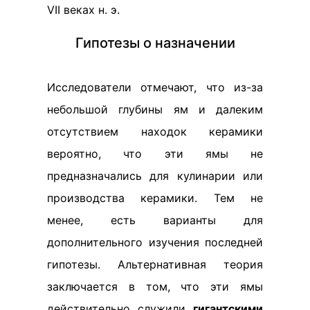
VII веках н. э.
Гипотезы о назначении
Исследователи отмечают, что из-за
небольшой глубины ям и далеким
отсутствием находок керамики
вероятно, что эти ямы не
предназначались для кулинарии или
производства керамики. Тем не
менее, есть варианты для
дополнительного изучения последней
гипотезы. Альтернативная теория
заключается в том, что эти ямы
действительно служили
гигантскими