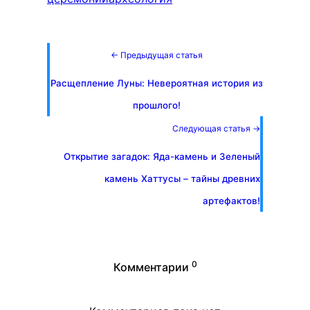
← Предыдущая статья
Расщепление Луны: Невероятная история из
прошлого!
Следующая статья →
Открытие загадок: Яда-камень и Зеленый
камень Хаттусы – тайны древних
артефактов!
0
Комментарии