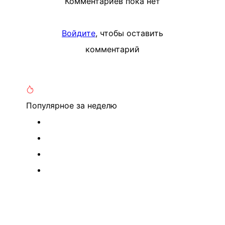
Комментариев пока нет
Войдите
, чтобы оставить
комментарий
Популярное
за неделю