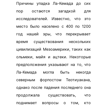
Причины упадка Ла-Кемадa до сих
пор остаются загадкой для
исследователей. Известно, что это
место было населено с 400 по 1200
год нашей эры, что перекрывает
время существования нескольких
цивилизаций Мезоамерики, таких как
ольмеки, майя и ацтеки. Некоторые
предположения указывают на то, что
Ла-Кемада могла быть некогда
северным форпостом Теотиуакана,
однако после падения последнего она
продолжала существовать, что
поднимает вопросы о том, кто