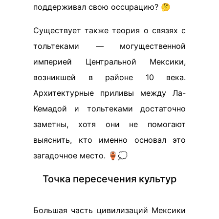
поддерживал свою occupaцию? 🤔
Существует также теория о связях с
тольтеками — могущественной
империей Центральной Мексики,
возникшей в районе 10 века.
Архитектурные приливы между Ла-
Кемадой и тольтеками достаточно
заметны, хотя они не помогают
выяснить, кто именно основал это
загадочное место. 🏺💭
Точка пересечения культур
Большая часть цивилизаций Мексики