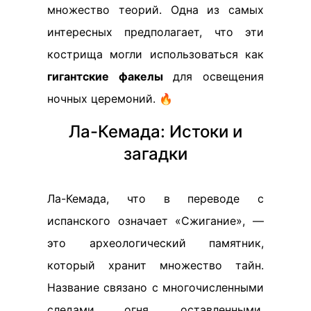
множество теорий. Одна из самых
интересных предполагает, что эти
кострища могли использоваться как
гигантские факелы
для освещения
ночных церемоний. 🔥
Ла-Кемада: Истоки и
загадки
Ла-Кемада, что в переводе с
испанского означает «Сжигание», —
это археологический памятник,
который хранит множество тайн.
Название связано с многочисленными
следами огня, оставленными,