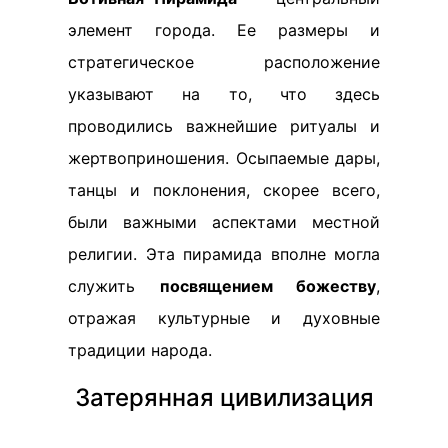
элемент города. Ее размеры и
стратегическое расположение
указывают на то, что здесь
проводились важнейшие ритуалы и
жертвоприношения. Осыпаемые дары,
танцы и поклонения, скорее всего,
были важными аспектами местной
религии. Эта пирамида вполне могла
служить
посвящением божеству
,
отражая культурные и духовные
традиции народа.
Затерянная цивилизация