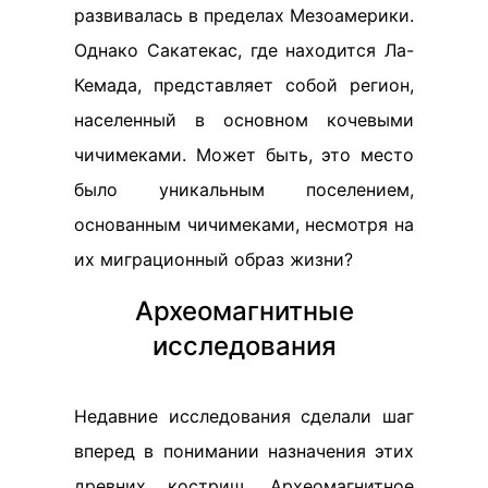
развивалась в пределах Мезоамерики.
Однако Сакатекас, где находится Ла-
Кемада, представляет собой регион,
населенный в основном кочевыми
чичимеками. Может быть, это место
было уникальным поселением,
основанным чичимеками, несмотря на
их миграционный образ жизни?
Археомагнитные
исследования
Недавние исследования сделали шаг
вперед в понимании назначения этих
древних кострищ. Археомагнитное