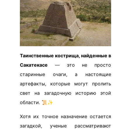
Таинственные кострища, найденные в
Сакатекасе
— это не просто
старинные очаги, а настоящие
артефакты, которые могут пролить
свет на загадочную историю этой
области. 📜✨
Хотя их точное назначение остается
загадкой, ученые рассматривают