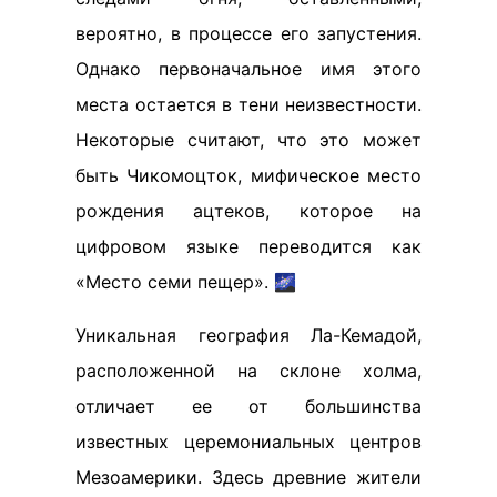
вероятно, в процессе его запустения.
Однако первоначальное имя этого
места остается в тени неизвестности.
Некоторые считают, что это может
быть Чикомоцток, мифическое место
рождения ацтеков, которое на
цифровом языке переводится как
«Место семи пещер». 🌌
Уникальная география Ла-Кемадой,
расположенной на склоне холма,
отличает ее от большинства
известных церемониальных центров
Мезоамерики. Здесь древние жители