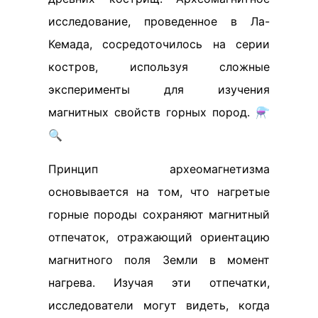
исследование, проведенное в Ла-
Кемада, сосредоточилось на серии
костров, используя сложные
эксперименты для изучения
магнитных свойств горных пород. ⚗️
🔍
Принцип археомагнетизма
основывается на том, что нагретые
горные породы сохраняют магнитный
отпечаток, отражающий ориентацию
магнитного поля Земли в момент
нагрева. Изучая эти отпечатки,
исследователи могут видеть, когда