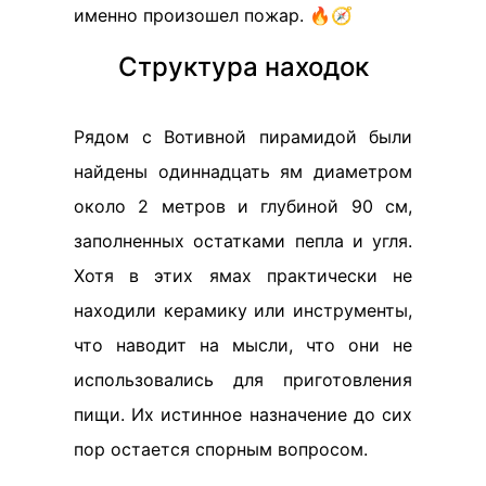
именно произошел пожар. 🔥🧭
Структура находок
Рядом с Вотивной пирамидой были
найдены одиннадцать ям диаметром
около 2 метров и глубиной 90 см,
заполненных остатками пепла и угля.
Хотя в этих ямах практически не
находили керамику или инструменты,
что наводит на мысли, что они не
использовались для приготовления
пищи. Их истинное назначение до сих
пор остается спорным вопросом.