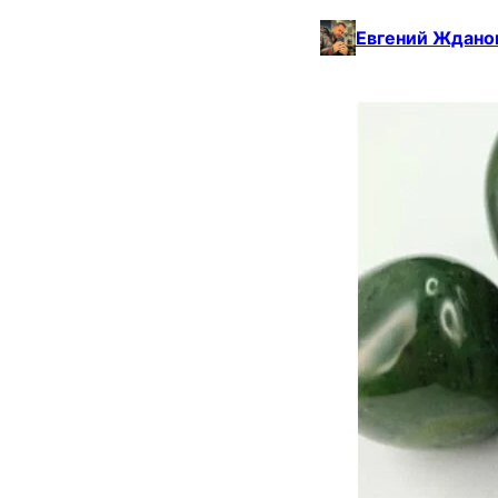
Евгений Ждано