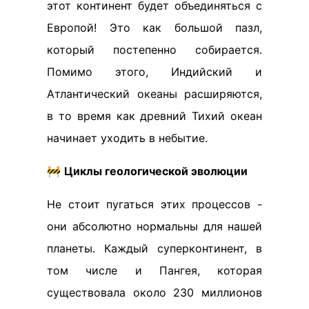
этот континент будет объединяться с
Европой! Это как большой пазл,
который постепенно собирается.
Помимо этого, Индийский и
Атлантический океаны расширяются,
в то время как древний Тихий океан
начинает уходить в небытие.
🚧
Циклы геологической эволюции
Не стоит пугаться этих процессов -
они абсолютно нормальны для нашей
планеты. Каждый суперконтинент, в
том числе и Пангея, которая
существовала около 230 миллионов