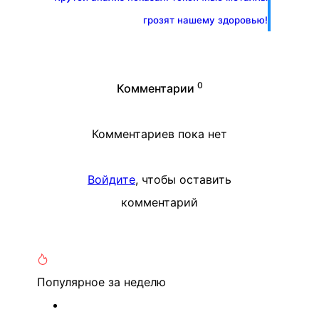
грозят нашему здоровью!
0
Комментарии
Комментариев пока нет
Войдите
, чтобы оставить
комментарий
Популярное
за неделю