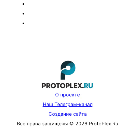
О проекте
Наш Телеграм-канал
Создание сайта
Все права защищены
©
2026
ProtoPlex.Ru