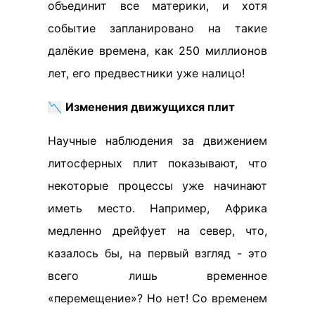
объединит все материки, и хотя
событие запланировано на такие
далёкие времена, как 250 миллионов
лет, его предвестники уже налицо!
📉
Изменения движущихся плит
Научные наблюдения за движением
литосферных плит показывают, что
некоторые процессы уже начинают
иметь место. Например, Африка
медленно дрейфует на север, что,
казалось бы, на первый взгляд - это
всего лишь временное
«перемещение»? Но нет! Со временем