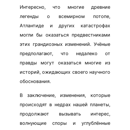
Интересно, что многие древние
легенды о всемирном потопе,
Атлантиде и других катастрофах
могли бы оказаться предвестниками
этих грандиозных изменений. Учёные
предполагают, что недалеко от
правды могут оказаться многие из
историй, ожидающих своего научного
обоснования.
В заключение, изменения, которые
происходят в недрах нашей планеты,
продолжают вызывать интерес,
волнующие споры и углублённые