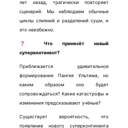
лет назад, трагически повторяет
сценарий. Мы наблюдаем обычные
циклы слияний и разделений суши, и
это неизбежно.
❓
Что принесёт новый
суперконтинент?
Приближается удивительное
формирование Пангея Ультима, но
каким образом оно будет
сопровождаться? Какие катастрофы и
изменения предсказывают учёные?
Существует вероятность, что
появление нового суперконтинента