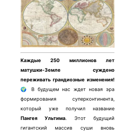
Каждые 250 миллионов лет
матушки-Земле суждено
переживать грандиозные изменения!
🌍 В будущем нас ждет новая эра
формирования суперконтинента,
который уже получил название
Пангея Ультима
. Этот будущий
гигантский массив суши вновь