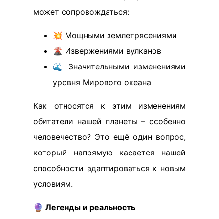
может сопровождаться:
💥 Мощными землетрясениями
🌋 Извержениями вулканов
🌊 Значительными изменениями
уровня Мирового океана
Как относятся к этим изменениям
обитатели нашей планеты – особенно
человечество? Это ещё один вопрос,
который напрямую касается нашей
способности адаптироваться к новым
условиям.
🔮
Легенды и реальность