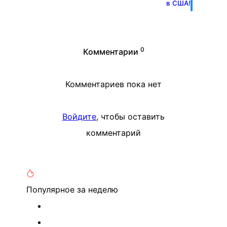
в США!
0
Комментарии
Комментариев пока нет
Войдите
, чтобы оставить
комментарий
Популярное
за неделю