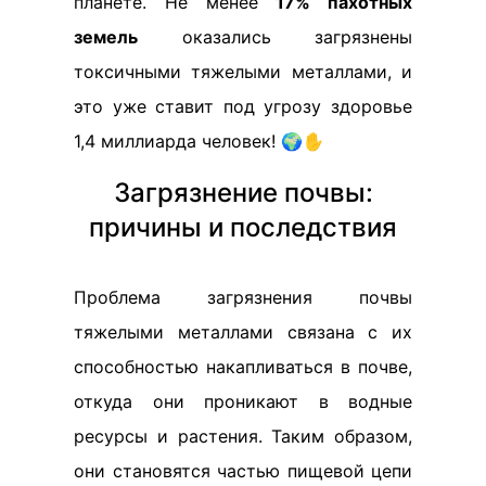
планете. Не менее
17% пахотных
земель
оказались загрязнены
токсичными тяжелыми металлами, и
это уже ставит под угрозу здоровье
1,4 миллиарда человек! 🌍✋
Загрязнение почвы:
причины и последствия
Проблема загрязнения почвы
тяжелыми металлами связана с их
способностью накапливаться в почве,
откуда они проникают в водные
ресурсы и растения. Таким образом,
они становятся частью пищевой цепи