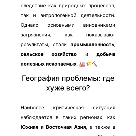
следствие как природных процессов,
так и антропогенной деятельности.
Однако основными виновниками
загрязнения, как показывают
результаты, стали
промышленность
,
сельское хозяйство
и
добыча
полезных ископаемых
. 🏭🌾⛏️
География проблемы: где
хуже всего?
Наиболее критическая ситуация
наблюдается в таких регионах, как
Южная и Восточная Азия
, а также в