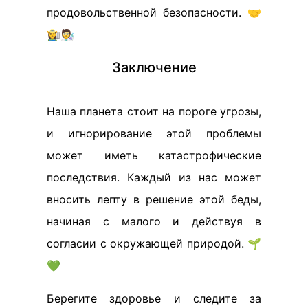
продовольственной безопасности. 🤝
👩‍🌾🧑‍🔬
Заключение
Наша планета стоит на пороге угрозы,
и игнорирование этой проблемы
может иметь катастрофические
последствия. Каждый из нас может
вносить лепту в решение этой беды,
начиная с малого и действуя в
согласии с окружающей природой. 🌱
💚
Берегите здоровье и следите за