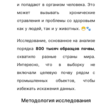
и попадают в организм человека. Это
может вызывать хронические
отравления и проблемы со здоровьем
как у людей, так и у животных. 😷🐾
Исследование, основанное на анализе
порядка
800 тысяч образцов почвы
,
охватило разные страны мира.
Интересно, что в выборку не
включали целевую почву рядом с
промышленных объектов, чтобы
избежать искажения данных.
Методология исследования