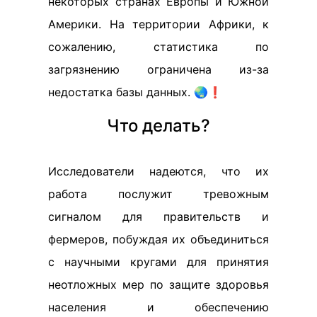
некоторых странах Европы и Южной
Америки. На территории Африки, к
сожалению, статистика по
загрязнению ограничена из-за
недостатка базы данных. 🌏❗
Что делать?
Исследователи надеются, что их
работа послужит тревожным
сигналом для правительств и
фермеров, побуждая их объединиться
с научными кругами для принятия
неотложных мер по защите здоровья
населения и обеспечению