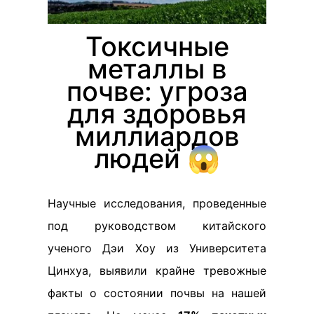
Токсичные
металлы в
почве: угроза
для здоровья
миллиардов
людей 😱
Научные исследования, проведенные
под руководством китайского
ученого Дэи Хоу из Университета
Цинхуа, выявили крайне тревожные
факты о состоянии почвы на нашей