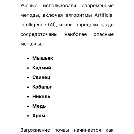
Ученые использовали современные
методы, включая алгоритмы Artificial
Intelligence (AI), чтобы определить, где
сосредоточены наиболее опасные
металлы.
Мышьяк
Кадмий
Свинец
Кобальт
Никель
Медь
Хром
Загрязнение почвы начинается как