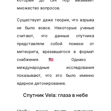
множество вопросов.
Существует даже теории, что взрыва
не было вовсе. Некоторые ученые
считают, что данные спутника
представляли собой помехи от
метеорита, врезавшегося в формат
снабжения. 🇺🇸 Однако
международные исследования
показывают, что это было именно
ядерное детонирование.
Спутник Vela: глаза в небе
Чтобы лучше понять ситуацию,