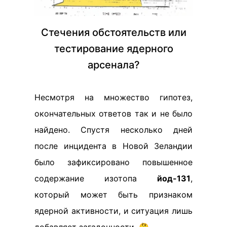
Стечения обстоятельств или
тестирование ядерного
арсенала?
Несмотря на множество гипотез,
окончательных ответов так и не было
найдено. Спустя несколько дней
после инцидента в Новой Зеландии
было зафиксировано повышенное
содержание изотопа
йод-131
,
который может быть признаком
ядерной активности, и ситуация лишь