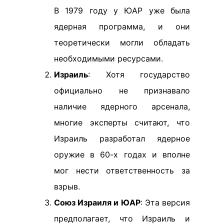
В 1979 году у ЮАР уже была
ядерная программа, и они
теоретически могли обладать
необходимыми ресурсами.
Израиль
: Хотя государство
официально не признавало
наличие ядерного арсенала,
многие эксперты считают, что
Израиль разработал ядерное
оружие в 60-х годах и вполне
мог нести ответственность за
взрыв.
Союз Израиля и ЮАР
: Эта версия
предполагает, что Израиль и