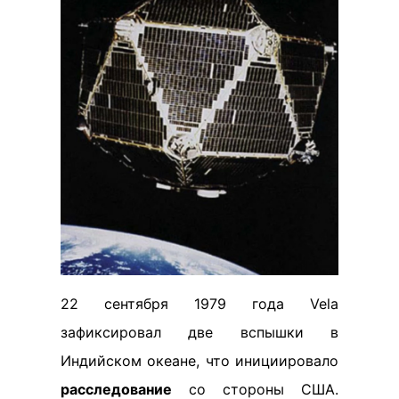
22 сентября 1979 года Vela
зафиксировал две вспышки в
Индийском океане, что инициировало
расследование
со стороны США.