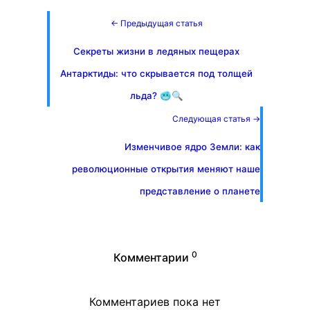
← Предыдущая статья
Секреты жизни в ледяных пещерах
Антарктиды: что скрывается под толщей
льда? 🥶🔍
Следующая статья →
Изменчивое ядро Земли: как
революционные открытия меняют наше
представление о планете
0
Комментарии
Комментариев пока нет