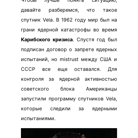
давайте разберемся, что такое
спутник Vela. В 1962 году мир был на
грани ядерной катастрофы во время
Карибского кризиса
. Спустя год был
подписан договор о запрете ядерных
испытаний, но mistrust между США и
СССР все еще оставался. Для
контроля за ядерной активностью
советского блока Американцы
запустили программу спутников Vela,
которые следили за ядерными
испытаниями.