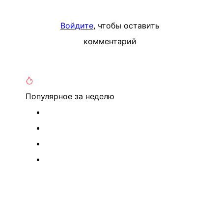
Войдите
, чтобы оставить
комментарий
Популярное
за неделю