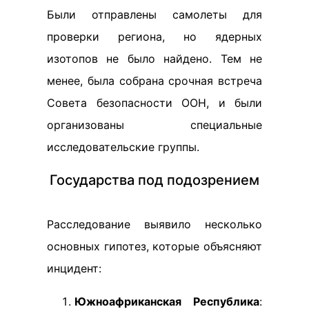
Были отправлены самолеты для
проверки региона, но ядерных
изотопов не было найдено. Тем не
менее, была собрана срочная встреча
Совета безопасности ООН, и были
организованы специальные
исследовательские группы.
Государства под подозрением
Расследование выявило несколько
основных гипотез, которые объясняют
инцидент:
Южноафриканская Республика
: