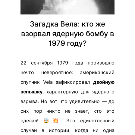
Загадка Вела: кто же
взорвал ядерную бомбу в
1979 году?
22 сентября 1979 года произошло
нечто невероятное: американский
спутник Vela зафиксировал
двойную
вспышку
, характерную для ядерного
взрыва. Но вот что удивительно — до
сих пор никто не знает, кто это
сделал! 🤯💥 Это единственный
случай в истории, когда ни одна