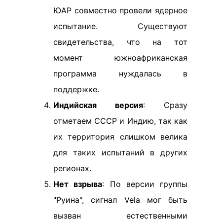
ЮАР совместно провели ядерное
испытание. Существуют
свидетельства, что на тот
момент южноафриканская
программа нуждалась в
поддержке.
Индийская версия
: Сразу
отметаем СССР и Индию, так как
их территория слишком велика
для таких испытаний в других
регионах.
Нет взрыва
: По версии группы
"Руина", сигнал Vela мог быть
вызван естественными