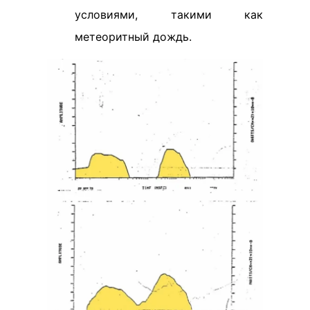
условиями, такими как
метеоритный дождь.