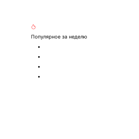
Популярное
за неделю