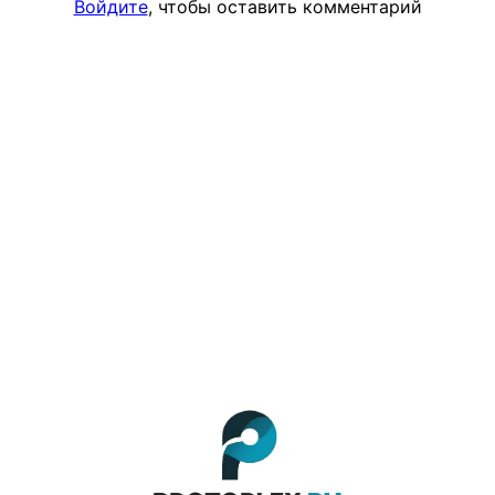
Войдите
, чтобы оставить комментарий