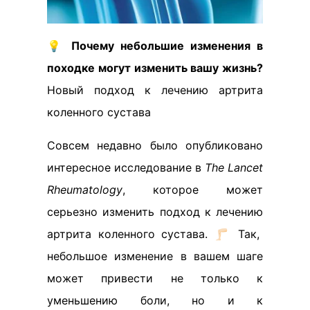
💡
Почему небольшие изменения в
походке могут изменить вашу жизнь?
Новый подход к лечению артрита
коленного сустава
Совсем недавно было опубликовано
интересное исследование в
The Lancet
Rheumatology
, которое может
серьезно изменить подход к лечению
артрита коленного сустава. 🦵🏻 Так,
небольшое изменение в вашем шаге
может привести не только к
уменьшению боли, но и к