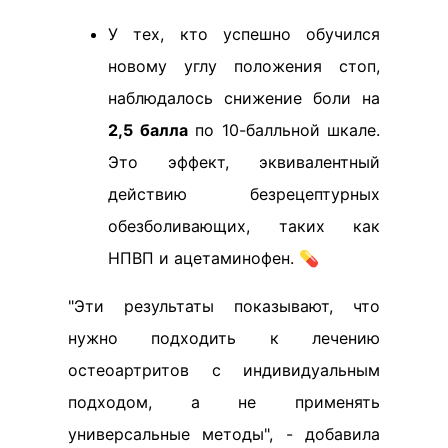
У тех, кто успешно обучился
новому углу положения стоп,
наблюдалось снижение боли на
2,5 балла
по 10-балльной шкале.
Это эффект, эквивалентный
действию безрецептурных
обезболивающих, таких как
НПВП и ацетаминофен. 💊
"Эти результаты показывают, что
нужно подходить к лечению
остеоартритов с индивидуальным
подходом, а не применять
универсальные методы", - добавила