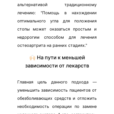
альтернативой традиционному
лечению: "Помощь в нахождении
оптимального угла для положения
стопы может оказаться простым и
недорогим способом для лечения
остеоартрита на ранних стадиях."
🙌🏻 На пути к меньшей
зависимости от лекарств
Главная цель данного подхода —
уменьшить зависимость пациентов от
обезболивающих средств и отложить
необходимость операции по замене