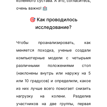
коленного сустава. А это, согласитесь,
очень важно! 🏥
🎯 Как проводилось
исследование?
Чтобы проанализировать, как
меняется походка, ученые создали
компьютерные модели с четырьмя
различными положениями стоп
(наклонены внутрь или наружу на 5
или 10 градусов) и определили, какое
из них лучше всего помогает снизить
нагрузку на колени. Разделив
участников на две группы, первая