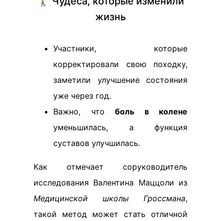
🚶🏽 Чудеса, которые изменили
жизнь
Участники, которые
корректировали свою походку,
заметили улучшение состояния
уже через год.
Важно, что
боль в колене
уменьшилась, а функция
суставов улучшилась.
Как отмечает соруководитель
исследования Валентина Маццоли из
Медицинской школы Гроссмана
,
такой метод может стать отличной