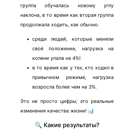
группа обучалась новому углу
наклона, в то время как вторая группа
продолжала ходить, как обычно.
среди людей, которые меняли
своё положение, нагрузка на
колени упала на 4%!
в то время как у тех, кто ходил в
привычном режиме, нагрузка
возросла более чем на 3%.
Это не просто цифры; это реальные
изменения качества жизни! 📊
🔍 Какие результаты?