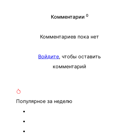
0
Комментарии
Комментариев пока нет
Войдите
, чтобы оставить
комментарий
Популярное
за неделю