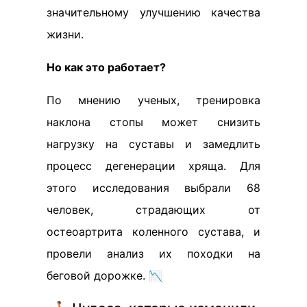
значительному улучшению качества
жизни.
Но как это работает?
По мнению ученых, тренировка
наклона стопы может снизить
нагрузку на суставы и замедлить
процесс дегенерации хряща. Для
этого исследования выбрали 68
человек, страдающих от
остеоартрита коленного сустава, и
провели анализ их походки на
беговой дорожке. 📉