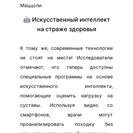
Маццоли.
🤖 Искусственный интеллект
на страже здоровья
К тому же, современные технологии
не стоят на месте! Исследователи
отмечают, что теперь доступны
специальные программы на основе
искусственного интеллекта
,
помогающие оценить нагрузку на
суставы. Используя видео со
смартфонов, врачи могут
проанализировать походку без