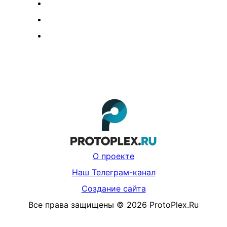
О проекте
Наш Телеграм-канал
Создание сайта
Все права защищены
©
2026
ProtoPlex.Ru