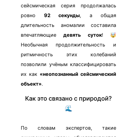
сейсмическая серия продолжалась
ровно
92 секунды
, а общая
длительность аномалии составила
впечатляющие
девять суток
! 🤯
Необычная продолжительность и
ритмичность этих колебаний
позволили учёным классифицировать
их как
«неопознанный сейсмический
объект»
.
Как это связано с природой?
🌊
По словам экспертов, такие