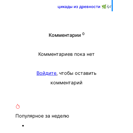
цикады из древности 🌿🎶
0
Комментарии
Комментариев пока нет
Войдите
, чтобы оставить
комментарий
Популярное
за неделю