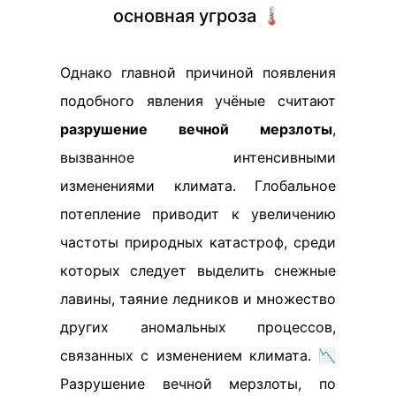
основная угроза 🌡️
Однако главной причиной появления
подобного явления учёные считают
разрушение вечной мерзлоты
,
вызванное интенсивными
изменениями климата. Глобальное
потепление приводит к увеличению
частоты природных катастроф, среди
которых следует выделить снежные
лавины, таяние ледников и множество
других аномальных процессов,
связанных с изменением климата. 📉
Разрушение вечной мерзлоты, по