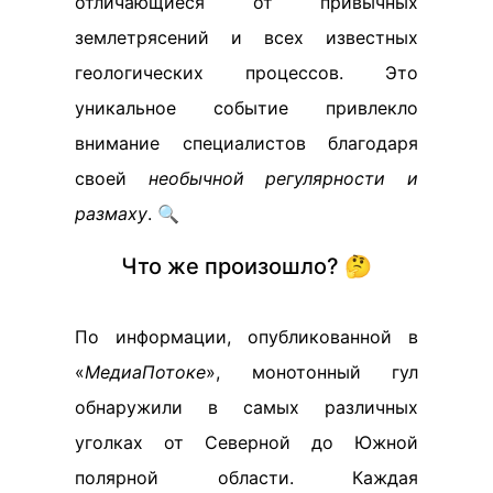
отличающиеся от привычных
землетрясений и всех известных
геологических процессов. Это
уникальное событие привлекло
внимание специалистов благодаря
своей
необычной регулярности и
размаху
. 🔍
Что же произошло? 🤔
По информации, опубликованной в
«
МедиаПотоке
», монотонный гул
обнаружили в самых различных
уголках от Северной до Южной
полярной области. Каждая