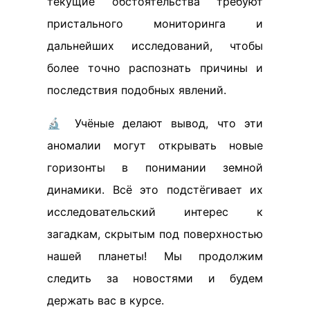
текущие обстоятельства требуют
пристального мониторинга и
дальнейших исследований, чтобы
более точно распознать причины и
последствия подобных явлений.
🔬 Учёные делают вывод, что эти
аномалии могут открывать новые
горизонты в понимании земной
динамики. Всё это подстёгивает их
исследовательский интерес к
загадкам, скрытым под поверхностью
нашей планеты! Мы продолжим
следить за новостями и будем
держать вас в курсе.