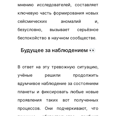
мнению исследователей, составляет
ключевую часть формирования новых
сейсмических аномалий и,
безусловно, вызывает серьёзное
беспокойство в научном сообществе.
Будущее за наблюдением 👀
В ответ на эту тревожную ситуацию,
учёные решили продолжить
вдумчивое наблюдение за состоянием
планеты и фиксировать любые новые
проявления таких вот полученных
процессов. Они подчеркивают, что