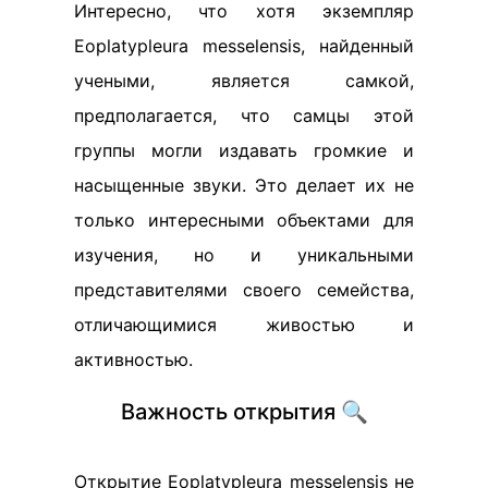
Интересно, что хотя экземпляр
Eoplatypleura messelensis, найденный
учеными, является самкой,
предполагается, что самцы этой
группы могли издавать громкие и
насыщенные звуки. Это делает их не
только интересными объектами для
изучения, но и уникальными
представителями своего семейства,
отличающимися живостью и
активностью.
Важность открытия 🔍
Открытие Eoplatypleura messelensis не