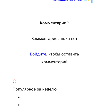
0
Комментарии
Комментариев пока нет
Войдите
, чтобы оставить
комментарий
Популярное
за неделю