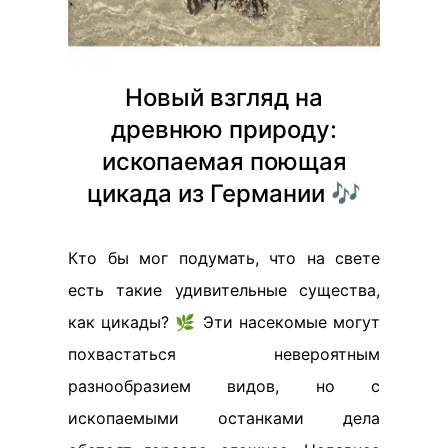
Новый взгляд на
древнюю природу:
ископаемая поющая
цикада из Германии 🎶
Кто бы мог подумать, что на свете
есть такие удивительные существа,
как цикады? 🌿 Эти насекомые могут
похвастаться невероятным
разнообразием видов, но с
ископаемыми останками дела