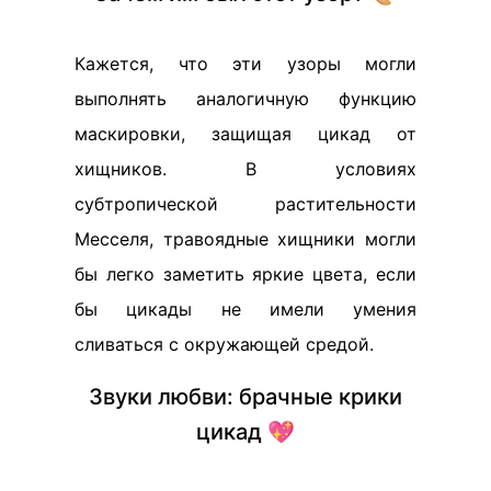
Кажется, что эти узоры могли
выполнять аналогичную функцию
маскировки, защищая цикад от
хищников. В условиях
субтропической растительности
Месселя, травоядные хищники могли
бы легко заметить яркие цвета, если
бы цикады не имели умения
сливаться с окружающей средой.
Звуки любви: брачные крики
цикад 💖