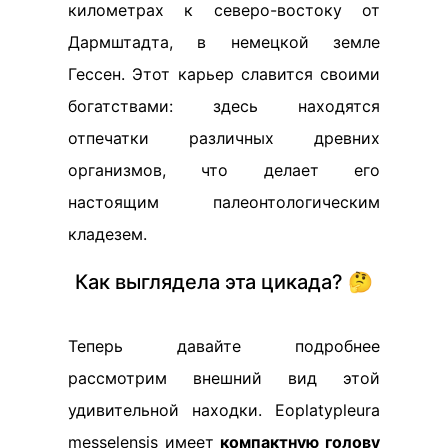
километрах к северо-востоку от
Дармштадта, в немецкой земле
Гессен. Этот карьер славится своими
богатствами: здесь находятся
отпечатки различных древних
организмов, что делает его
настоящим палеонтологическим
кладезем.
Как выглядела эта цикада? 🤔
Теперь давайте подробнее
рассмотрим внешний вид этой
удивительной находки. Eoplatypleura
messelensis имеет
компактную голову