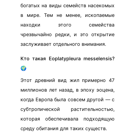
богатых на виды семейств насекомых
в мире. Тем не менее, ископаемые
находки этого семейства
чрезвычайно редки, и это открытие
заслуживает отдельного внимания.
Кто такая Eoplatypleura messelensis?
🌍
Этот древний вид жил примерно 47
миллионов лет назад, в эпоху эоцена,
когда Европа была совсем другой — с
субтропической растительностью,
которая обеспечивала подходящую
среду обитания для таких существ.