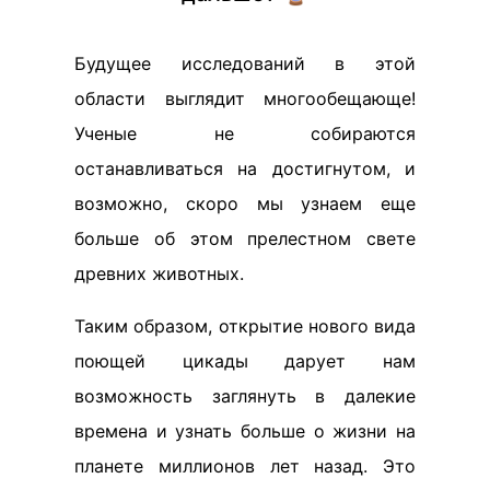
Будущее исследований в этой
области выглядит многообещающе!
Ученые не собираются
останавливаться на достигнутом, и
возможно, скоро мы узнаем еще
больше об этом прелестном свете
древних животных.
Таким образом, открытие нового вида
поющей цикады дарует нам
возможность заглянуть в далекие
времена и узнать больше о жизни на
планете миллионов лет назад. Это