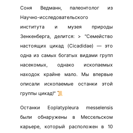
Соня Ведманн, палеонтолог из
Научно-исследовательского
института и музея природы
Зенкенберга, делится: > "Семейство
настоящих цикад (Cicadidae) — это
одна из самых богатых видами групп
насекомых, однако ископаемых
находок крайне мало. Мы впервые
описали ископаемые останки этой
группы цикад!" 📜
Останки Eoplatypleura messelensis
были обнаружены в Мессельском
карьере, который расположен в 10