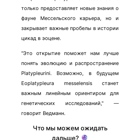
только предоставляет новые знания о
фауне Мессельского карьера, но и
закрывает важные пробелы в истории
цикад в эоцене.
"Это открытие поможет нам лучше
понять эволюцию и распространение
Platypleurini. Возможно, в будущем
Eoplatypleura messelensis станет
важным линейным ориентиром для
генетических исследований," —
говорит Ведманн.
Что мы можем ожидать
дальше? 🔮