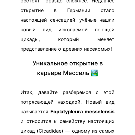
обстоят гораздо сложнее. Недавнее
открытие в Германии стало
настоящей сенсацией: учёные нашли
новый вид ископаемой поющей
цикады, который меняет
представление о древних насекомых!
Уникальное открытие в
карьере Мессель 🏞️
Итак, давайте разберемся с этой
потрясающей находкой. Новый вид
называется
Eoplatypleura messelensis
и относится к семейству настоящих
цикад (Cicadidae) — одному из самых