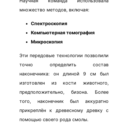
Научная команда использовала
множество методов, включая:
Спектроскопия
Компьютерная томография
Микроскопия
Эти передовые технологии позволили
точно определить состав
наконечника: он длиной 9 см был
изготовлен из кости животного,
предположительно, бизона. Более
того, наконечник был аккуратно
прикреплён к древесному древку с
помощью своего рода смолы.