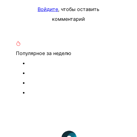
Войдите
, чтобы оставить
комментарий
Популярное
за неделю