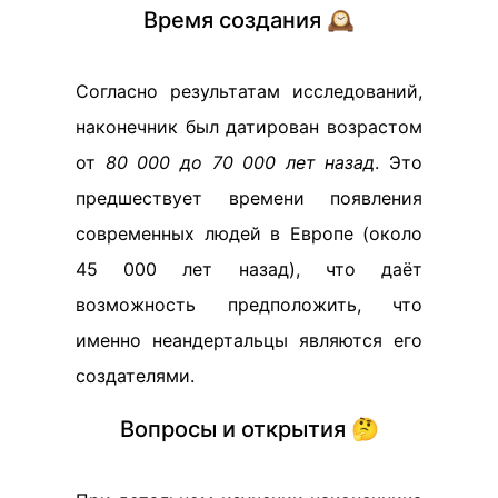
Время создания 🕰️
Согласно результатам исследований,
наконечник был датирован возрастом
от
80 000 до 70 000 лет назад
. Это
предшествует времени появления
современных людей в Европе (около
45 000 лет назад), что даёт
возможность предположить, что
именно неандертальцы являются его
создателями.
Вопросы и открытия 🤔