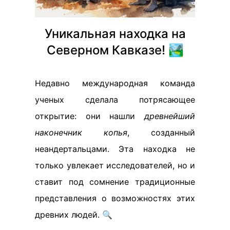
Уникальная находка на
Северном Кавказе! 🏞️
Недавно международная команда
ученых сделала потрясающее
открытие: они нашли
древнейший
наконечник копья
, созданный
неандертальцами. Эта находка не
только увлекает исследователей, но и
ставит под сомнение традиционные
представления о возможностях этих
древних людей. 🔍