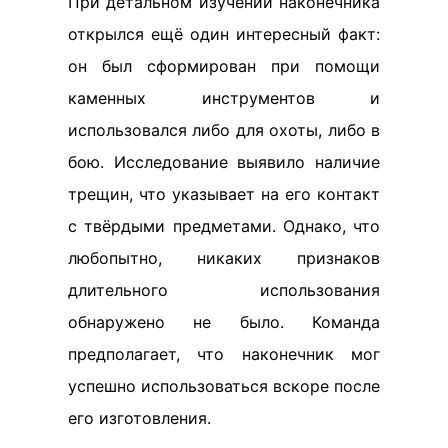
При детальном изучении наконечника
открылся ещё один интересный факт:
он был сформирован при помощи
каменных инструментов и
использовался либо для охоты, либо в
бою. Исследование выявило наличие
трещин, что указывает на его контакт
с твёрдыми предметами. Однако, что
любопытно, никаких признаков
длительного использования
обнаружено не было. Команда
предполагает, что наконечник мог
успешно использоваться вскоре после
его изготовления.