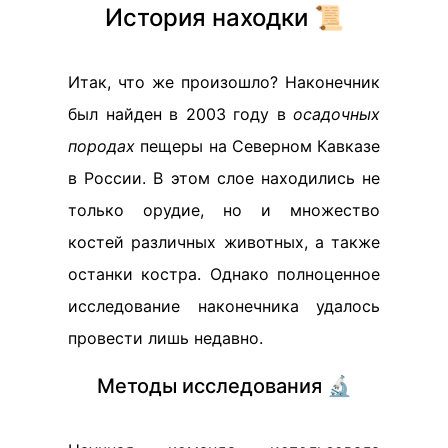
История находки 📜
Итак, что же произошло? Наконечник
был найден в 2003 году в
осадочных
породах
пещеры на Северном Кавказе
в России. В этом слое находились не
только орудие, но и множество
костей различных животных, а также
останки костра. Однако полноценное
исследование наконечника удалось
провести лишь недавно.
Методы исследования 🔬