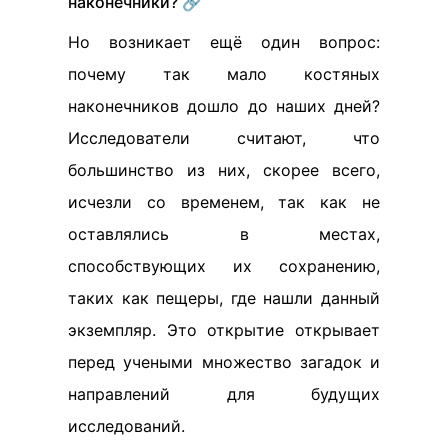
наконечники? 🔗
Но возникает ещё один вопрос:
почему так мало костяных
наконечников дошло до наших дней?
Исследователи считают, что
большинство из них, скорее всего,
исчезли со временем, так как не
оставлялись в местах,
способствующих их сохранению,
таких как пещеры, где нашли данный
экземпляр. Это открытие открывает
перед учеными множество загадок и
направлений для будущих
исследований.