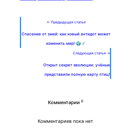
← Предыдущая статья
Спасение от змей: как новый антидот может
изменить мир! 🌍💉
Следующая статья →
Открыт секрет эволюции: учёные
представили полную карту птиц!
0
Комментарии
Комментариев пока нет