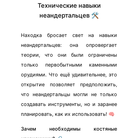
Технические навыки
неандертальцев 🛠️
Находка бросает свет на навыки
неандертальцев: она опровергает
теории, что они были ограничены
только первобытными каменными
орудиями. Что ещё удивительнее, это
открытие позволяет предположить,
что неандертальцы могли не только
создавать инструменты, но и заранее
планировать, как их использовать! 🧠
Зачем необходимы костяные