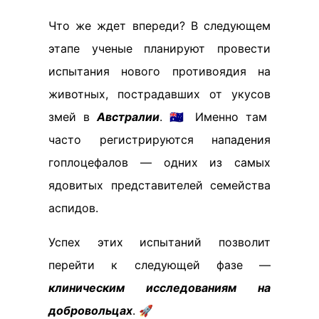
Что же ждет впереди? В следующем
этапе ученые планируют провести
испытания нового противоядия на
животных, пострадавших от укусов
змей в
Австралии
. 🇦🇺 Именно там
часто регистрируются нападения
гоплоцефалов — одних из самых
ядовитых представителей семейства
аспидов.
Успех этих испытаний позволит
перейти к следующей фазе —
клиническим исследованиям на
добровольцах
. 🚀