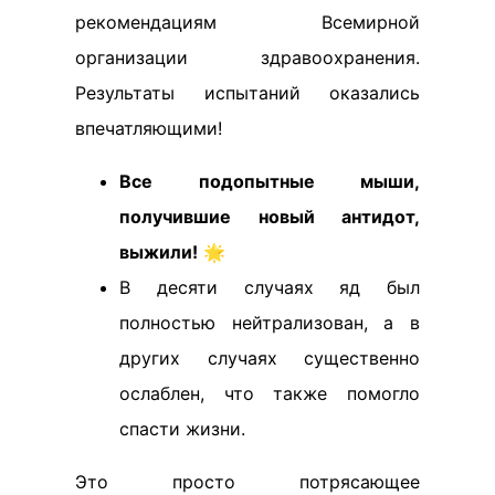
рекомендациям Всемирной
организации здравоохранения.
Результаты испытаний оказались
впечатляющими!
Все подопытные мыши,
получившие новый антидот,
выжили!
🌟
В десяти случаях яд был
полностью нейтрализован, а в
других случаях существенно
ослаблен, что также помогло
спасти жизни.
Это просто потрясающее