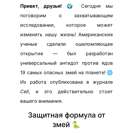
Привет, друзья!
🌍 Сегодня мы
поговорим о захватывающем
исследовании, которое может
изменить нашу жизнь! Американские
ученые сделали ошеломляющее
открытие — был разработан
универсальный антидот против ядов
19 самых опасных змей на планете! 🌐
Их работа опубликована в журнале
Cell
, и это действительно стоит
вашего внимания.
Защитная формула от
змей 🐍