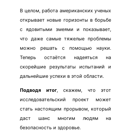
В целом, работа американских ученых
открывает новые горизонты в борьбе
с ядовитыми змеями и показывает,
что даже самые тяжелые проблемы
можно решать с помощью науки.
Теперь остаётся надеяться на
скорейшие результаты испытаний и
дальнейшие успехи в этой области.
Подводя итог
, скажем, что этот
исследовательский проект может
стать настоящим прорывом, который
даст шанс многим людям на
безопасность и здоровье.