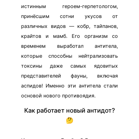
истинным героем-герпетологом,
принёсшим сотни укусов от
различных видов — кобр, тайпанов,
крайтов и мамб. Его организм со
временем выработал антитела,
которые способны нейтрализовать
токсины даже самых ядовитых
представителей фауны, включая
аспидов! Именно эти антитела стали
основой нового противоядия.
Как работает новый антидот?
🤔