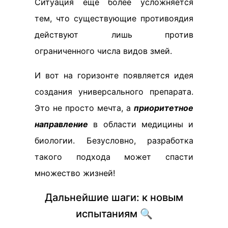
Ситуация еще более усложняется
тем, что существующие противоядия
действуют лишь против
ограниченного числа видов змей.
И вот на горизонте появляется идея
создания универсального препарата.
Это не просто мечта, а
приоритетное
направление
в области медицины и
биологии. Безусловно, разработка
такого подхода может спасти
множество жизней!
Дальнейшие шаги: к новым
испытаниям 🔍