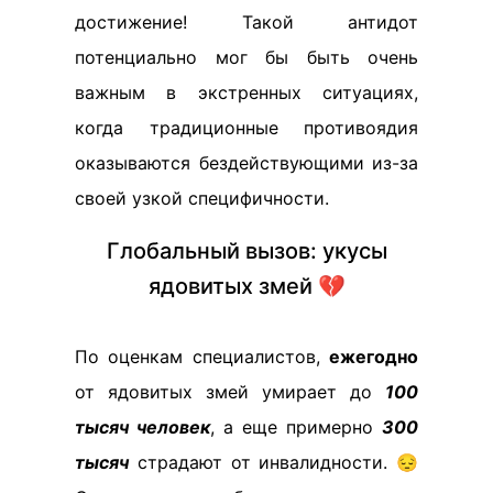
достижение! Такой антидот
потенциально мог бы быть очень
важным в экстренных ситуациях,
когда традиционные противоядия
оказываются бездействующими из-за
своей узкой специфичности.
Глобальный вызов: укусы
ядовитых змей 💔
По оценкам специалистов,
ежегодно
от ядовитых змей умирает до
100
тысяч человек
, а еще примерно
300
тысяч
страдают от инвалидности. 😔