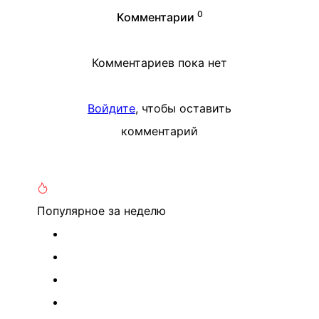
0
Комментарии
Комментариев пока нет
Войдите
, чтобы оставить
комментарий
Популярное
за неделю