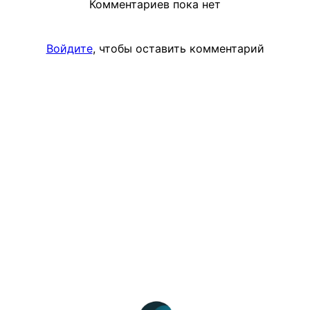
Комментариев пока нет
Войдите
, чтобы оставить комментарий