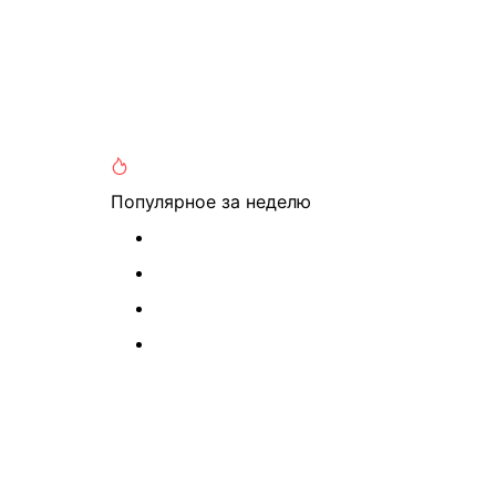
Популярное
за неделю