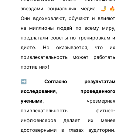
звездами социальных медиа. 🤳🔥
Они вдохновляют, обучают и влияют
на миллионы людей по всему миру,
предлагали советы по тренировкам и
диете. Но оказывается, что их
привлекательность может работать
против них!
➡️
Согласно результатам
исследования, проведенного
учеными
, чрезмерная
привлекательность фитнес-
инфлюенсеров делает их менее
достоверными в глазах аудитории.