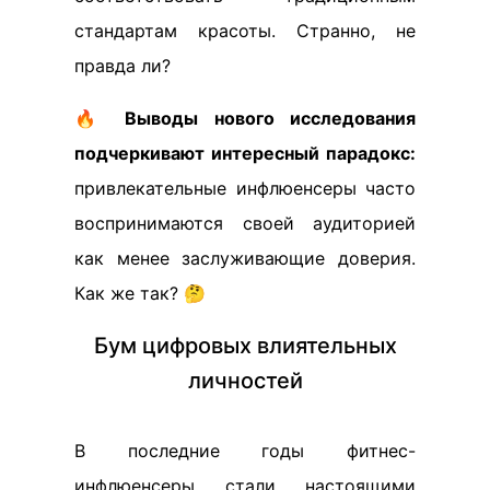
стандартам красоты. Странно, не
правда ли?
🔥
Выводы нового исследования
подчеркивают интересный парадокс:
привлекательные инфлюенсеры часто
воспринимаются своей аудиторией
как менее заслуживающие доверия.
Как же так? 🤔
Бум цифровых влиятельных
личностей
В последние годы фитнес-
инфлюенсеры стали настоящими