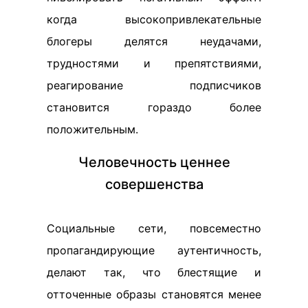
когда высокопривлекательные
блогеры делятся неудачами,
трудностями и препятствиями,
реагирование подписчиков
становится гораздо более
положительным.
Человечность ценнее
совершенства
Социальные сети, повсеместно
пропагандирующие аутентичность,
делают так, что блестящие и
отточенные образы становятся менее