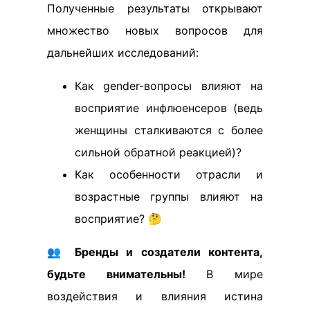
Полученные результаты открывают
множество новых вопросов для
дальнейших исследований:
Как gender-вопросы влияют на
восприятие инфлюенсеров (ведь
женщины сталкиваются с более
сильной обратной реакцией)?
Как особенности отрасли и
возрастные группы влияют на
восприятие? 🤔
👥
Бренды и создатели контента,
будьте внимательны!
В мире
воздействия и влияния истина