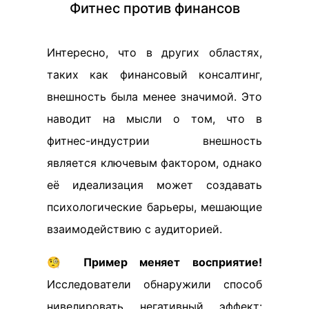
Фитнес против финансов
Интересно, что в других областях,
таких как финансовый консалтинг,
внешность была менее значимой. Это
наводит на мысли о том, что в
фитнес-индустрии внешность
является ключевым фактором, однако
её идеализация может создавать
психологические барьеры, мешающие
взаимодействию с аудиторией.
🧐
Пример меняет восприятие!
Исследователи обнаружили способ
нивелировать негативный эффект: