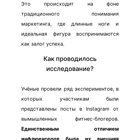
Это происходит на фоне
традиционного понимания
маркетинга, где длинные ноги и
идеальная фигура воспринимаются
как залог успеха.
Как проводилось
исследование?
Учёные провели ряд экспериментов, в
которых участникам были
представлены посты в Instagram от
вымышленных фитнес-блогеров.
Единственным отличием
инфлюенсеров была их внешняя