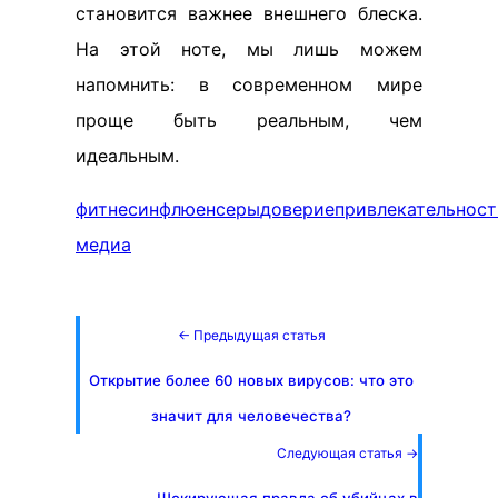
становится важнее внешнего блеска.
На этой ноте, мы лишь можем
напомнить: в современном мире
проще быть реальным, чем
идеальным.
фитнес
инфлюенсеры
доверие
привлекательност
медиа
← Предыдущая статья
Открытие более 60 новых вирусов: что это
значит для человечества?
Следующая статья →