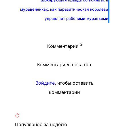
Шокирующая правда об убийцах в
муравейниках: как паразитическая королева
управляет рабочими муравьями
0
Комментарии
Комментариев пока нет
Войдите
, чтобы оставить
комментарий
Популярное
за неделю