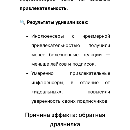
привлекательность.
🔍
Результаты удивили всех:
Инфлюенсеры с чрезмерной
привлекательностью получили
менее болезненные реакции —
меньше лайков и подписок.
Умеренно привлекательные
инфлюенсеры, в отличие от
«идеальных», повысили
уверенность своих подписчиков.
Причина эффекта: обратная
дразнилка