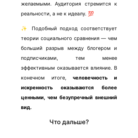
желаемыми. Аудитория стремится к
реальности, а не к идеалу. 💯
✨ Подобный подход соответствует
теории социального сравнения — чем
больший разрыв между блогером и
подписчиками, тем менее
эффективным оказывается влияние. В
конечном итоге,
человечность и
искренность оказываются более
ценными, чем безупречный внешний
вид.
Что дальше?