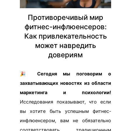
Противоречивый мир
фитнес-инфлюенсеров:
Как привлекательность
может навредить
довериям
🎉
Сегодня мы поговорим о
захватывающих новостях из области
маркетинга и психологии!
Исследования показывают, что если
вы хотите быть успешным фитнес-
инфлюенсером, вам не обязательно
соответствовать традиционным