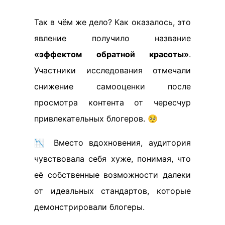
Так в чём же дело? Как оказалось, это
явление получило название
«эффектом обратной красоты»
.
Участники исследования отмечали
снижение самооценки после
просмотра контента от чересчур
привлекательных блогеров. 🥺
📉 Вместо вдохновения, аудитория
чувствовала себя хуже, понимая, что
её собственные возможности далеки
от идеальных стандартов, которые
демонстрировали блогеры.