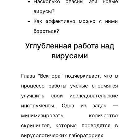
Насколько опасны эти новые
вирусы?
Как эффективно можно с ними
бороться?
Углубленная работа над
вирусами
Глава "Вектора" подчеркивает, что в
процессе работы учёные стремятся
улучшить свои исследовательские
инструменты. Одна из задач —
минимизировать количество
скринингов, которые проводятся в
вирусологических лабораториях.