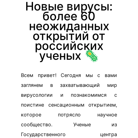
Новые вирусы:
более 60
неожиданных
открытий от
российских
ученых 🦠
Всем привет! Сегодня мы с вами
заглянем в захватывающий мир
вирусологии и познакомимся с
поистине сенсационным открытием,
которое потрясло научное
сообщество. Ученые из
Государственного центра