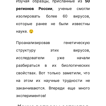
Изучая образцы, присланные из
50
регионов России
, ученые смогли
изолировать более 60 вирусов,
которые ранее не были известны
науке. 😲
Проанализировав генетическую
структуру этих вирусов,
исследователи уже начали
разбираться в их биологических
свойствах. Вот только заметили, что
на этом их научные трудности не
заканчиваются. Впереди еще много
экспериментов!