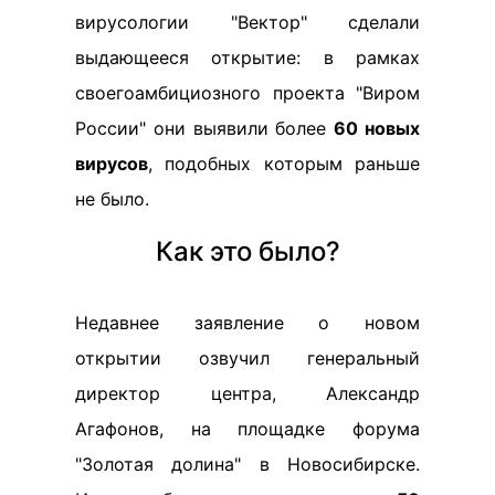
вирусологии "Вектор" сделали
выдающееся открытие: в рамках
своегоамбициозного проекта "Виром
России" они выявили более
60 новых
вирусов
, подобных которым раньше
не было.
Как это было?
Недавнее заявление о новом
открытии озвучил генеральный
директор центра, Александр
Агафонов, на площадке форума
"Золотая долина" в Новосибирске.