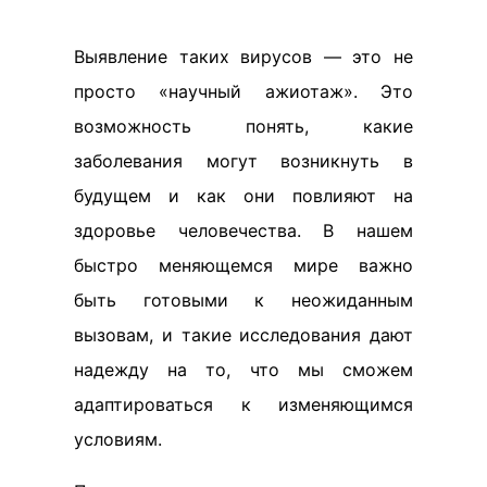
Выявление таких вирусов — это не
просто «научный ажиотаж». Это
возможность понять, какие
заболевания могут возникнуть в
будущем и как они повлияют на
здоровье человечества. В нашем
быстро меняющемся мире важно
быть готовыми к неожиданным
вызовам, и такие исследования дают
надежду на то, что мы сможем
адаптироваться к изменяющимся
условиям.