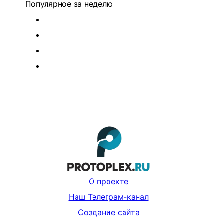
Популярное
за неделю
О проекте
Наш Телеграм-канал
Создание сайта