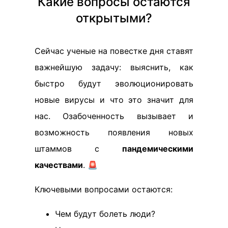
Какие вопросы остаются
открытыми?
Сейчас ученые на повестке дня ставят
важнейшую задачу: выяснить, как
быстро будут эволюционировать
новые вирусы и что это значит для
нас. Озабоченность вызывает и
возможность появления новых
штаммов с
пандемическими
качествами
. 🚨
Ключевыми вопросами остаются:
Чем будут болеть люди?