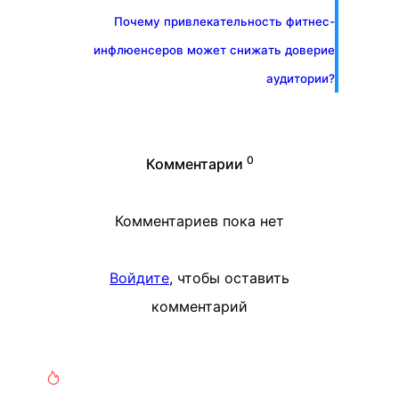
Почему привлекательность фитнес-
инфлюенсеров может снижать доверие
аудитории?
0
Комментарии
Комментариев пока нет
Войдите
, чтобы оставить
комментарий