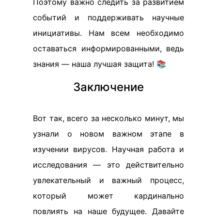
Поэтому важно следить за развитием
событий и поддерживать научные
инициативы. Нам всем необходимо
оставаться информированными, ведь
знания — наша лучшая защита! 📚
Заключение
Вот так, всего за несколько минут, мы
узнали о новом важном этапе в
изучении вирусов. Научная работа и
исследования — это действительно
увлекательный и важный процесс,
который может кардинально
повлиять на наше будущее. Давайте