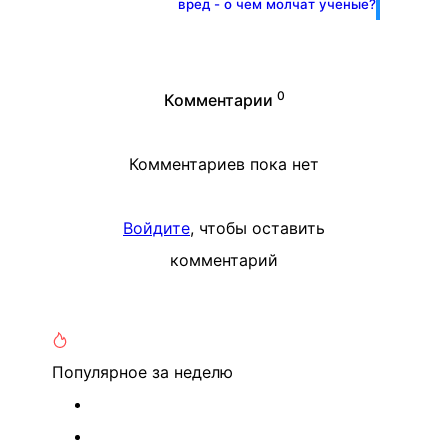
вред - о чем молчат ученые?
0
Комментарии
Комментариев пока нет
Войдите
, чтобы оставить
комментарий
Популярное
за неделю