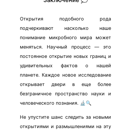
Заключение 💭
Открытия подобного рода
подчеркивают насколько наше
понимание микробного мира может
меняться. Научный процесс — это
постоянное открытие новых границ и
удивительных фактов о нашей
планете. Каждое новое исследование
открывает двери в еще более
безграничное пространство науки и
человеческого познания. 🔬🔍
Не упустите шанс следить за новыми
открытиями и размышлениями на эту