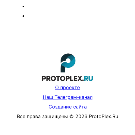
О проекте
Наш Телеграм-канал
Создание сайта
Все права защищены
©
2026
ProtoPlex.Ru