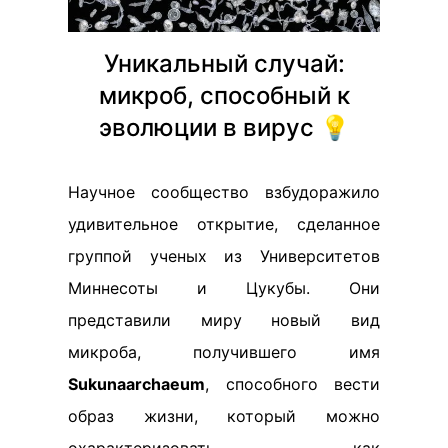
Уникальный случай:
микроб, способный к
эволюции в вирус 💡
Научное сообщество взбудоражило
удивительное открытие, сделанное
группой ученых из Университетов
Миннесоты и Цукубы. Они
представили миру новый вид
микроба, получившего имя
Sukunaarchaeum
, способного вести
образ жизни, который можно