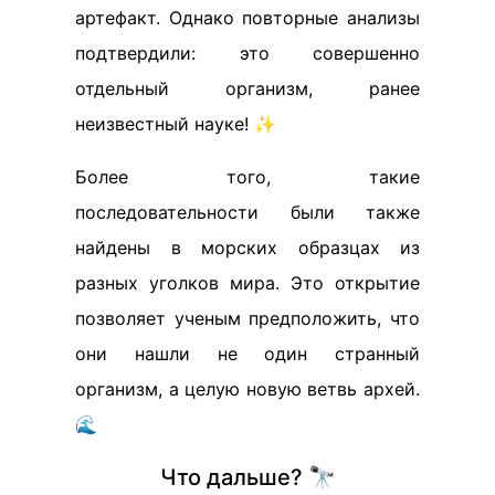
артефакт. Однако повторные анализы
подтвердили: это совершенно
отдельный организм, ранее
неизвестный науке! ✨
Более того, такие
последовательности были также
найдены в морских образцах из
разных уголков мира. Это открытие
позволяет ученым предположить, что
они нашли не один странный
организм, а целую новую ветвь архей.
🌊
Что дальше? 🔭