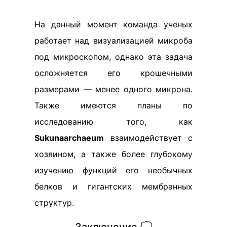
На данный момент команда ученых
работает над визуализацией микроба
под микроскопом, однако эта задача
осложняется его крошечными
размерами — менее одного микрона.
Также имеются планы по
исследованию того, как
Sukunaarchaeum
взаимодействует с
хозяином, а также более глубокому
изучению функций его необычных
белков и гигантских мембранных
структур.