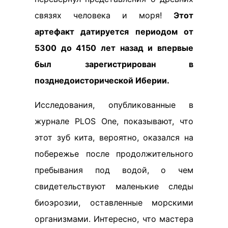
связях человека и моря!
Этот
артефакт датируется периодом от
5300 до 4150 лет назад и впервые
был зарегистрирован в
позднедоисторической Иберии.
Исследования, опубликованные в
журнале PLOS One, показывают, что
этот зуб кита, вероятно, оказался на
побережье после продолжительного
пребывания под водой, о чем
свидетельствуют маленькие следы
биоэрозии, оставленные морскими
организмами. Интересно, что мастера