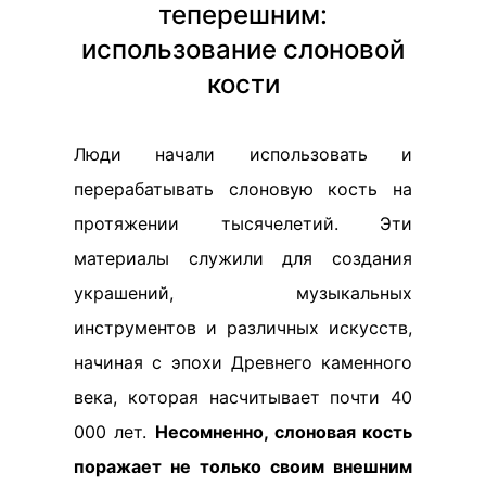
теперешним:
использование слоновой
кости
Люди начали использовать и
перерабатывать слоновую кость на
протяжении тысячелетий. Эти
материалы служили для создания
украшений, музыкальных
инструментов и различных искусств,
начиная с эпохи Древнего каменного
века, которая насчитывает почти 40
000 лет.
Несомненно, слоновая кость
поражает не только своим внешним