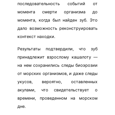
последовательность событий от
момента смерти организма до
момента, когда был найден зуб. Это
дало возможность реконструировать
контекст находки.
Результаты подтвердили, что зуб
принадлежит взрослому кашалоту —
на нем сохранились следы биоэрозии
от морских организмов, и даже следы
укусов, вероятно, оставленных
акулами, что свидетельствует о
времени, проведенном на морском
дне.