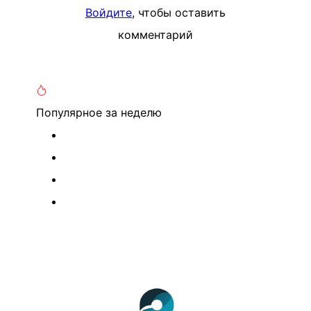
Войдите
, чтобы оставить
комментарий
Популярное
за неделю