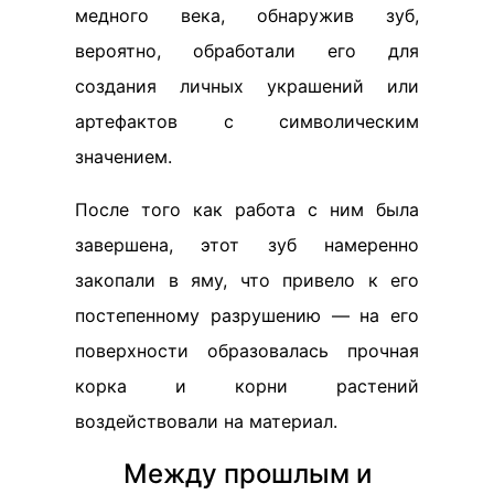
медного века, обнаружив зуб,
вероятно, обработали его для
создания личных украшений или
артефактов с символическим
значением.
После того как работа с ним была
завершена, этот зуб намеренно
закопали в яму, что привело к его
постепенному разрушению — на его
поверхности образовалась прочная
корка и корни растений
воздействовали на материал.
Между прошлым и