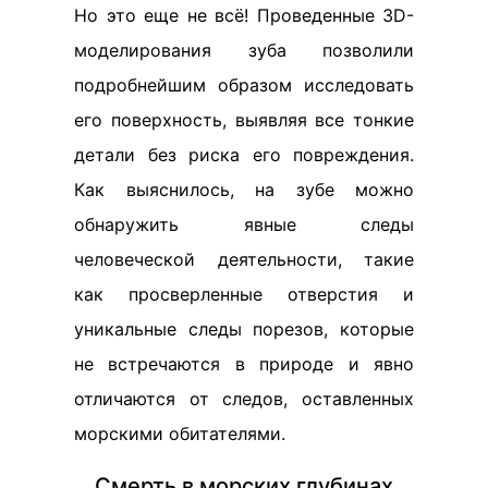
Но это еще не всё! Проведенные 3D-
моделирования зуба позволили
подробнейшим образом исследовать
его поверхность, выявляя все тонкие
детали без риска его повреждения.
Как выяснилось, на зубе можно
обнаружить явные следы
человеческой деятельности, такие
как просверленные отверстия и
уникальные следы порезов, которые
не встречаются в природе и явно
отличаются от следов, оставленных
морскими обитателями.
Смерть в морских глубинах