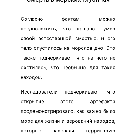
Согласно фактам, можно
предположить, что кашалот умер
своей естественной смертью, и его
тело опустилось на морское дно. Это
также подчеркивает, что на него не
охотились, что необычно для таких
находок.
Исследователи подчеркивают, что
открытие этого артефакта
продемонстрировало, как важно было
море для жизни и верований народов,
которые населяли территорию