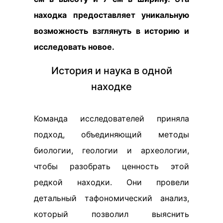
находка предоставляет уникальную
возможность взглянуть в историю и
исследовать новое.
История и наука в одной
находке
Команда исследователей приняла
подход, объединяющий методы
биологии, геологии и археологии,
чтобы разобрать ценность этой
редкой находки. Они провели
детальный тафономический анализ,
который позволил выяснить