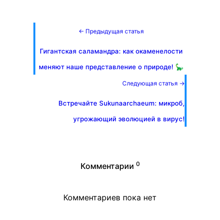
← Предыдущая статья
Гигантская саламандра: как окаменелости
меняют наше представление о природе! 🦕
Следующая статья →
Встречайте Sukunaarchaeum: микроб,
угрожающий эволюцией в вирус!
0
Комментарии
Комментариев пока нет