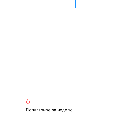
Популярное
за неделю