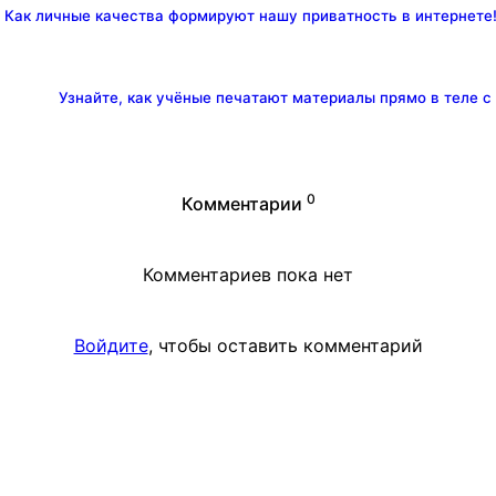
Как личные качества формируют нашу приватность в интернете
Узнайте, как учёные печатают материалы прямо в теле с
0
Комментарии
Комментариев пока нет
Войдите
, чтобы оставить комментарий