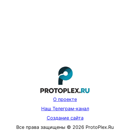
О проекте
Наш Телеграм-канал
Создание сайта
Все права защищены
©
2026
ProtoPlex.Ru