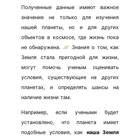
Полученные данные имеют важное
значение не только для изучения
нашей планеты, но и для других
объектов в космосе, где жизнь пока
не обнаружена. 🪐 Знания о том, как
Земля стала пригодной для жизни,
могут помочь ученым оценивать
условия, существующие на других
планетах, и определять шансы на
наличие жизни там.
Например, если учеными будет
установлено, что планета имеет
подобные условия, как
наша Земля