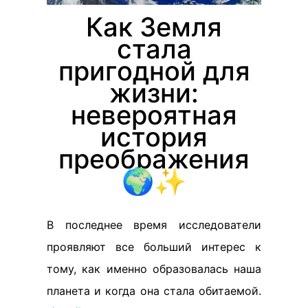
Как Земля
стала
пригодной для
жизни:
невероятная
история
преображения
🌍✨
В последнее время исследователи
проявляют все больший интерес к
тому, как именно образовалась наша
планета и когда она стала обитаемой.