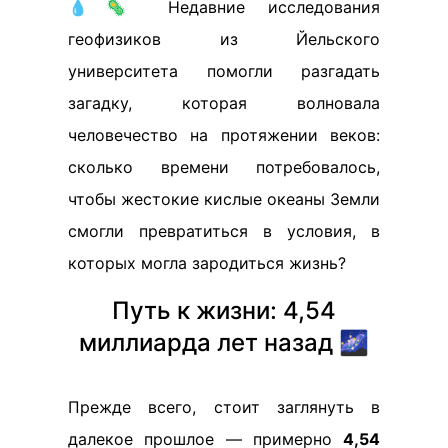
💧🦠 Недавние исследования
геофизиков из Йельского
университета помогли разгадать
загадку, которая волновала
человечество на протяжении веков:
сколько времени потребовалось,
чтобы жестокие кислые океаны Земли
смогли превратиться в условия, в
которых могла зародиться жизнь?
Путь к жизни: 4,54
миллиарда лет назад 🌌
Прежде всего, стоит заглянуть в
далекое прошлое — примерно
4,54