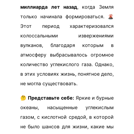
миллиарда лет назад
, когда Земля
только начинала формироваться. 🌋
Этот период характеризовался
колоссальными извержениями
вулканов, благодаря которым в
атмосферу выбрасывалось огромное
количество углекислого газа. Однако,
в этих условиях жизнь, понятное дело,
не могла существовать.
🤔
Представьте себе:
Яркие и бурные
океаны, насыщенные углекислым
газом, с кислотной средой, в которой
не было шансов для жизни, какие мы