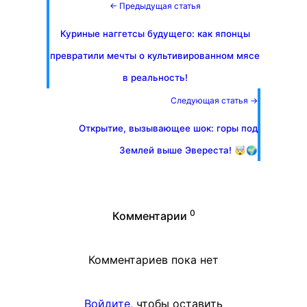
← Предыдущая статья
Куриные наггетсы будущего: как японцы
превратили мечты о культивированном мясе
в реальность!
Следующая статья →
Открытие, вызывающее шок: горы под
Землей выше Эвереста! 🤯🌍
0
Комментарии
Комментариев пока нет
Войдите
, чтобы оставить