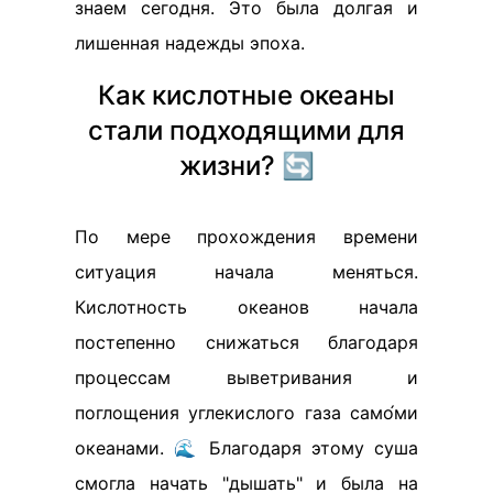
знаем сегодня. Это была долгая и
лишенная надежды эпоха.
Как кислотные океаны
стали подходящими для
жизни? 🔄
По мере прохождения времени
ситуация начала меняться.
Кислотность океанов начала
постепенно снижаться благодаря
процессам выветривания и
поглощения углекислого газа само́ми
океанами. 🌊 Благодаря этому суша
смогла начать "дышать" и была на