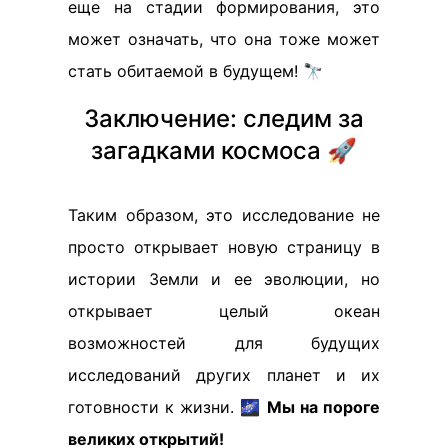
еще на стадии формирования, это
может означать, что она тоже может
стать обитаемой в будущем! 🔭
Заключение: следим за
загадками космоса 🚀
Таким образом, это исследование не
просто открывает новую страницу в
истории Земли и ее эволюции, но
открывает целый океан
возможностей для будущих
исследований других планет и их
готовности к жизни. 🌌
Мы на пороге
великих открытий!