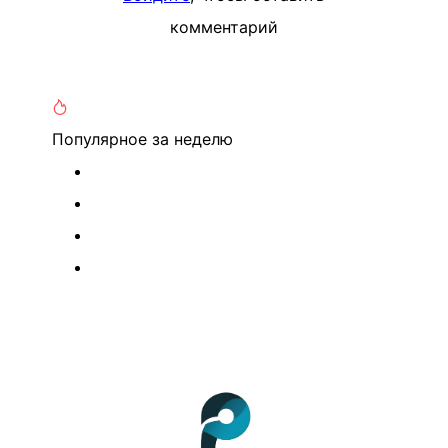
комментарий
Популярное
за неделю