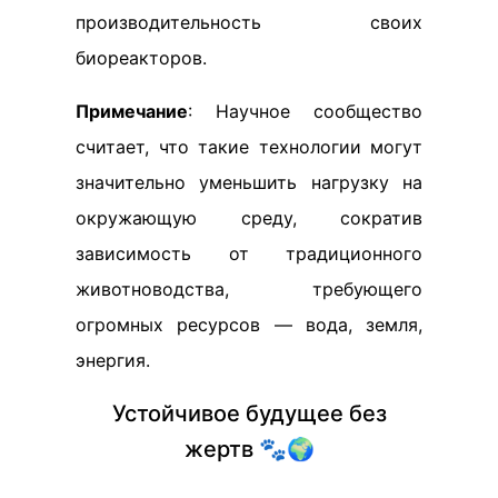
производительность своих
биореакторов.
Примечание
: Научное сообщество
считает, что такие технологии могут
значительно уменьшить нагрузку на
окружающую среду, сократив
зависимость от традиционного
животноводства, требующего
огромных ресурсов — вода, земля,
энергия.
Устойчивое будущее без
жертв 🐾🌍