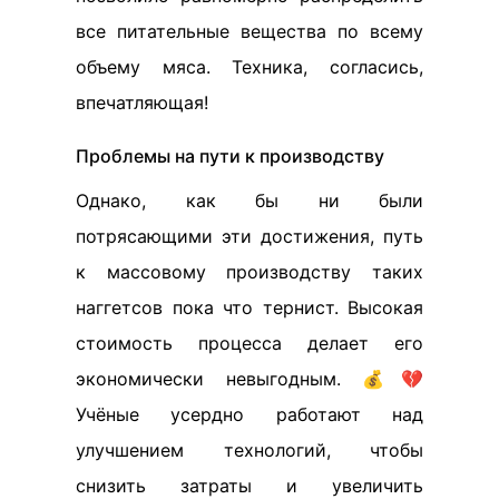
все питательные вещества по всему
объему мяса. Техника, согласись,
впечатляющая!
Проблемы на пути к производству
Однако, как бы ни были
потрясающими эти достижения, путь
к массовому производству таких
наггетсов пока что тернист. Высокая
стоимость процесса делает его
экономически невыгодным. 💰💔
Учёные усердно работают над
улучшением технологий, чтобы
снизить затраты и увеличить