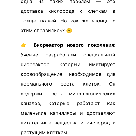
одна из таких проблем — это
доставка кислорода к клеткам в
толще тканей. Но как же японцы с
этим справились? 🤔
👉
Биореактор нового поколения
:
Ученые разработали специальный
биореактор, который имитирует
кровообращение, необходимое для
нормального роста клеток. Он
содержит сеть микроскопических
каналов, которые работают как
маленькие капилляры и доставляют
питательные вещества и кислород к
растущим клеткам.