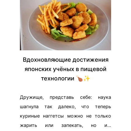
Вдохновляющие достижения
японских учёных в пищевой
технологии 🍗✨
Дружище, представь себе: наука
шагнула так далеко, что теперь
куриные наггетсы можно не только
жарить или запекать, но и…