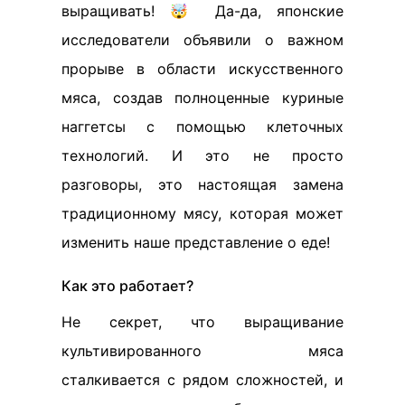
выращивать! 🤯 Да-да, японские
исследователи объявили о важном
прорыве в области искусственного
мяса, создав полноценные куриные
наггетсы с помощью клеточных
технологий. И это не просто
разговоры, это настоящая замена
традиционному мясу, которая может
изменить наше представление о еде!
Как это работает?
Не секрет, что выращивание
культивированного мяса
сталкивается с рядом сложностей, и