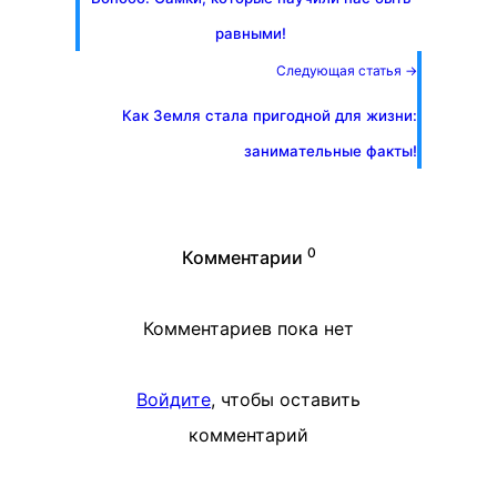
равными!
Следующая статья →
Как Земля стала пригодной для жизни:
занимательные факты!
0
Комментарии
Комментариев пока нет
Войдите
, чтобы оставить
комментарий