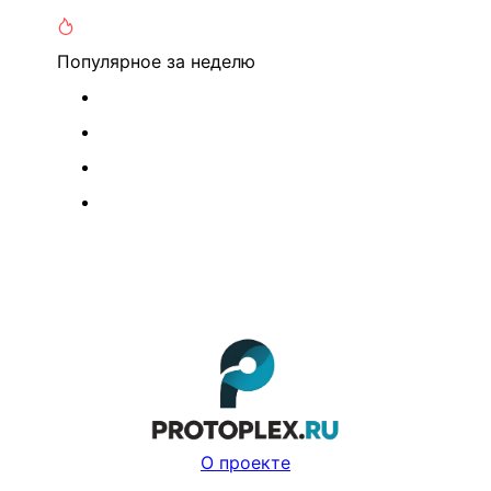
Популярное
за неделю
О проекте