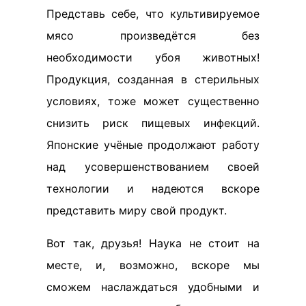
Представь себе, что культивируемое
мясо произведётся без
необходимости убоя животных!
Продукция, созданная в стерильных
условиях, тоже может существенно
снизить риск пищевых инфекций.
Японские учёные продолжают работу
над усовершенствованием своей
технологии и надеются вскоре
представить миру свой продукт.
Вот так, друзья! Наука не стоит на
месте, и, возможно, вскоре мы
сможем наслаждаться удобными и