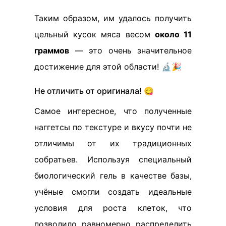
Таким образом, им удалось получить
цельный кусок мяса весом
около 11
граммов
— это очень значительное
достижение для этой области! 🔬🎉
Не отличить от оригинала! 😋
Самое интересное, что полученные
наггетсы по текстуре и вкусу почти не
отличимы от их традиционных
собратьев. Используя специальный
биологический гель в качестве базы,
учёные смогли создать идеальные
условия для роста клеток, что
позволило равномерно распределить