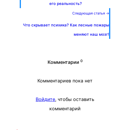
его реальность?
Следующая статья →
Что скрывает психика? Как лесные пожары
меняют наш мозг!
0
Комментарии
Комментариев пока нет
Войдите
, чтобы оставить
комментарий