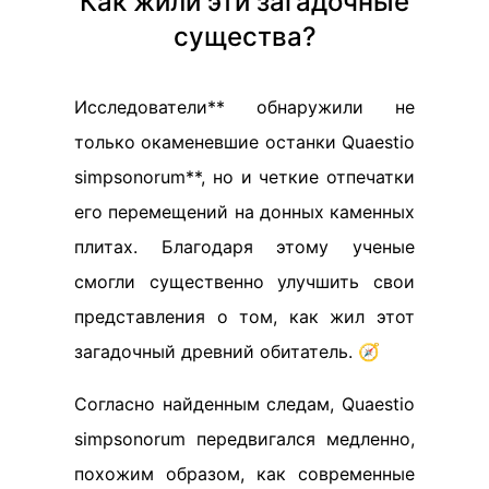
Как жили эти загадочные
существа?
Исследователи** обнаружили не
только окаменевшие останки Quaestio
simpsonorum**, но и четкие отпечатки
его перемещений на донных каменных
плитах. Благодаря этому ученые
смогли существенно улучшить свои
представления о том, как жил этот
загадочный древний обитатель. 🧭
Согласно найденным следам, Quaestio
simpsonorum передвигался медленно,
похожим образом, как современные