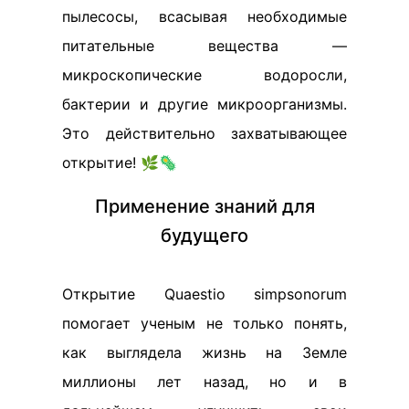
пылесосы, всасывая необходимые
питательные вещества —
микроскопические водоросли,
бактерии и другие микроорганизмы.
Это действительно захватывающее
открытие! 🌿🦠
Применение знаний для
будущего
Открытие Quaestio simpsonorum
помогает ученым не только понять,
как выглядела жизнь на Земле
миллионы лет назад, но и в