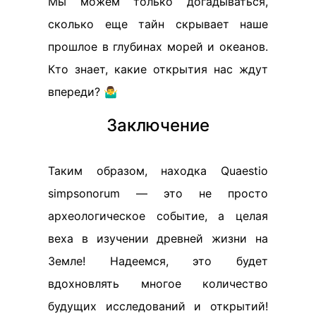
Мы можем только догадываться,
сколько еще тайн скрывает наше
прошлое в глубинах морей и океанов.
Кто знает, какие открытия нас ждут
впереди? 🤷‍♂️
Заключение
Таким образом, находка Quaestio
simpsonorum — это не просто
археологическое событие, а целая
веха в изучении древней жизни на
Земле! Надеемся, это будет
вдохновлять многое количество
будущих исследований и открытий!