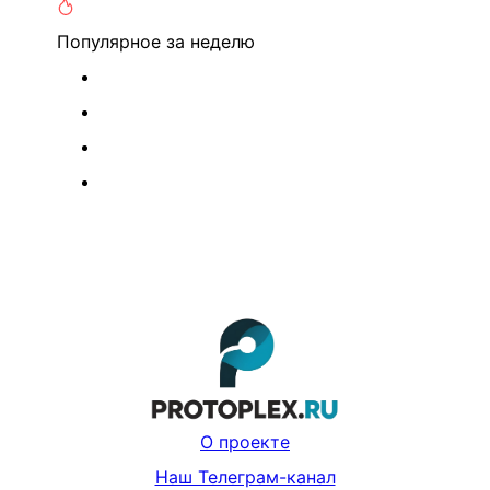
Популярное
за неделю
О проекте
Наш Телеграм-канал