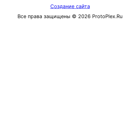
Создание сайта
Все права защищены
©
2026
ProtoPlex.Ru