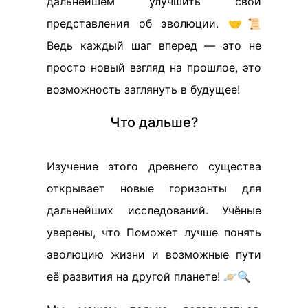
дальнейшем улучшить свои
представления об эволюции. 🤝📜
Ведь каждый шаг вперед — это не
просто новый взгляд на прошлое, это
возможность заглянуть в будущее!
Что дальше?
Изучение этого древнего существа
открывает новые горизонты для
дальнейших исследований. Учёные
уверены, что Поможет лучше понять
эволюцию жизни и возможные пути
её развития на другой планете! 🪐🔍