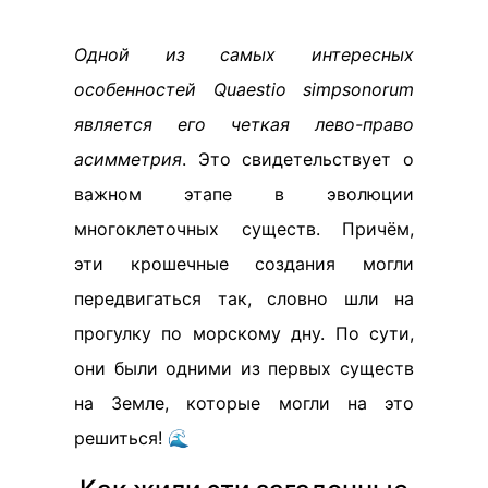
Одной из самых интересных
особенностей Quaestio simpsonorum
является его четкая лево-право
асимметрия
. Это свидетельствует о
важном этапе в эволюции
многоклеточных существ. Причём,
эти крошечные создания могли
передвигаться так, словно шли на
прогулку по морскому дну. По сути,
они были одними из первых существ
на Земле, которые могли на это
решиться! 🌊