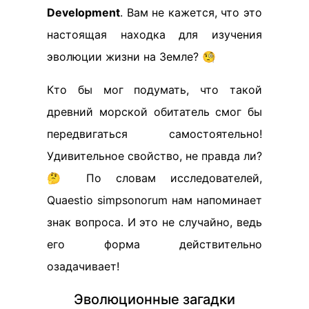
Development
. Вам не кажется, что это
настоящая находка для изучения
эволюции жизни на Земле? 🧐
Кто бы мог подумать, что такой
древний морской обитатель смог бы
передвигаться самостоятельно!
Удивительное свойство, не правда ли?
🤔 По словам исследователей,
Quaestio simpsonorum нам напоминает
знак вопроса. И это не случайно, ведь
его форма действительно
озадачивает!
Эволюционные загадки