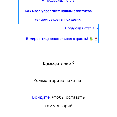
← Предыдущая статья
Как мозг управляет нашим аппетитом:
узнаем секреты похудения!
Следующая статья →
В мире птиц: алкогольная страсть! 🦜🍷
0
Комментарии
Комментариев пока нет
Войдите
, чтобы оставить
комментарий