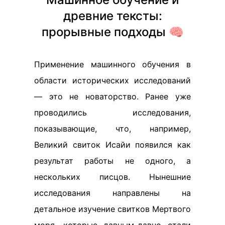
древние тексты:
прорывные подходы 🧠
Применение машинного обучения в
области исторических исследований
— это не новаторство. Ранее уже
проводились исследования,
показывающие, что, например,
Великий свиток Исайи появился как
результат работы не одного, а
нескольких писцов. Нынешние
исследования направлены на
детальное изучение свитков Мертвого