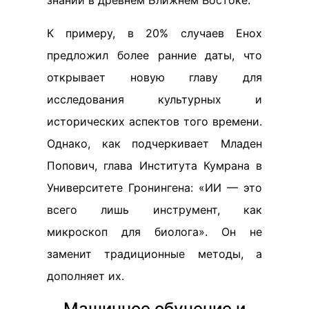
знаний в древнем Ближнем Востоке.
К примеру, в 20% случаев Енох
предложил более ранние даты, что
открывает новую главу для
исследования культурных и
исторических аспектов того времени.
Однако, как подчеркивает Младен
Попович, глава Института Кумрана в
Университете Гронингена: «ИИ — это
всего лишь инструмент, как
микроскоп для биолога». Он не
заменит традиционные методы, а
дополняет их.
Машинное обучение и