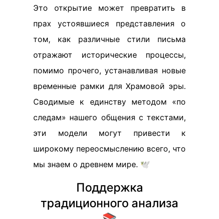
Это открытие может превратить в
прах устоявшиеся представления о
том, как различные стили письма
отражают исторические процессы,
помимо прочего, устанавливая новые
временные рамки для Храмовой эры.
Сводимые к единству методом «по
следам» нашего общения с текстами,
эти модели могут привести к
широкому переосмыслению всего, что
мы знаем о древнем мире. 🕊️
Поддержка
традиционного анализа
📚