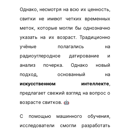
Однако, несмотря на всю их ценность,
свитки не имеют четких временных
меток, которые могли бы однозначно
указать на их возраст. Традиционно
учёные полагались на
радиоуглеродное датирование и
анализ почерка. Однако новый
подход, основанный на
искусственном интеллекте
,
предлагает свежий взгляд на вопрос о
возрасте свитков. 🤖
С помощью машинного обучения,
исследователи смогли разработать