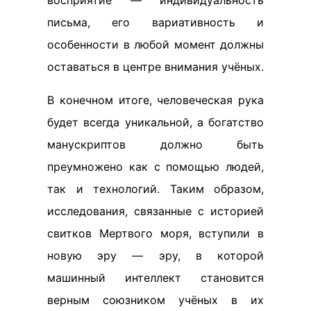
восприятие — индивидуальность
письма, его вариативность и
особенности в любой момент должны
оставаться в центре внимания учёных.
В конечном итоге, человеческая рука
будет всегда уникальной, а богатство
манускриптов должно быть
преумножено как с помощью людей,
так и технологий. Таким образом,
исследования, связанные с историей
свитков Мертвого моря, вступили в
новую эру — эру, в которой
машинный интеллект становится
верным союзником учёных в их