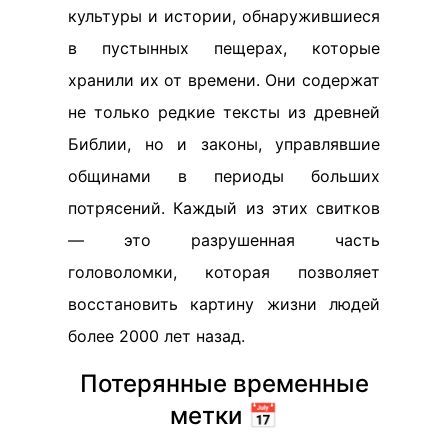
культуры и истории, обнаружившиеся
в пустынных пещерах, которые
хранили их от времени. Они содержат
не только редкие тексты из древней
Библии, но и законы, управлявшие
общинами в периоды больших
потрясений. Каждый из этих свитков
— это разрушенная часть
головоломки, которая позволяет
восстановить картину жизни людей
более 2000 лет назад.
Потерянные временные
метки 📅