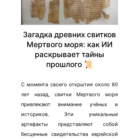
Загадка древних свитков
Мертвого моря: как ИИ
раскрывает тайны
прошлого 📜
С момента своего открытия около 80
лет назад, свитки Мертвого моря
привлекают внимание учёных и
историков. Эти уникальные
артефакты представляют собой
бесценные свидетельства еврейской