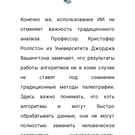
Конечно же, использование ИИ не
отменяет важность традиционного
анализа. Профессор Кристофер
Роллстон из Университета Джорджа
Вашингтона замечает, что результаты
работы алгоритмов ни в коем случае
не ставят под сомнение
традиционные методы палеографии.
Здесь важно понимать, что хоть
алгоритмы и могут быстро
обрабатывать данные, они не могут
полностью заменить человеческое