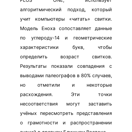
PLOS ONE, использует
алгоритмический подход, который
учит компьютеры «читать» свитки.
Модель Еноха сопоставляет данные
по углероду-14 и геометрические
характеристики букв, чтобы
определить возраст свитков.
Результаты показали совпадения с
выводами палеографов в 80% случаев,
но отметили и некоторые
расхождения. Эти точки
несоответствия могут заставить
учёных пересмотреть представления
о грамотности и распространении