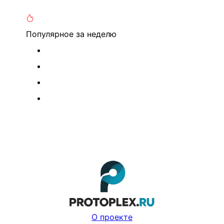
Популярное
за неделю
О проекте