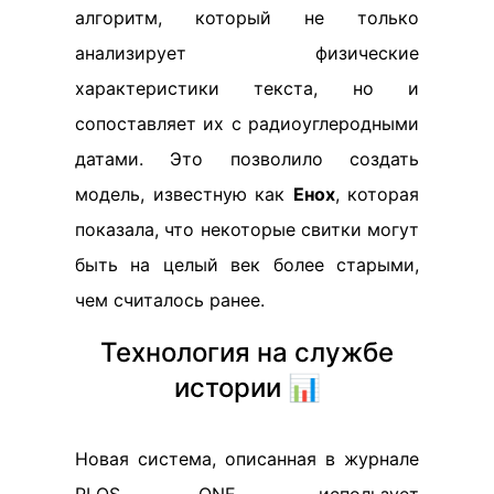
алгоритм, который не только
анализирует физические
характеристики текста, но и
сопоставляет их с радиоуглеродными
датами. Это позволило создать
модель, известную как
Енох
, которая
показала, что некоторые свитки могут
быть на целый век более старыми,
чем считалось ранее.
Технология на службе
истории 📊
Новая система, описанная в журнале