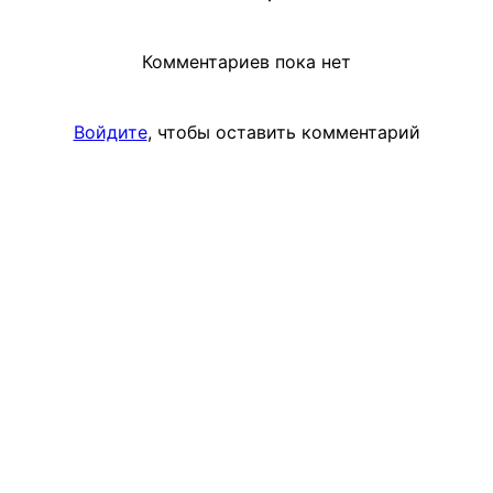
Комментариев пока нет
Войдите
, чтобы оставить комментарий