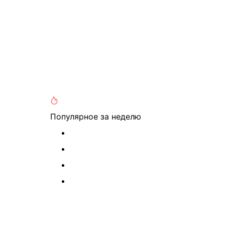
Популярное
за неделю