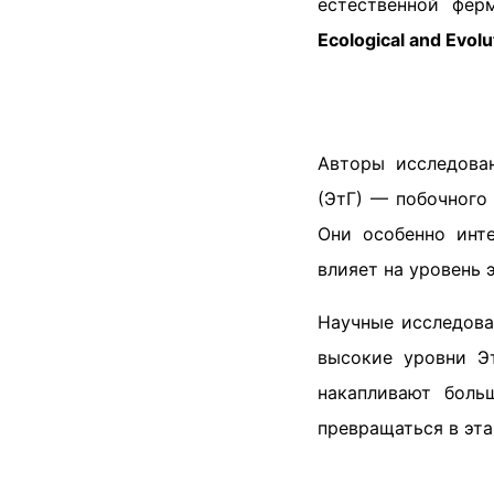
естественной фер
Ecological and Evolu
Авторы исследова
(ЭтГ) — побочного
Они особенно инте
влияет на уровень 
Научные исследова
высокие уровни Эт
накапливают боль
превращаться в эта