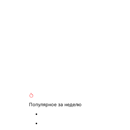
Популярное
за неделю