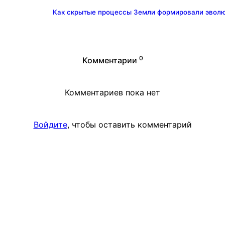
Как скрытые процессы Земли формировали эвол
0
Комментарии
Комментариев пока нет
Войдите
, чтобы оставить комментарий