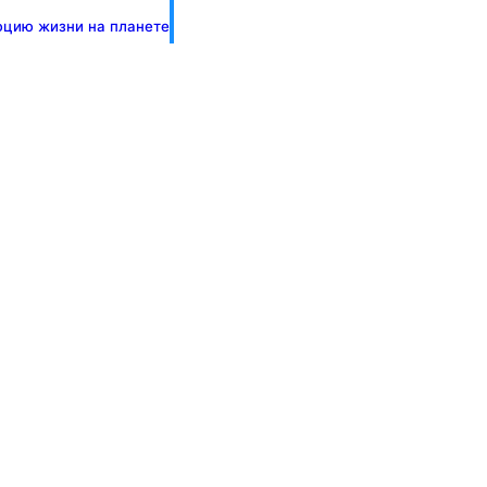
юцию жизни на планете