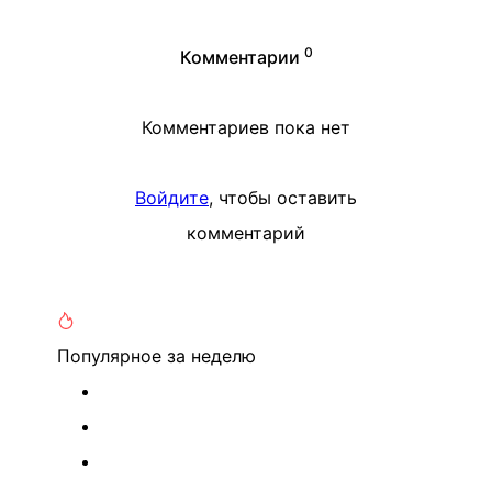
0
Комментарии
Комментариев пока нет
Войдите
, чтобы оставить
комментарий
Популярное
за неделю