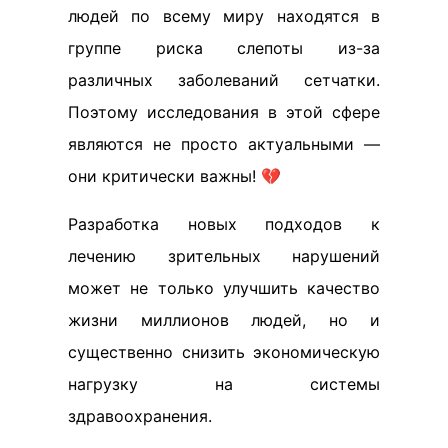
людей по всему миру находятся в
группе риска слепоты из-за
различных заболеваний сетчатки.
Поэтому исследования в этой сфере
являются не просто актуальными —
они критически важны! 💔
Разработка новых подходов к
лечению зрительных нарушений
может не только улучшить качество
жизни миллионов людей, но и
существенно снизить экономическую
нагрузку на системы
здравоохранения.