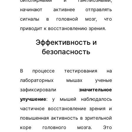
биполярными и ганглиозными,
начинают активнее отправлять
сигналы в головной мозг, что
приводит к восстановлению зрения.
Эффективность и
безопасность
В процессе тестирования на
лабораторных мышах ученые
зафиксировали
значительное
улучшение
: у мышей наблюдалось
частичное восстановление зрения и
повышенная активность в зрительной
коре головного мозга. Это