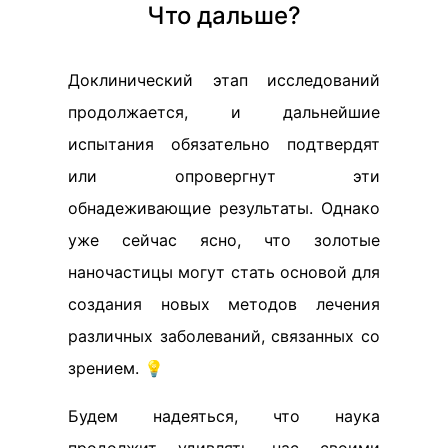
Что дальше?
Доклинический этап исследований
продолжается, и дальнейшие
испытания обязательно подтвердят
или опровергнут эти
обнадеживающие результаты. Однако
уже сейчас ясно, что золотые
наночастицы могут стать основой для
создания новых методов лечения
различных заболеваний, связанных со
зрением. 💡
Будем надеяться, что наука