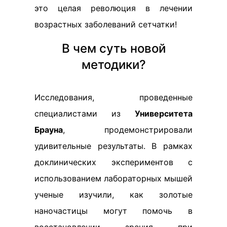
это целая революция в лечении
возрастных заболеваний сетчатки!
В чем суть новой
методики?
Исследования, проведенные
специалистами из
Университета
Брауна
, продемонстрировали
удивительные результаты. В рамках
доклинических экспериментов с
использованием лабораторных мышей
ученые изучили, как золотые
наночастицы могут помочь в