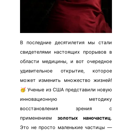
В последние десятилетия мы стали
свидетелями настоящих прорывов в
области медицины, и вот очередное
удивительное открытие, которое
может изменить множество жизней!
🥳 Ученые из США представили новую
инновационную методику
восстановления зрения с
применением
золотых наночастиц
.
Это не просто маленькие частицы —