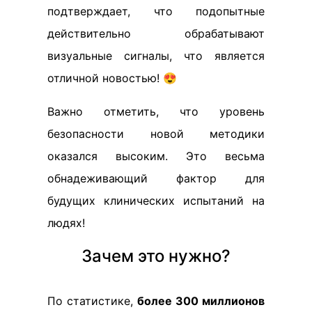
подтверждает, что подопытные
действительно обрабатывают
визуальные сигналы, что является
отличной новостью! 😍
Важно отметить, что уровень
безопасности новой методики
оказался высоким. Это весьма
обнадеживающий фактор для
будущих клинических испытаний на
людях!
Зачем это нужно?
По статистике,
более 300 миллионов