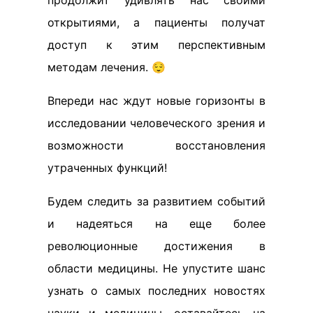
продолжит удивлять нас своими
открытиями, а пациенты получат
доступ к этим перспективным
методам лечения. 😌
Впереди нас ждут новые горизонты в
исследовании человеческого зрения и
возможности восстановления
утраченных функций!
Будем следить за развитием событий
и надеяться на еще более
революционные достижения в
области медицины. Не упустите шанс
узнать о самых последних новостях