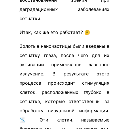
восстановлении зрения при
деградационных заболеваниях
сетчатки.
Итак, как же это работает? 🤔
Золотые наночастицы были введены в
сетчатку глаза, после чего для их
активации применялось лазерное
излучение. В результате этого
процесса происходит стимуляция
клеток, расположенных глубоко в
сетчатке, которые ответственны за
обработку визуальной информации.
📉 Эти клетки, называемые