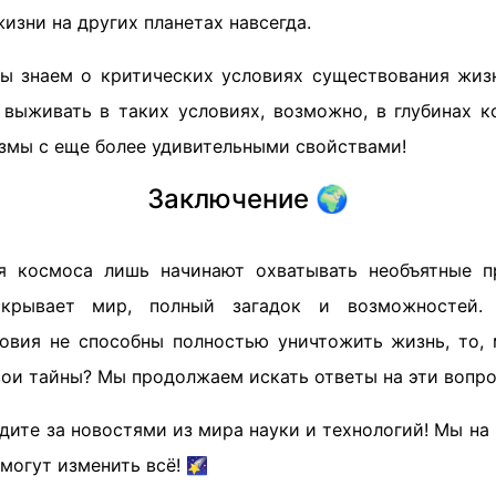
изни на других планетах навсегда.
ы знаем о критических условиях существования жиз
 выживать в таких условиях, возможно, в глубинах 
змы с еще более удивительными свойствами!
Заключение 🌍
я космоса лишь начинают охватывать необъятные п
скрывает мир, полный загадок и возможностей.
овия не способны полностью уничтожить жизнь, то, 
вои тайны? Мы продолжаем искать ответы на эти вопро
ледите за новостями из мира науки и технологий! Мы на
могут изменить всё! 🌠