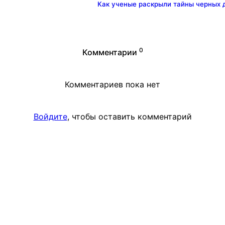
Как ученые раскрыли тайны черных д
0
Комментарии
Комментариев пока нет
Войдите
, чтобы оставить комментарий