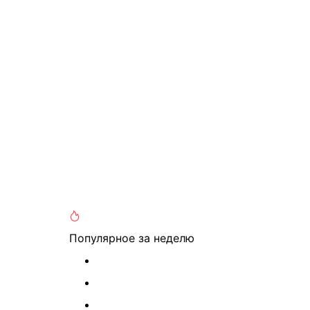
Популярное
за неделю