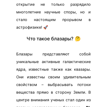
открытие не только разрядило
многолетние научные споры, но и
стало настоящим прорывом в
астрофизике! 🚀
Что такое блазары? 🤔
Блазары представляют собой
уникальные активные галактические
ядра, известные также как квазары.
Они известны своим удивительным
свойством – выбрасывать потоки
вещества прямо в сторону Земли. В
центре внимания ученых стал один из