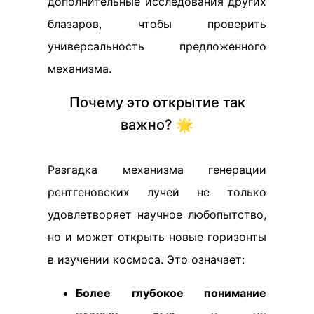
дополнительные исследования других
блазаров, чтобы проверить
универсальность предложенного
механизма.
Почему это открытие так
важно? 🌟
Разгадка механизма генерации
рентгеновских лучей не только
удовлетворяет научное любопытство,
но и может открыть новые горизонты
в изучении космоса. Это означает:
Более глубокое понимание