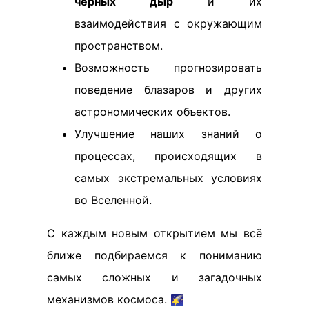
черных дыр
и их
взаимодействия с окружающим
пространством.
Возможность прогнозировать
поведение блазаров и других
астрономических объектов.
Улучшение наших знаний о
процессах, происходящих в
самых экстремальных условиях
во Вселенной.
С каждым новым открытием мы всё
ближе подбираемся к пониманию
самых сложных и загадочных
механизмов космоса. 🌠