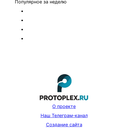
Популярное
за неделю
О проекте
Наш Телеграм-канал
Создание сайта