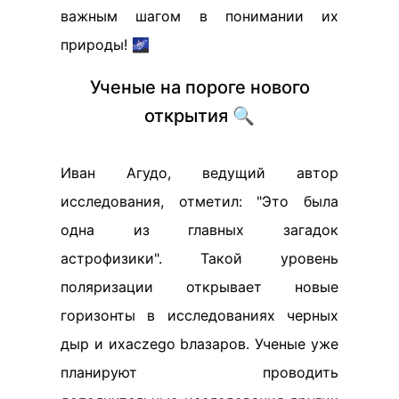
важным шагом в понимании их
природы! 🌌
Ученые на пороге нового
открытия 🔍
Иван Агудо, ведущий автор
исследования, отметил: "Это была
одна из главных загадок
астрофизики". Такой уровень
поляризации открывает новые
горизонты в исследованиях черных
дыр и ихaczego bлазаров. Ученые уже
планируют проводить