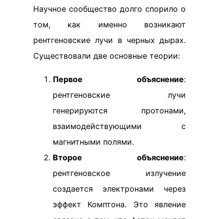
Научное сообщество долго спорило о
том, как именно возникают
рентгеновские лучи в черных дырах.
Существовали две основные теории:
Первое объяснение
:
рентгеновские лучи
генерируются протонами,
взаимодействующими с
магнитными полями.
Второе объяснение
:
рентгеновское излучение
создается электронами через
эффект Комптона. Это явление