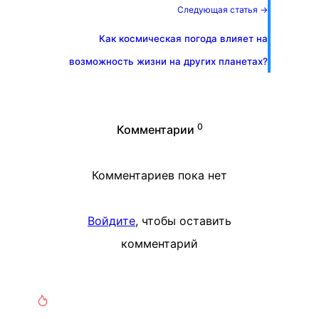
Следующая статья →
Как космическая погода влияет на
возможность жизни на других планетах?
0
Комментарии
Комментариев пока нет
Войдите
, чтобы оставить
комментарий