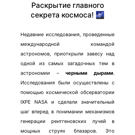
Раскрытие главного
секрета космоса! 🌌
Недавние исследования, проведенные
международной командой
астрономов, приоткрыли завесу над
одной из самых загадочных тем в
астрономии –
черными дырами
.
Исследования были осуществлены с
помощью космической обсерватории
IXPE NASA и сделали значительный
шаг вперед в понимании механизмов
генерации рентгеновских лучей в
мощных струях блазаров. Это