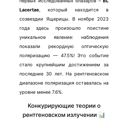
первых исследованных блазаров –
BL
Lacertae
, который находится в
созвездии Ящерицы. В ноябре 2023
года здесь произошло поистине
уникальное явление: наблюдения
показали рекордную оптическую
поляризацию — 47.5%! Это событие
стало крупнейшим достижением за
последние 30 лет. На рентгеновском
диапазоне поляризация оставалась на
уровне менее 7.6%.
Конкурирующие теории о
рентгеновском излучении 📊