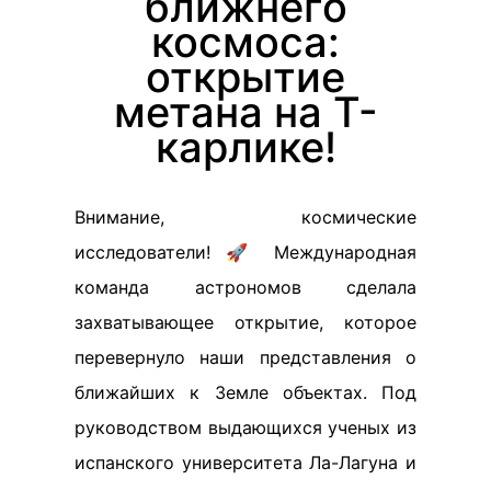
ближнего
космоса:
открытие
метана на Т-
карлике!
Внимание, космические
исследователи! 🚀 Международная
команда астрономов сделала
захватывающее открытие, которое
перевернуло наши представления о
ближайших к Земле объектах. Под
руководством выдающихся ученых из
испанского университета Ла-Лагуна и