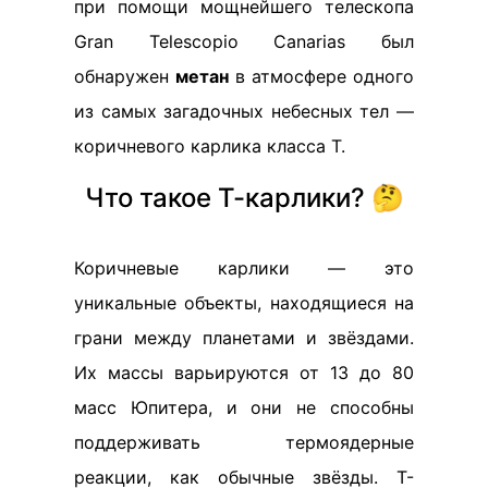
при помощи мощнейшего телескопа
Gran Telescopio Canarias был
обнаружен
метан
в атмосфере одного
из самых загадочных небесных тел —
коричневого карлика класса T.
Что такое Т-карлики? 🤔
Коричневые карлики — это
уникальные объекты, находящиеся на
грани между планетами и звёздами.
Их массы варьируются от 13 до 80
масс Юпитера, и они не способны
поддерживать термоядерные
реакции, как обычные звёзды. Т-