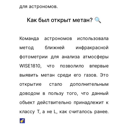
для астрономов.
Как был открыт метан? 🔍
Команда астрономов использовала
метод ближней инфракрасной
фотометрии для анализа атмосферы
WISE1810, что позволило впервые
выявить метан среди его газов. Это
открытие стало дополнительным
доводом в пользу того, что данный
объект действительно принадлежит к
классу T, а не L, как считалось ранее.
🌠