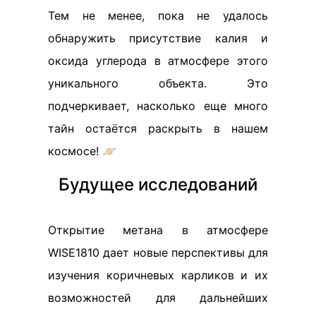
Тем не менее, пока не удалось
обнаружить присутствие калия и
оксида углерода в атмосфере этого
уникального объекта. Это
подчеркивает, насколько еще много
тайн остаётся раскрыть в нашем
космосе! 🪐
Будущее исследований
Открытие метана в атмосфере
WISE1810 дает новые перспективы для
изучения коричневых карликов и их
возможностей для дальнейших