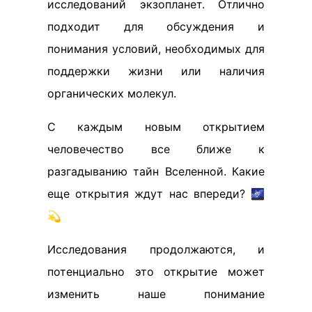
исследований экзопланет. Отлично
подходит для обсуждения и
понимания условий, необходимых для
поддержки жизни или наличия
органических молекул.
С каждым новым открытием
человечество все ближе к
разгадыванию тайн Вселенной. Какие
еще открытия ждут нас впереди? 🌌
💫
Исследования продолжаются, и
потенциально это открытие может
изменить наше понимание