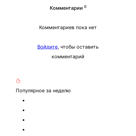
0
Комментарии
Комментариев пока нет
Войдите
, чтобы оставить
комментарий
Популярное
за неделю