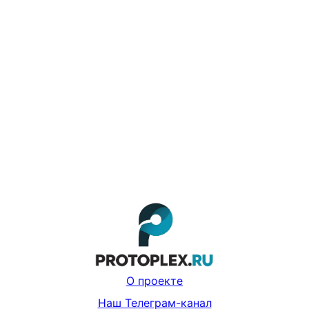
О проекте
Наш Телеграм-канал