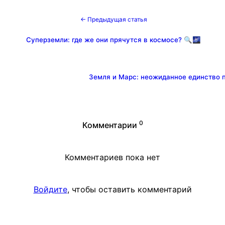
← Предыдущая статья
Суперземли: где же они прячутся в космосе? 🔍🌌
Земля и Марс: неожиданное единство п
0
Комментарии
Комментариев пока нет
Войдите
, чтобы оставить комментарий