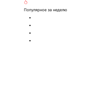
Популярное
за неделю