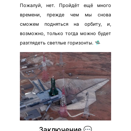
Пожалуй, нет. Пройдёт ещё много
времени, прежде чем мы снова
сможем подняться на орбиту, и,
возможно, только тогда можно будет
разглядеть светлые горизонты. 🛸
Заключение 💬