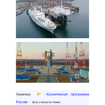
📂
Космическая программа
Тематика:
России
(все статьи по теме)