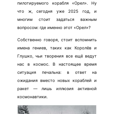
пилотируемого корабля «Орел». Ну
что ж, сегодня уже 2025 год, и
многим стоит задаться важным
вопросом: где именно этот «Орел»?
Собственно говоря, стоит вспомнить
имена гениев, таких как Королёв и
Глушко, чьи творения все ещё ведут
нас в космос. В настоящее время
ситуация печальна: в ответ на
ожидания вместо новых кораблей и
ракет — лишь иллюзия активной
космонавтики.