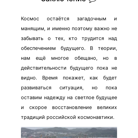
Космос остаётся загадочным и
манящим, и именно поэтому важно не
забывать о тех, кто трудится над
обеспечением будущего. В теории,
нам ещё многое обещано, но в
действительности будущего пока не
видно. Время покажет, как будет
развиваться ситуация, но пока
оставим надежду на светлое будущее
и скорое восстановление великих
традиций российской космонавтики.