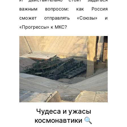
важным вопросом: как Россия
сможет отправлять «Союзы» и
«Прогрессы» к МКС?
Чудеса и ужасы
космонавтики 🔍