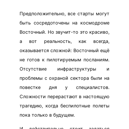
Предположительно, все старты могут
быть сосредоточены на космодроме
Восточный. Но звучит-то это красиво,
а вот реальность, как всегда,
оказывается сложной: Восточный ещё
не готов к пилотируемым посланиям.
Отсутствие инфраструктуры и
проблемы с охраной сектора были на
повестке дня у специалистов.
Сложности перерастают в настоящую
трагедию, когда беспилотные полеты
пока только в будущем.
И действительно стоит задаться