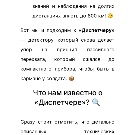
знаний и наблюдения на долгих
дистанциях вплоть до 800 км! 😳
Вот мы и подходим к
«Диспетчеру»
— детектору, который снова делает
упор на принцип пассивного
перехвата, который сжался до
компактного прибора, чтобы быть в
кармане у солдата. 📦
Что нам известно о
«Диспетчере»? 🔍
Сразу стоит отметить, что детально
описанных технических