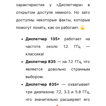
характеристик у «Диспетчера» в
открытом доступе немного. Но зато
доступны некоторые факты, которые
помогут понять, как он работает. 💪
Диспетчер 135+
работает на
частоте около 1.2 ГГц —
классика!
Диспетчер 835
— на 7.2 ГГц, что
является довольно странным
выбором.
Диспетчер 835+
— охватывает
три диапазона: 7.2, 3.3 и 5.8 ГГц,
что значительно расширяет его