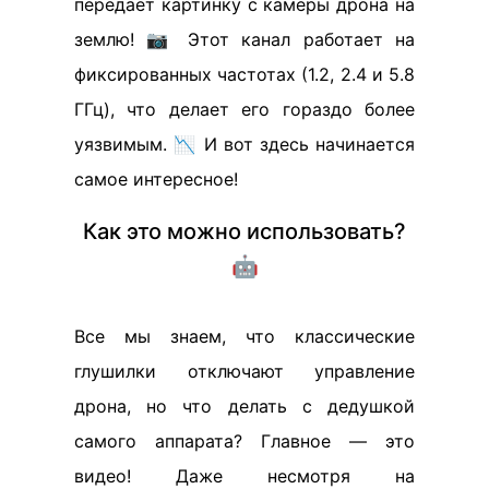
передает картинку с камеры дрона на
землю! 📷 Этот канал работает на
фиксированных частотах (1.2, 2.4 и 5.8
ГГц), что делает его гораздо более
уязвимым. 📉 И вот здесь начинается
самое интересное!
Как это можно использовать?
🤖
Все мы знаем, что классические
глушилки отключают управление
дрона, но что делать с дедушкой
самого аппарата? Главное — это
видео! Даже несмотря на