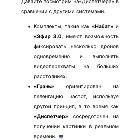
Давайте посмотрим на«Диспетчера» в
сравнении с другими системами.
Комплекты, такие как
«Набат»
и
«Эфир 3.0
, имеют возможность
фиксировать несколько дронов
одновременно и выполнять
видеоперехваты на больших
расстояниях.
«Грань»
ориентирован на
пеленгацию частот, используя
другой принцип, в то время как
«Диспетчер»
сосредоточен на
получении картинки в реальном
времени. 💻