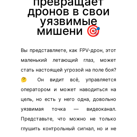
превращает
дронов в свои
уязвимые
мишени 🎯
Вы представляете, как FPV-дрон, этот
маленький летающий глаз, может
стать настоящей угрозой на поле боя?
🤔 Он видит всё, управляется
оператором и может наводиться на
цель, но есть у него одна, довольно
уязвимая точка — видеоканал.
Представьте, что можно не только
глушить контрольный сигнал, но и не