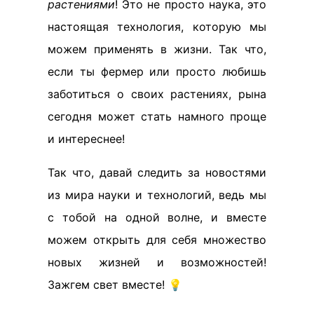
растениями
! Это не просто наука, это
настоящая технология, которую мы
можем применять в жизни. Так что,
если ты фермер или просто любишь
заботиться о своих растениях, рына
сегодня может стать намного проще
и интереснее!
Так что, давай следить за новостями
из мира науки и технологий, ведь мы
с тобой на одной волне, и вместе
можем открыть для себя множество
новых жизней и возможностей!
Зажгем свет вместе! 💡