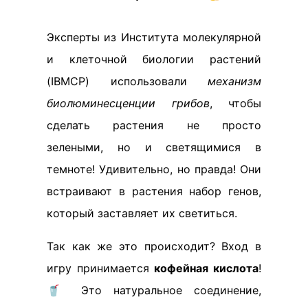
Эксперты из Института молекулярной
и клеточной биологии растений
(IBMCP) использовали
механизм
биолюминесценции грибов
, чтобы
сделать растения не просто
зелеными, но и светящимися в
темноте! Удивительно, но правда! Они
встраивают в растения набор генов,
который заставляет их светиться.
Так как же это происходит? Вход в
игру принимается
кофейная кислота
!
🥤 Это натуральное соединение,