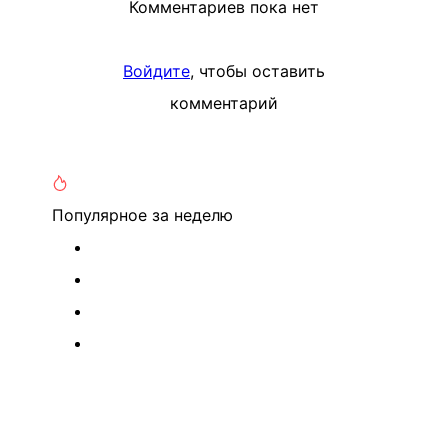
Комментариев пока нет
Войдите
, чтобы оставить
комментарий
Популярное
за неделю