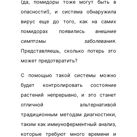
(да, помидоры тоже могут быть в
опасности!), и система обнаружила
вирус еще до того, как на самих
помидорах появились
внешние
симптомы заболевания
.
Представляешь, сколько потерь это
может предотвратить?
С помощью такой системы можно
будет контролировать состояние
растений непрерывно, и это станет
отличной альтернативой
традиционным методам диагностики,
таким как иммуноферментный анализ,
которые требуют много времени и