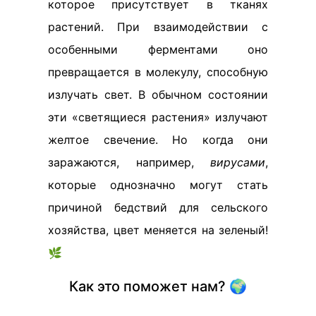
которое присутствует в тканях
растений. При взаимодействии с
особенными ферментами оно
превращается в молекулу, способную
излучать свет. В обычном состоянии
эти «светящиеся растения» излучают
желтое свечение. Но когда они
заражаются, например,
вирусами
,
которые однозначно могут стать
причиной бедствий для сельского
хозяйства, цвет меняется на зеленый!
🌿
Как это поможет нам? 🌍