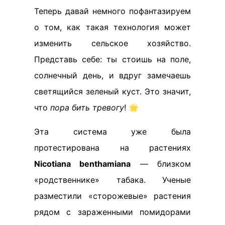
Теперь давай немного пофантазируем
о том, как такая технология может
изменить сельское хозяйство.
Представь себе: ты стоишь на поле,
солнечный день, и вдруг замечаешь
светящийся зеленый куст. Это значит,
что
пора бить тревогу
! 🌟
Эта система уже была
протестирована на растениях
Nicotiana benthamiana
— близком
«родственнике» табака. Ученые
разместили «сторожевые» растения
рядом с зараженными помидорами