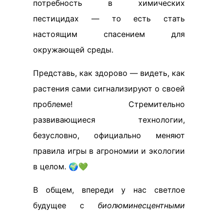
потребность в химических
пестицидах — то есть стать
настоящим спасением для
окружающей среды.
Представь, как здорово — видеть, как
растения сами сигнализируют о своей
проблеме! Стремительно
развивающиеся технологии,
безусловно, официально меняют
правила игры в агрономии и экологии
в целом. 🌍💚
В общем, впереди у нас светлое
будущее с
биолюминесцентными