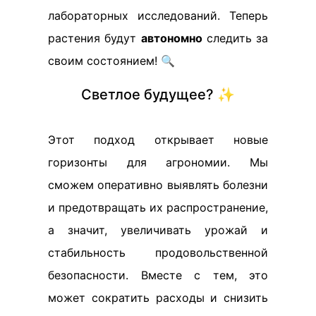
лабораторных исследований. Теперь
растения будут
автономно
следить за
своим состоянием! 🔍
Светлое будущее? ✨
Этот подход открывает новые
горизонты для агрономии. Мы
сможем оперативно выявлять болезни
и предотвращать их распространение,
а значит, увеличивать урожай и
стабильность продовольственной
безопасности. Вместе с тем, это
может сократить расходы и снизить