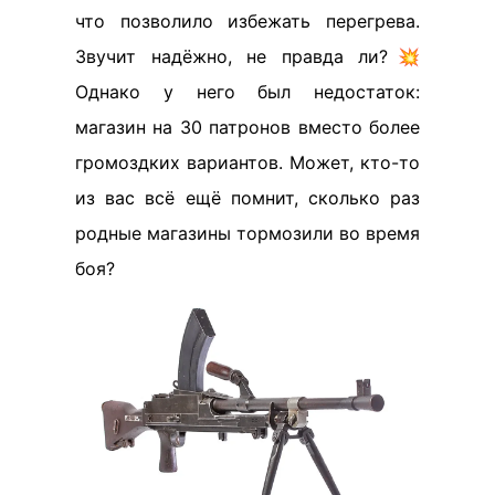
что позволило избежать перегрева.
Звучит надёжно, не правда ли?💥
Однако у него был недостаток:
магазин на 30 патронов вместо более
громоздких вариантов. Может, кто-то
из вас всё ещё помнит, сколько раз
родные магазины тормозили во время
боя?