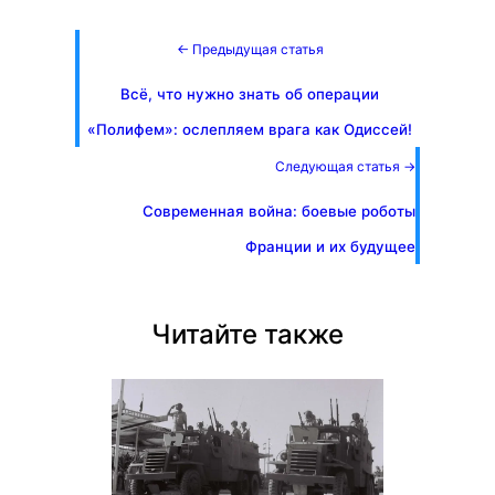
← Предыдущая статья
Всё, что нужно знать об операции
«Полифем»: ослепляем врага как Одиссей!
Следующая статья →
Современная война: боевые роботы
Франции и их будущее
Читайте также