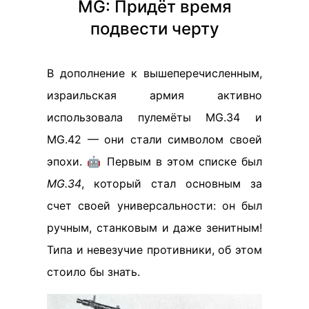
MG: Придёт время
подвести черту
В дополнение к вышеперечисленным,
израильская армия активно
использовала пулемёты MG.34 и
MG.42 — они стали символом своей
эпохи. 🤖 Первым в этом списке был
MG.34
, который стал основным за
счет своей универсальности: он был
ручным, станковым и даже зенитным!
Типа и невезучие противники, об этом
стоило бы знать.