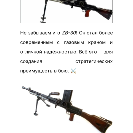
Не забываем и о
ZB-30
! Он стал более
современным с газовым краном и
отличной надёжностью. Всё это -- для
создания стратегических
преимуществ в бою. ⚔️