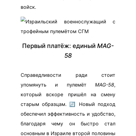
войск.
Первый платёж: единый
MAG-
58
Справедливости ради стоит
упомянуть и пулемёт
MAG-58
,
который вскоре пришёл на смену
старым образцам. 🔄 Новый подход
обеспечил эффективность и удобство,
благодаря чему он быстро стал
основным в Израиле второй половины