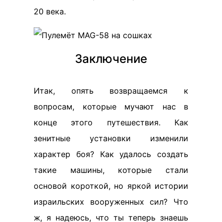
20 века.
Заключение
Итак, опять возвращаемся к
вопросам, которые мучают нас в
конце этого путешествия. Как
зенитные установки изменили
характер боя? Как удалось создать
такие машины, которые стали
основой короткой, но яркой истории
израильских вооруженных сил? Что
ж, я надеюсь, что ты теперь знаешь