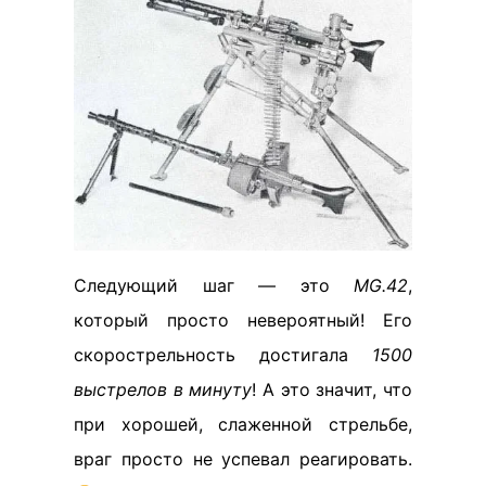
Следующий шаг — это
MG.42
,
который просто невероятный! Его
скорострельность достигала
1500
выстрелов в минуту
! А это значит, что
при хорошей, слаженной стрельбе,
враг просто не успевал реагировать.