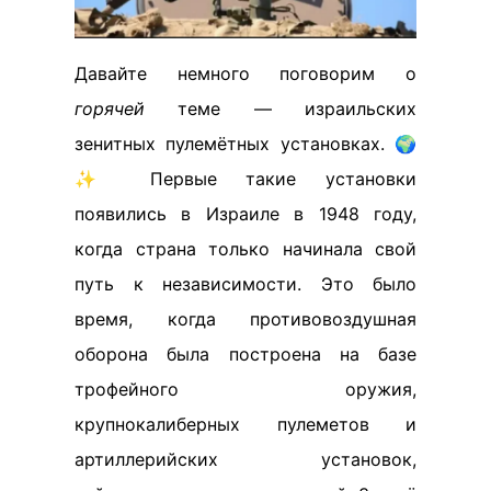
Давайте немного поговорим о
горячей
теме — израильских
зенитных пулемётных установках. 🌍
✨ Первые такие установки
появились в Израиле в 1948 году,
когда страна только начинала свой
путь к независимости. Это было
время, когда противовоздушная
оборона была построена на базе
трофейного оружия,
крупнокалиберных пулеметов и
артиллерийских установок,