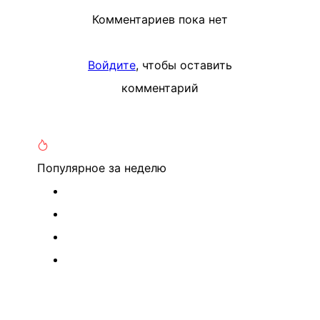
Комментариев пока нет
Войдите
, чтобы оставить
комментарий
Популярное
за неделю