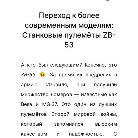
Переход к более
современным моделям:
Станковые пулемёты ZB-
53
А кто был следующим? Конечно, это
ZB-53
! 😉 За время их внедрения в
армию Израиля, они получили
множество номеров — известные как
Besa и MG.37. Это один из лучших
пулемётов Второй мировой войны,
который запомнился высоким
качеством и надёжностью. С