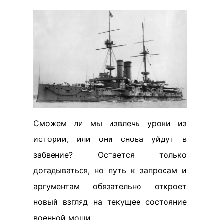
Сможем ли мы извлечь уроки из
истории, или они снова уйдут в
забвение? Остается только
догадываться, но путь к запросам и
аргументам обязательно откроет
новый взгляд на текущее состояние
военной мощи.