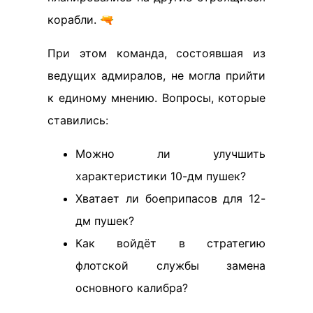
корабли. 🔫
При этом команда, состоявшая из
ведущих адмиралов, не могла прийти
к единому мнению. Вопросы, которые
ставились:
Можно ли улучшить
характеристики 10-дм пушек?
Хватает ли боеприпасов для 12-
дм пушек?
Как войдёт в стратегию
флотской службы замена
основного калибра?