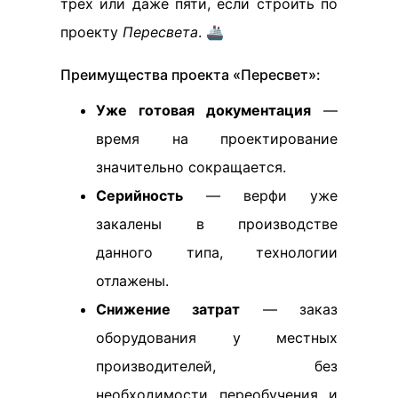
трех или даже пяти, если строить по
проекту
Пересвета
. 🚢
Преимущества проекта «Пересвет»:
Уже готовая документация
—
время на проектирование
значительно сокращается.
Серийность
— верфи уже
закалены в производстве
данного типа, технологии
отлажены.
Снижение затрат
— заказ
оборудования у местных
производителей, без
необходимости переобучения и