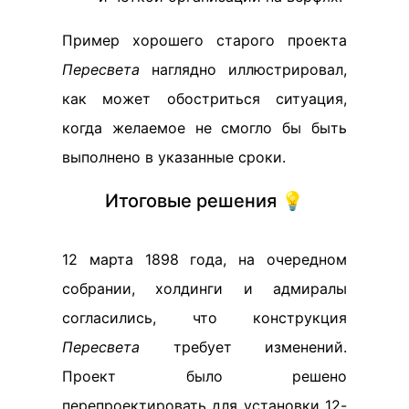
Пример хорошего старого проекта
Пересвета
наглядно иллюстрировал,
как может обостриться ситуация,
когда желаемое не смогло бы быть
выполнено в указанные сроки.
Итоговые решения 💡
12 марта 1898 года, на очередном
собрании, холдинги и адмиралы
согласились, что конструкция
Пересвета
требует изменений.
Проект было решено
перепроектировать для установки 12-