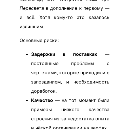
Пересвета
в дополнение к первому —
и всё. Хотя кому-то это казалось
излишним.
Основные риски:
Задержки в поставках
—
постоянные проблемы с
чертежами, которые приходили с
запозданием, и необходимость
доработок.
Качество
— на тот момент были
примеры низкого качества
строения из-за недостатка опыта
и чёткой организации на верфях.