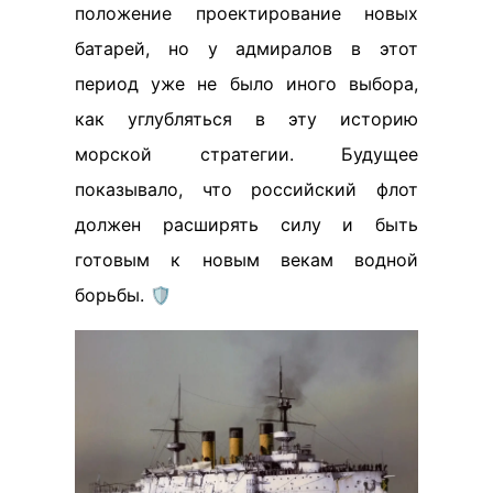
положение проектирование новых
батарей, но у адмиралов в этот
период уже не было иного выбора,
как углубляться в эту историю
морской стратегии. Будущее
показывало, что российский флот
должен расширять силу и быть
готовым к новым векам водной
борьбы. 🛡️