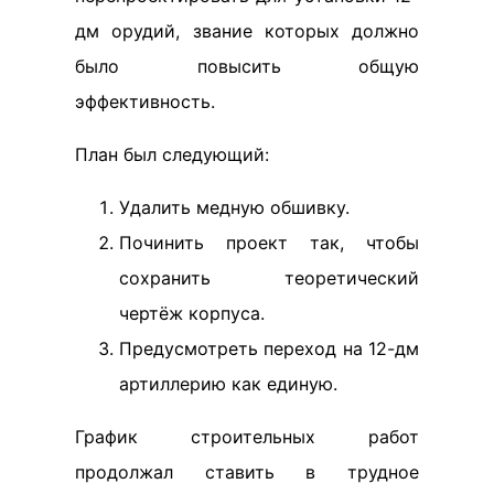
дм орудий, звание которых должно
было повысить общую
эффективность.
План был следующий:
Удалить медную обшивку.
Починить проект так, чтобы
сохранить теоретический
чертёж корпуса.
Предусмотреть переход на 12-дм
артиллерию как единую.
График строительных работ
продолжал ставить в трудное