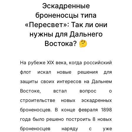
Эскадренные
броненосцы типа
«Пересвет»: Так ли они
нужны для Дальнего
Востока? 🤔
На рубеже XIX века, когда российский
флот искал новые решения для
защиты своих интересов на Дальнем
Востоке, встал вопрос о
строительстве новых эскадренных
броненосцев. В конце февраля 1898
года было решено построить 8 новых
броненосцев наряду с уже