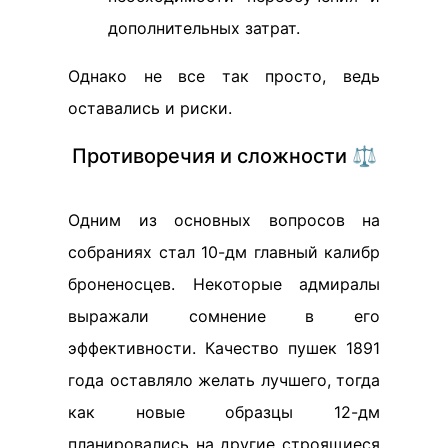
дополнительных затрат.
Однако не все так просто, ведь
оставались и риски.
Противоречия и сложности ⚖️
Одним из основных вопросов на
собраниях стал 10-дм главный калибр
броненосцев. Некоторые адмиралы
выражали сомнение в его
эффективности. Качество пушек 1891
года оставляло желать лучшего, тогда
как новые образцы 12-дм
планировались на другие строящиеся