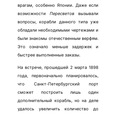
врагам, особенно Японии. Даже если
возможности
Пересветов
вызывали
вопросы, корабли данного типа уже
обладали необходимыми чертежами и
были знакомы отечественным верфям.
Это означало меньше задержек и
быстрее выполненные заказы.
На встрече, прошедшей 2 марта 1898
года, первоначально планировалось,
что Санкт-Петербургский порт
сможет построить лишь один
дополнительный корабль, но на деле
удалось увеличить количество до