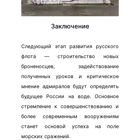
Заключение
Следующий этап развития русского
флота — строительство новых
броненосцев, задействование
полученных уроков и критическое
мнение адмиралов будут определять
будущее России на воде. Основное
стремление к совершенствованию и
более современным вооружениям
станет основой успеха на поле
морских сражений.