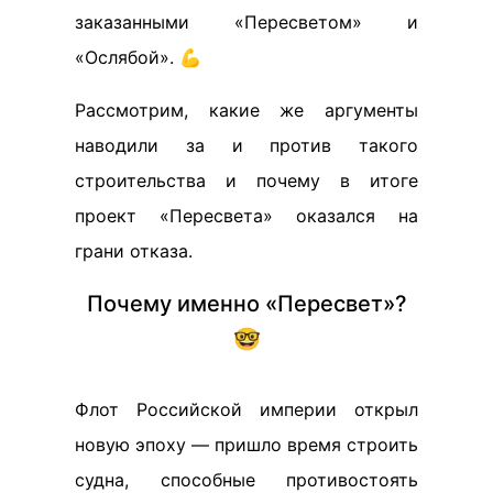
заказанными «Пересветом» и
«Ослябой». 💪
Рассмотрим, какие же аргументы
наводили за и против такого
строительства и почему в итоге
проект «Пересвета» оказался на
грани отказа.
Почему именно «Пересвет»?
🤓
Флот Российской империи открыл
новую эпоху — пришло время строить
судна, способные противостоять