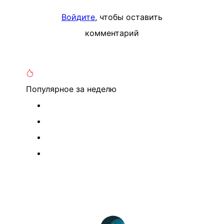
Войдите
, чтобы оставить
комментарий
Популярное
за неделю