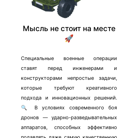
Мысль не стоит на месте
🚀
Специальные военные операции
ставят перед инженерами и
конструкторами непростые задачи,
которые требуют креативного
подхода и инновационных решений.
🔍 В условиях современного боя
дронов — ударно-разведывательных
аппаратов, способных эффективно
подавлять даже самую качественную