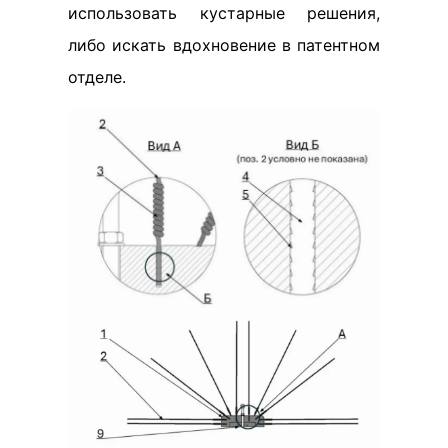
использовать кустарные решения,
либо искать вдохновение в патентном
отделе.