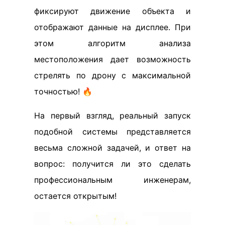
фиксируют движение объекта и
отображают данные на дисплее. При
этом алгоритм анализа
местоположения дает возможность
стрелять по дрону с максимальной
точностью! 🔥
На первый взгляд, реальный запуск
подобной системы представляется
весьма сложной задачей, и ответ на
вопрос: получится ли это сделать
профессиональным инженерам,
остается открытым!