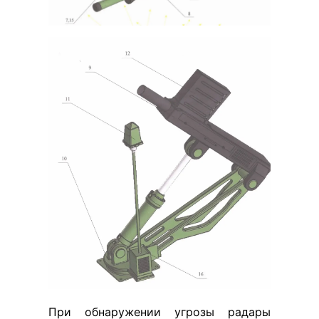
При обнаружении угрозы радары