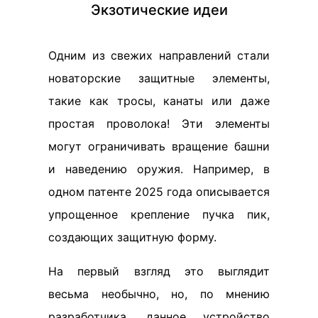
Экзотические идеи
Одним из свежих направлений стали
новаторские защитные элементы,
такие как тросы, канаты или даже
простая проволока! Эти элементы
могут ограничивать вращение башни
и наведению оружия. Например, в
одном патенте 2025 года описывается
упрощенное крепление пучка пик,
создающих защитную форму.
На первый взгляд это выглядит
весьма необычно, но, по мнению
разработчика, данное устройство