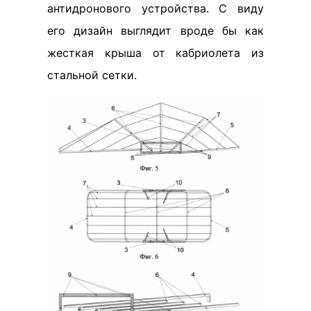
антидронового устройства. С виду
его дизайн выглядит вроде бы как
жесткая крыша от кабриолета из
стальной сетки.