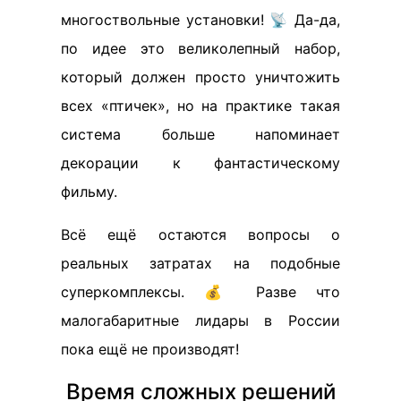
многоствольные установки! 📡 Да-да,
по идее это великолепный набор,
который должен просто уничтожить
всех «птичек», но на практике такая
система больше напоминает
декорации к фантастическому
фильму.
Всё ещё остаются вопросы о
реальных затратах на подобные
суперкомплексы. 💰 Разве что
малогабаритные лидары в России
пока ещё не производят!
Время сложных решений