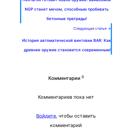
NGP станет мечом, способным пробивать
бетонные преграды!
Следующая статья →
История автоматической винтовки BAR: Как
древнее оружие становится современным!
0
Комментарии
Комментариев пока нет
Войдите
, чтобы оставить
комментарий