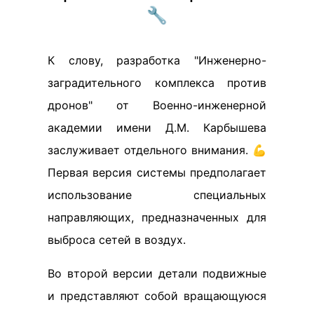
🔧
К слову, разработка "Инженерно-
заградительного комплекса против
дронов" от Военно-инженерной
академии имени Д.М. Карбышева
заслуживает отдельного внимания. 💪
Первая версия системы предполагает
использование специальных
направляющих, предназначенных для
выброса сетей в воздух.
Во второй версии детали подвижные
и представляют собой вращающуюся