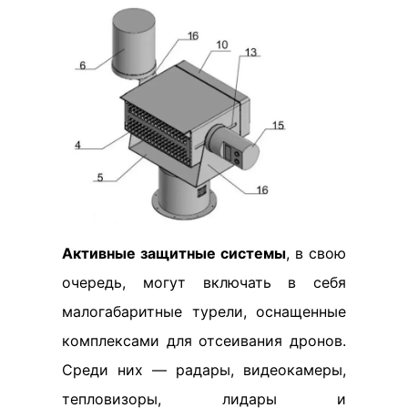
Активные защитные системы
, в свою
очередь, могут включать в себя
малогабаритные турели, оснащенные
комплексами для отсеивания дронов.
Среди них — радары, видеокамеры,
тепловизоры, лидары и