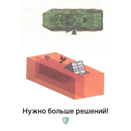
Нужно больше решений!
🛡️