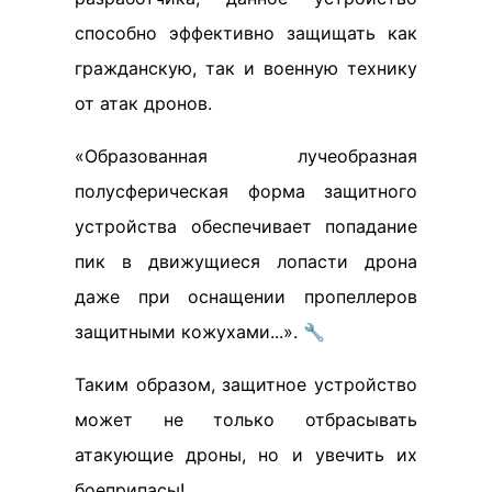
способно эффективно защищать как
гражданскую, так и военную технику
от атак дронов.
«Образованная лучеобразная
полусферическая форма защитного
устройства обеспечивает попадание
пик в движущиеся лопасти дрона
даже при оснащении пропеллеров
защитными кожухами...». 🔧
Таким образом, защитное устройство
может не только отбрасывать
атакующие дроны, но и увечить их
боеприпасы!