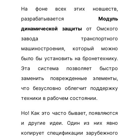
На фоне всех этих новшеств,
разрабатывается
Модуль
динамической защиты
от Омского
завода транспортного
машиностроения, который можно
было бы установить на бронетехнику.
Эта система позволяет быстро
заменить поврежденные элементы,
что безусловно облегчит поддержку
техники в рабочем состоянии.
Но! Как это часто бывает, появляются
и другие идеи. Один из них явно
копирует спецификации зарубежного