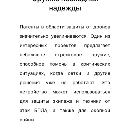
надежды
Патенты в области защиты от дронов
значительно увеличиваются. Один из
интересных проектов предлагает
небольшое стрелковое оружие,
способное помочь в критических
ситуациях, когда сетки и другие
решения уже не работают. Это
устройство может использоваться
для защиты экипажа и техники от
атак БПЛА, а также для окопной
войны.