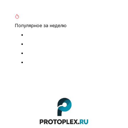
Популярное
за неделю