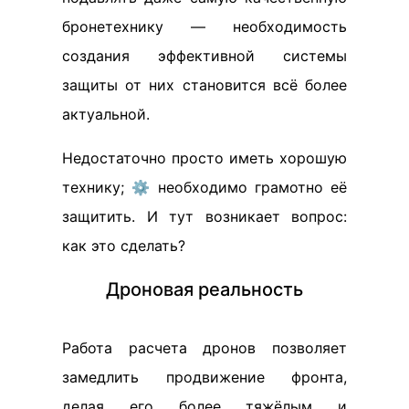
бронетехнику — необходимость
создания эффективной системы
защиты от них становится всё более
актуальной.
Недостаточно просто иметь хорошую
технику; ⚙️ необходимо грамотно её
защитить. И тут возникает вопрос:
как это сделать?
Дроновая реальность
Работа расчета дронов позволяет
замедлить продвижение фронта,
делая его более тяжёлым и