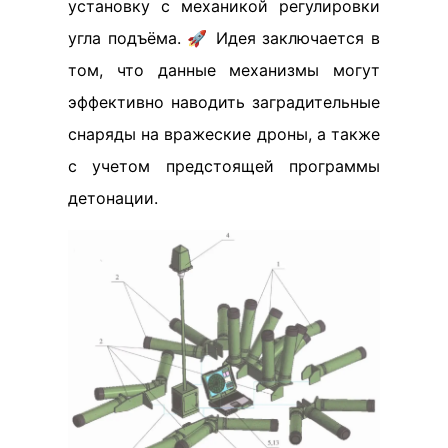
установку с механикой регулировки
угла подъёма. 🚀 Идея заключается в
том, что данные механизмы могут
эффективно наводить заградительные
снаряды на вражеские дроны, а также
с учетом предстоящей программы
детонации.