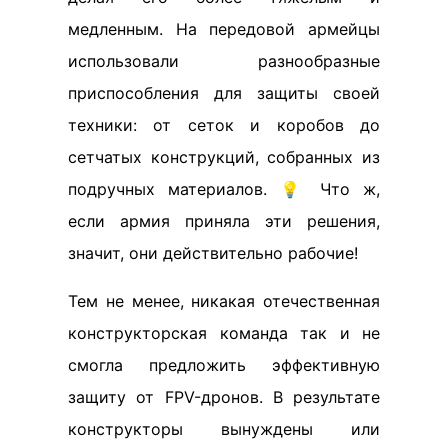
медленным. На передовой армейцы
использовали разнообразные
приспособления для защиты своей
техники: от сеток и коробов до
сетчатых конструкций, собранных из
подручных материалов. 💡 Что ж,
если армия приняла эти решения,
значит, они действительно рабочие!
Тем не менее, никакая отечественная
конструкторская команда так и не
смогла предложить эффективную
защиту от FPV-дронов. В результате
конструкторы вынуждены или