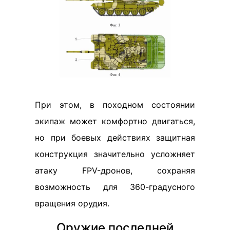
При этом, в походном состоянии
экипаж может комфортно двигаться,
но при боевых действиях защитная
конструкция значительно усложняет
атаку FPV-дронов, сохраняя
возможность для 360-градусного
вращения орудия.
Оружие последней