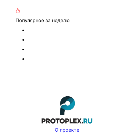
Популярное
за неделю
О проекте