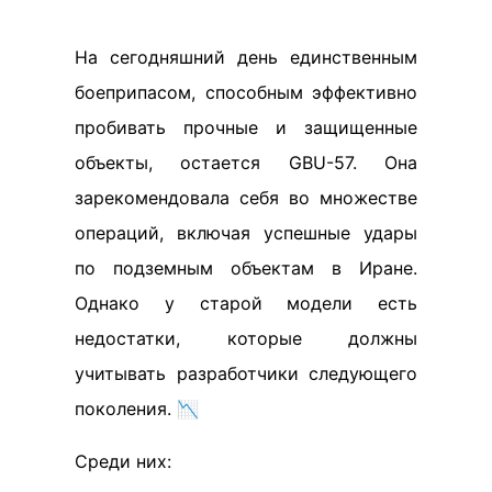
На сегодняшний день единственным
боеприпасом, способным эффективно
пробивать прочные и защищенные
объекты, остается GBU-57. Она
зарекомендовала себя во множестве
операций, включая успешные удары
по подземным объектам в Иране.
Однако у старой модели есть
недостатки, которые должны
учитывать разработчики следующего
поколения. 📉
Среди них: