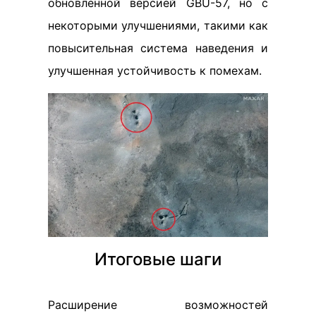
обновленной версией GBU-57, но с
некоторыми улучшениями, такими как
повысительная система наведения и
улучшенная устойчивость к помехам.
Итоговые шаги
Расширение возможностей