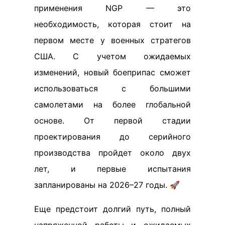
применения NGP — это
необходимость, которая стоит на
первом месте у военных стратегов
США. С учетом ожидаемых
изменений, новый боеприпас сможет
использоваться с большими
самолетами на более глобальной
основе. От первой стадии
проектирования до серийного
производства пройдет около двух
лет, и первые испытания
запланированы на 2026–27 годы. 🚀
Еще предстоит долгий путь, полный
напряженной работы и ожидаемых