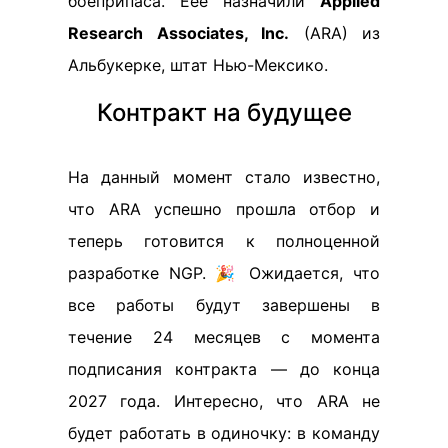
боеприпаса. Eее назначили
Applied
Research Associates, Inc.
(ARA) из
Альбукерке, штат Нью-Мексико.
Контракт на будущее
На данный момент стало известно,
что ARA успешно прошла отбор и
теперь готовится к полноценной
разработке NGP. 🎉 Ожидается, что
все работы будут завершены в
течение 24 месяцев с момента
подписания контракта — до конца
2027 года. Интересно, что ARA не
будет работать в одиночку: в команду