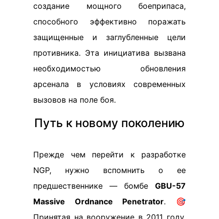
создание мощного боеприпаса,
способного эффективно поражать
защищенные и заглубленные цели
противника. Эта инициатива вызвана
необходимостью обновления
арсенала в условиях современных
вызовов на поле боя.
Путь к новому поколению
Прежде чем перейти к разработке
NGP, нужно вспомнить о ее
предшественнике — бомбе
GBU-57
Massive Ordnance Penetrator
. 🎯
Принятая на вооружение в 2011 году,