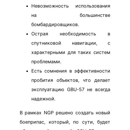
Невозможность использования
на большинстве
бомбардировщиков.
Острая необходимость в
спутниковой навигации, с
характерными для таких систем
проблемами.
Есть сомнения в эффективности
пробития объектов, что делает
эксплуатацию GBU-57 не всегда
надежной.
В рамках NGP решено создать новый
боеприпас, который, по сути, будет