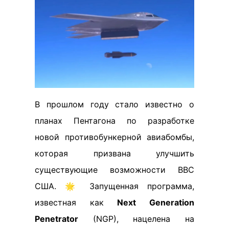
В прошлом году стало известно о
планах Пентагона по разработке
новой противобункерной авиабомбы,
которая призвана улучшить
существующие возможности ВВС
США. 🌟 Запущенная программа,
известная как
Next Generation
Penetrator
(NGP), нацелена на