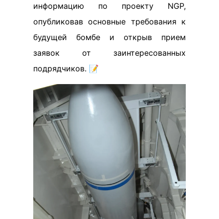
информацию по проекту NGP,
опубликовав основные требования к
будущей бомбе и открыв прием
заявок от заинтересованных
подрядчиков. 📝