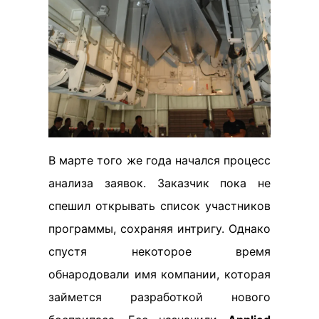
В марте того же года начался процесс
анализа заявок. Заказчик пока не
спешил открывать список участников
программы, сохраняя интригу. Однако
спустя некоторое время
обнародовали имя компании, которая
займется разработкой нового