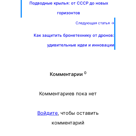
Подводные крылья: от СССР до новых
горизонтов
Следующая статья →
Как защитить бронетехнику от дронов:
удивительные идеи и инновации
0
Комментарии
Комментариев пока нет
Войдите
, чтобы оставить
комментарий