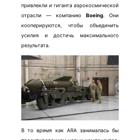
привлекли и гиганта аэрокосмической
отрасли — компанию
Boeing
. Они
кооперируются, чтобы объединить
усилия и достичь максимального
результата.
В то время как ARA занималась бы