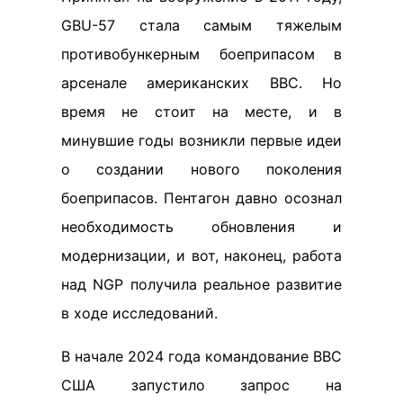
GBU-57 стала самым тяжелым
противобункерным боеприпасом в
арсенале американских ВВС. Но
время не стоит на месте, и в
минувшие годы возникли первые идеи
о создании нового поколения
боеприпасов. Пентагон давно осознал
необходимость обновления и
модернизации, и вот, наконец, работа
над NGP получила реальное развитие
в ходе исследований.
В начале 2024 года командование ВВС
США запустило запрос на