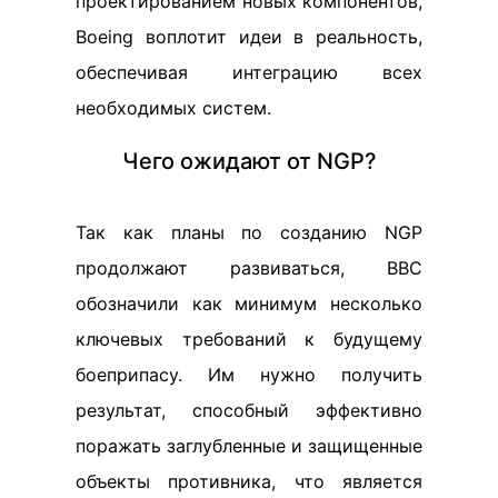
проектированием новых компонентов,
Boeing воплотит идеи в реальность,
обеспечивая интеграцию всех
необходимых систем.
Чего ожидают от NGP?
Так как планы по созданию NGP
продолжают развиваться, ВВС
обозначили как минимум несколько
ключевых требований к будущему
боеприпасу. Им нужно получить
результат, способный эффективно
поражать заглубленные и защищенные
объекты противника, что является