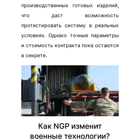
производственных готовых изделий,
что даст возможность
протестировать систему в реальных
условиях. Однако точные параметры
и стоимость контракта пока остаются
в секрете.
Как NGP изменит
военные технологии?