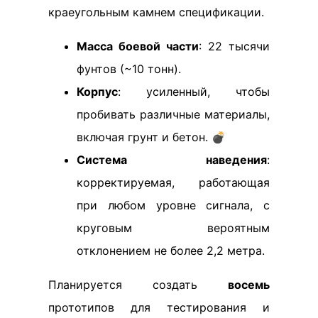
краеугольным камнем спецификации.
Масса боевой части
: 22 тысячи
фунтов (~10 тонн).
Корпус
: усиленный, чтобы
пробивать различные материалы,
включая грунт и бетон. 💣
Система наведения
:
корректируемая, работающая
при любом уровне сигнала, с
круговым вероятным
отклонением не более 2,2 метра.
Планируется создать
восемь
прототипов для тестирования и