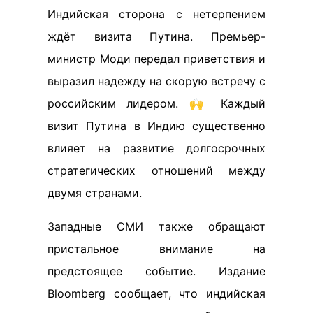
Индийская сторона с нетерпением
ждёт визита Путина. Премьер-
министр Моди передал приветствия и
выразил надежду на скорую встречу с
российским лидером. 🙌 Каждый
визит Путина в Индию существенно
влияет на развитие долгосрочных
стратегических отношений между
двумя странами.
Западные СМИ также обращают
пристальное внимание на
предстоящее событие. Издание
Bloomberg сообщает, что индийская