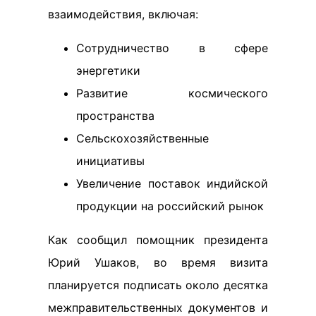
взаимодействия, включая:
Сотрудничество в сфере
энергетики
Развитие космического
пространства
Сельскохозяйственные
инициативы
Увеличение поставок индийской
продукции на российский рынок
Как сообщил помощник президента
Юрий Ушаков, во время визита
планируется подписать около десятка
межправительственных документов и