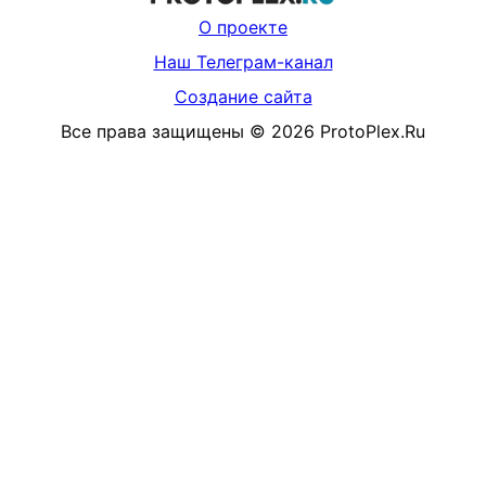
О проекте
Наш Телеграм-канал
Создание сайта
Все права защищены
©
2026
ProtoPlex.Ru