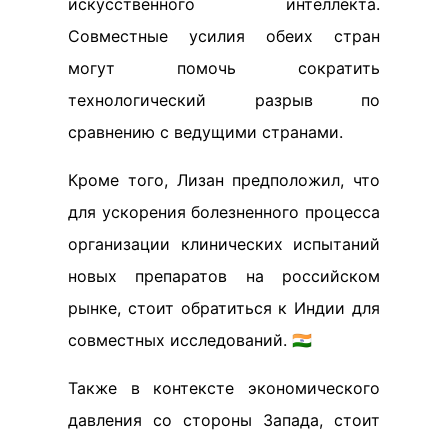
искусственного интеллекта.
Совместные усилия обеих стран
могут помочь сократить
технологический разрыв по
сравнению с ведущими странами.
Кроме того, Лизан предположил, что
для ускорения болезненного процесса
организации клинических испытаний
новых препаратов на российском
рынке, стоит обратиться к Индии для
совместных исследований. 🇮🇳
Также в контексте экономического
давления со стороны Запада, стоит