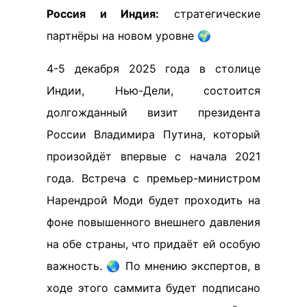
Россия и Индия:
стратегические
партнёры на новом уровне 🌍
4-5 декабря 2025 года в столице
Индии, Нью-Дели, состоится
долгожданный визит президента
России Владимира Путина, который
произойдёт впервые с начала 2021
года. Встреча с премьер-министром
Нарендрой Моди будет проходить на
фоне повышенного внешнего давления
на обе страны, что придаёт ей особую
важность. 🌏 По мнению экспертов, в
ходе этого саммита будет подписано