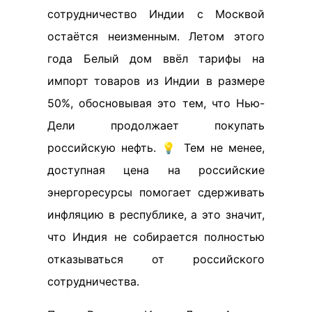
сотрудничество Индии с Москвой
остаётся неизменным. Летом этого
года Белый дом ввёл тарифы на
импорт товаров из Индии в размере
50%, обосновывая это тем, что Нью-
Дели продолжает покупать
российскую нефть. 💡 Тем не менее,
доступная цена на российские
энергоресурсы помогает сдерживать
инфляцию в республике, а это значит,
что Индия не собирается полностью
отказываться от российского
сотрудничества.