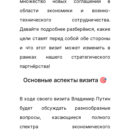
множество новых соглашений в
области экономики и военно-
технического сотрудничества.
Давайте подробнее разберёмся, какие
цели ставят перед собой обе стороны
и что этот визит может изменить в
рамках нашего стратегического
партнёрства!
Основные аспекты визита 🎯
В ходе своего визита Владимир Путин
будет обсуждать разнообразные
вопросы, касающиеся полного
спектра экономического