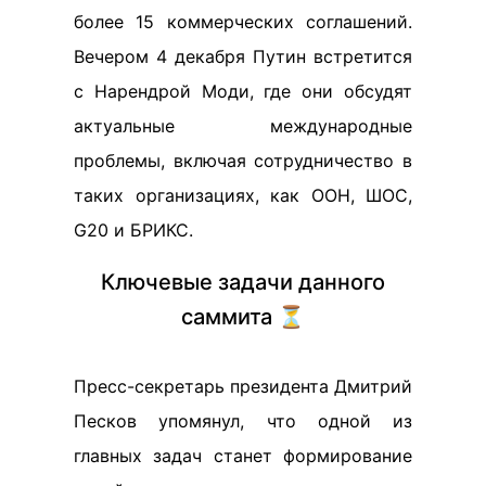
более 15 коммерческих соглашений.
Вечером 4 декабря Путин встретится
с Нарендрой Моди, где они обсудят
актуальные международные
проблемы, включая сотрудничество в
таких организациях, как ООН, ШОС,
G20 и БРИКС.
Ключевые задачи данного
саммита ⏳
Пресс-секретарь президента Дмитрий
Песков упомянул, что одной из
главных задач станет формирование