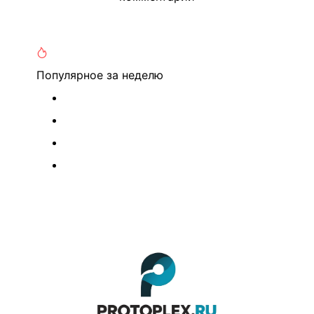
Популярное
за неделю