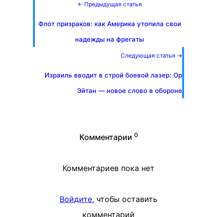
← Предыдущая статья
Флот призраков: как Америка утопила свои
надежды на фрегаты
Следующая статья →
Израиль вводит в строй боевой лазер: Ор
Эйтан — новое слово в обороне
0
Комментарии
Комментариев пока нет
Войдите
, чтобы оставить
комментарий