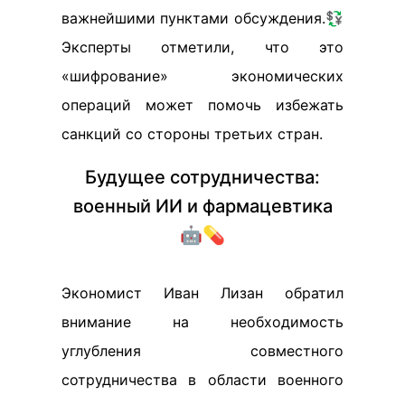
важнейшими пунктами обсуждения.💱
Эксперты отметили, что это
«шифрование» экономических
операций может помочь избежать
санкций со стороны третьих стран.
Будущее сотрудничества:
военный ИИ и фармацевтика
🤖💊
Экономист Иван Лизан обратил
внимание на необходимость
углубления совместного
сотрудничества в области военного