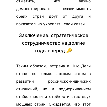
отметить, что важно
демонстрировать независимость
обеих стран друг от друга и
показательно укреплять свои связи.
Заключение: стратегическое
сотрудничество на долгие
годы вперед 🔑
Таким образом, встреча в Нью-Дели
станет не только важным шагом в
развитии российско-индийских
отношений, но и подчеркиванием
стабильности и стойкости этих двух
мощных стран. Ожидается, что этот