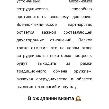
устойчивых механизмов
сотрудничества, способных
противостоять внешнему давлению.
Военно-техническое партнёрство
остаётся важной составляющей
двусторонних отношений. Песков
также отметил, что на новом этапе
сотрудничества некоторые процессы
будут выходить за рамки
традиционного обмена оружием,
включая сотрудничество в области
высоких технологий и ноу-хау.
В ожидании визита 🕰️