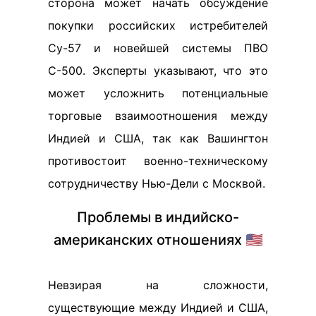
сторона может начать обсуждение
покупки российских истребителей
Су-57 и новейшей системы ПВО
С-500. Эксперты указывают, что это
может усложнить потенциальные
торговые взаимоотношения между
Индией и США, так как Вашингтон
противостоит военно-техническому
сотрудничеству Нью-Дели с Москвой.
Проблемы в индийско-
американских отношениях 🇺🇸
Невзирая на сложности,
существующие между Индией и США,