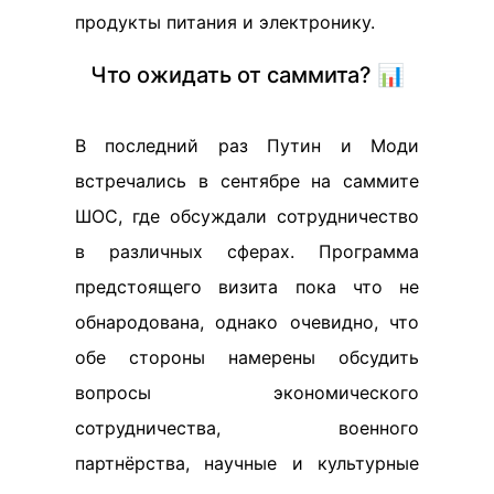
продукты питания и электронику.
Что ожидать от саммита? 📊
В последний раз Путин и Моди
встречались в сентябре на саммите
ШОС, где обсуждали сотрудничество
в различных сферах. Программа
предстоящего визита пока что не
обнародована, однако очевидно, что
обе стороны намерены обсудить
вопросы экономического
сотрудничества, военного
партнёрства, научные и культурные