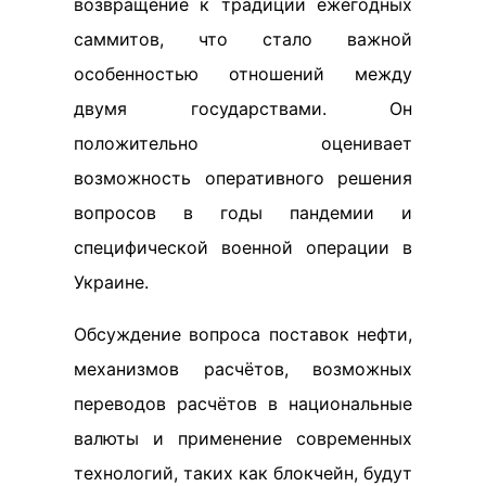
возвращение к традиции ежегодных
саммитов, что стало важной
особенностью отношений между
двумя государствами. Он
положительно оценивает
возможность оперативного решения
вопросов в годы пандемии и
специфической военной операции в
Украине.
Обсуждение вопроса поставок нефти,
механизмов расчётов, возможных
переводов расчётов в национальные
валюты и применение современных
технологий, таких как блокчейн, будут