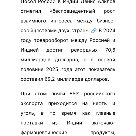
Посол России в Индии Денис Алипов
отметил «беспрецедентный рост
взаимного интереса между бизнес-
сообществами двух стран». 🔗 В 2024
году товарооборот между Россией и
Индией достиг рекордных 70,6
миллиардов долларов, а в первой
половине 2025 года этот показатель
составил 69,2 миллиарда долларов.
При этом почти 85% российского
экспорта приходится на нефть и
уголь, в то время как главные
поставки из Индии включают
фармацевтические продукты,