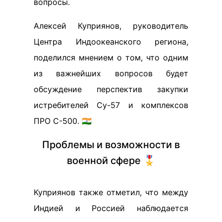
вопросы.
Алексей Куприянов, руководитель
Центра Индоокеанского региона,
поделился мнением о том, что одним
из важнейших вопросов будет
обсуждение перспектив закупки
истребителей Су-57 и комплексов
ПРО С-500. 🇮🇳
Проблемы и возможности в
военной сфере 🎖️
Куприянов также отметил, что между
Индией и Россией наблюдается