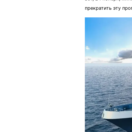
прекратить эту про