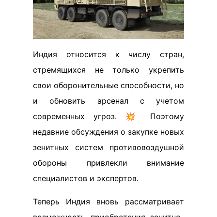
Индия относится к числу стран,
стремящихся не только укрепить
свои оборонительные способности, но
и обновить арсенал с учетом
современных угроз. 💥 Поэтому
недавние обсуждения о закупке новых
зенитных систем противовоздушной
обороны привлекли внимание
специалистов и экспертов.
Теперь Индия вновь рассматривает