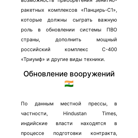
возможность приобретения зенитно-
ракетных комплексов «Панцирь-С1»,
которые должны сыграть важную
роль в обновлении системы ПВО
страны, дополнить мощный
российский комплекс С-400
«Триумф» и другие виды техники.
Обновление вооружений
🇮🇳
По данным местной прессы, в
частности, Hindustan Times,
индийские власти находятся в
процессе подготовки контракта,