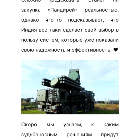
закупка «Панцирей» реальностью,
однако что-то подсказывает, что
Индия все-таки сделает свой выбор в
пользу систем, которые уже показали
свою надежность и эффективность. ❤️
Скоро мы узнаем, к каким
судьбоносным решениям придут