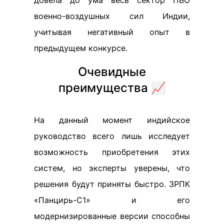
военно-воздушных сил Индии,
учитывая негативный опыт в
предыдущем конкурсе.
Очевидные
преимущества 📈
На данный момент индийское
руководство всего лишь исследует
возможность приобретения этих
систем, но эксперты уверены, что
решения будут приняты быстро. ЗРПК
«Панцирь-С1» и его
модернизированные версии способны