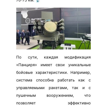
По сути, каждая модификация
«Панциря» имеет свои уникальные
бойовые характеристики. Например,
система способна работать как с
управляемыми ракетами, так и с
пушечным вооружением, что
позволяет эффективно