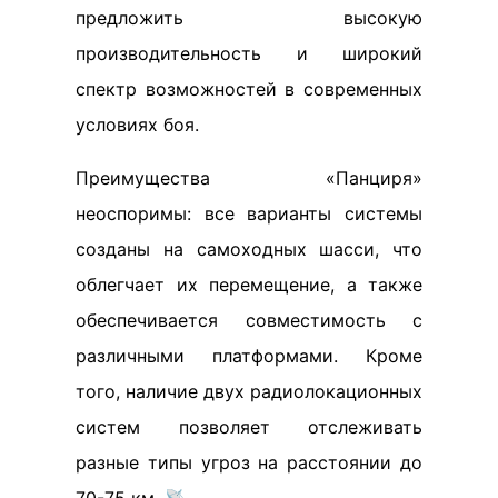
предложить высокую
производительность и широкий
спектр возможностей в современных
условиях боя.
Преимущества «Панциря»
неоспоримы: все варианты системы
созданы на самоходных шасси, что
облегчает их перемещение, а также
обеспечивается совместимость с
различными платформами. Кроме
того, наличие двух радиолокационных
систем позволяет отслеживать
разные типы угроз на расстоянии до
70-75 км. 📡