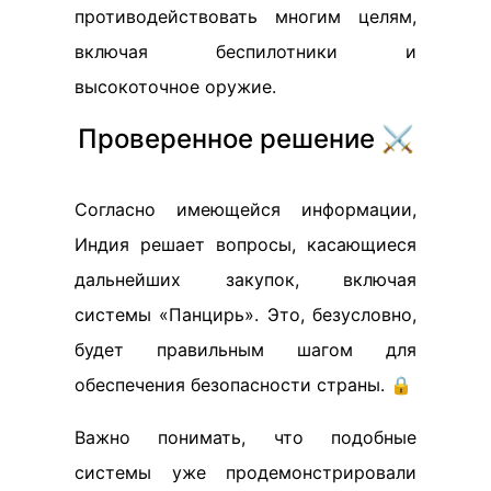
противодействовать многим целям,
включая беспилотники и
высокоточное оружие.
Проверенное решение ⚔️
Согласно имеющейся информации,
Индия решает вопросы, касающиеся
дальнейших закупок, включая
системы «Панцирь». Это, безусловно,
будет правильным шагом для
обеспечения безопасности страны. 🔒
Важно понимать, что подобные
системы уже продемонстрировали