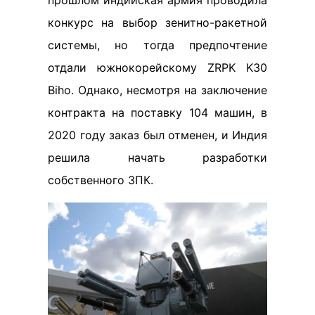
конкурс на выбор зенитно-ракетной
системы, но тогда предпочтение
отдали южнокорейскому ZRPK K30
Biho. Однако, несмотря на заключение
контракта на поставку 104 машин, в
2020 году заказ был отменен, и Индия
решила начать разработки
собственного ЗПК.