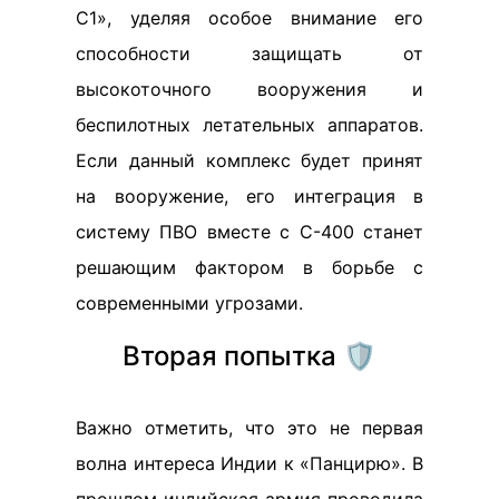
С1», уделяя особое внимание его
способности защищать от
высокоточного вооружения и
беспилотных летательных аппаратов.
Если данный комплекс будет принят
на вооружение, его интеграция в
систему ПВО вместе с С-400 станет
решающим фактором в борьбе с
современными угрозами.
Вторая попытка 🛡️
Важно отметить, что это не первая
волна интереса Индии к «Панцирю». В
прошлом индийская армия проводила