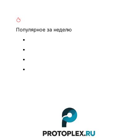
Популярное
за неделю