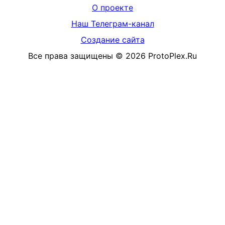
О проекте
Наш Телеграм-канал
Создание сайта
Все права защищены
©
2026
ProtoPlex.Ru