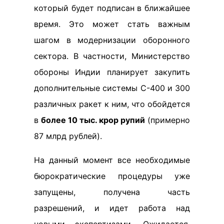
который будет подписан в ближайшее
время. Это может стать важным
шагом в модернизации оборонного
сектора. В частности, Министерство
обороны Индии планирует закупить
дополнительные системы С-400 и 300
различных ракет к ним, что обойдется
в
более 10 тыс. крор рупий
(примерно
87 млрд рублей).
На данный момент все необходимые
бюрократические процедуры уже
запущены, получена часть
разрешений, и идет работа над