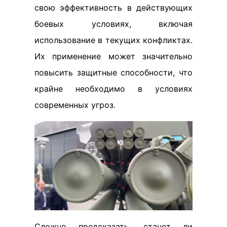
свою эффективность в действующих
боевых условиях, включая
использование в текущих конфликтах.
Их применение может значительно
повысить защитные способности, что
крайне необходимо в условиях
современных угроз.
Сложно предсказать, станет ли