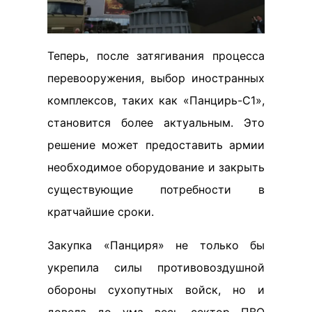
Теперь, после затягивания процесса
перевооружения, выбор иностранных
комплексов, таких как «Панцирь-С1»,
становится более актуальным. Это
решение может предоставить армии
необходимое оборудование и закрыть
существующие потребности в
кратчайшие сроки.
Закупка «Панциря» не только бы
укрепила силы противовоздушной
обороны сухопутных войск, но и
довела до ума весь сектор ПВО