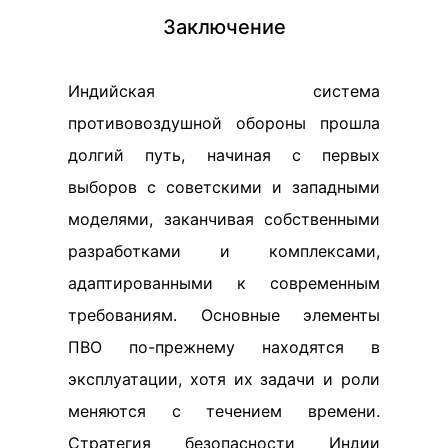
Заключение
Индийская система
противовоздушной обороны прошла
долгий путь, начиная с первых
выборов с советскими и западными
моделями, заканчивая собственными
разработками и комплексами,
адаптированными к современным
требованиям. Основные элементы
ПВО по-прежнему находятся в
эксплуатации, хотя их задачи и роли
меняются с течением времени.
Стратегия безопасности Индии