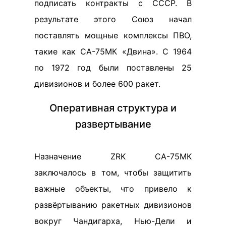
подписать контракты с СССР. В
результате этого Союз начал
поставлять мощные комплексы ПВО,
такие как СА-75МК «Двина». С 1964
по 1972 год были поставлены 25
дивизионов и более 600 ракет.
Оперативная структура и
развертывание
Назначение ZRK СА-75МК
заключалось в том, чтобы защитить
важные объекты, что привело к
развёртыванию ракетных дивизионов
вокруг Чандигарха, Нью-Дели и