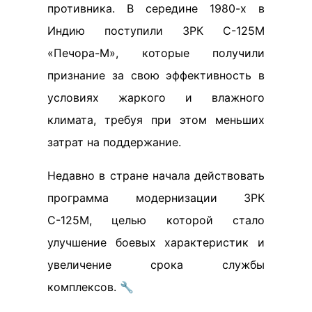
противника. В середине 1980-х в
Индию поступили ЗРК С-125М
«Печора-М», которые получили
признание за свою эффективность в
условиях жаркого и влажного
климата, требуя при этом меньших
затрат на поддержание.
Недавно в стране начала действовать
программа модернизации ЗРК
С-125М, целью которой стало
улучшение боевых характеристик и
увеличение срока службы
комплексов. 🔧