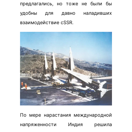
предлагались, но тоже не были бы
удобны для давно наладивших
взаимодействие сSSR.
По мере нарастания международной
напряженности Индия решила