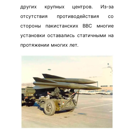
других крупных центров. Из-за
отсутствия противодействия со
стороны пакистанских ВВС многие
установки оставались статичными на
протяжении многих лет.