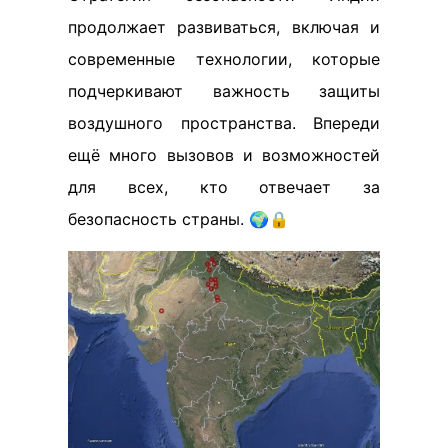
продолжает развиваться, включая и
современные технологии, которые
подчеркивают важность защиты
воздушного пространства. Впереди
ещё много вызовов и возможностей
для всех, кто отвечает за
безопасность страны. 🌍🔒