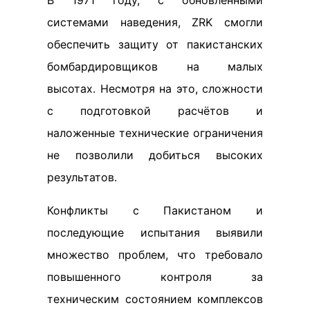
системами наведения, ZRK смогли
обеспечить защиту от пакистанских
бомбардировщиков на малых
высотах. Несмотря на это, сложности
с подготовкой расчётов и
наложенные технические ограничения
не позволили добиться высоких
результатов.
Конфликты с Пакистаном и
последующие испытания выявили
множество проблем, что требовало
повышенного контроля за
техническим состоянием комплексов