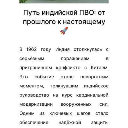
Путь индийской ПВО: от
прошлого к настоящему
🚀
В 1962 году Индия столкнулась с
серьёзным поражением в
приграничном конфликте с Китаем.
Это событие стало поворотным
моментом, толкнувшим индийское
руководство на курс кардинальной
модернизации вооруженных сил.
Одним из ключевых шагов стало
обеспечение надёжной защиты