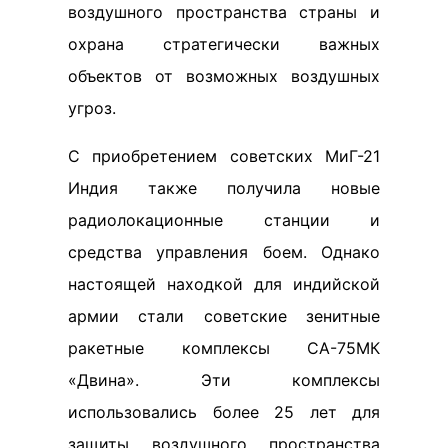
воздушного пространства страны и
охрана стратегически важных
объектов от возможных воздушных
угроз.
С приобретением советских МиГ-21
Индия также получила новые
радиолокационные станции и
средства управления боем. Однако
настоящей находкой для индийской
армии стали советские зенитные
ракетные комплексы СА-75МК
«Двина». Эти комплексы
использовались более 25 лет для
защиты воздушного пространства