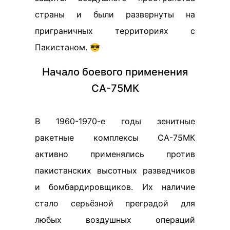
страны и были развернуты на
приграничных территориях с
Пакистаном. 😎
Начало боевого применения
СА-75МК
В 1960-1970-е годы зенитные
ракетные комплексы СА-75МК
активно применялись против
пакистанских высотных разведчиков
и бомбардировщиков. Их наличие
стало серьёзной преградой для
любых воздушных операций