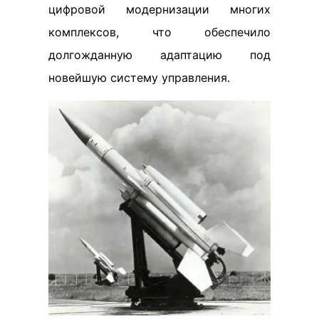
цифровой модернизации многих
комплексов, что обеспечило
долгожданную адаптацию под
новейшую систему управления.