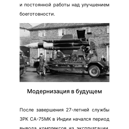
и постоянной работы над улучшением
боеготовности.
Модернизация в будущем
После завершения 27-летней службы
ЗРК СА-75МК в Индии начался период
вывода комплексов из эксплуатации.