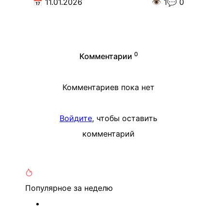
📅
11.01.2026
👁️
1
💬
0
0
Комментарии
Комментариев пока нет
Войдите
, чтобы оставить
комментарий
Популярное
за неделю