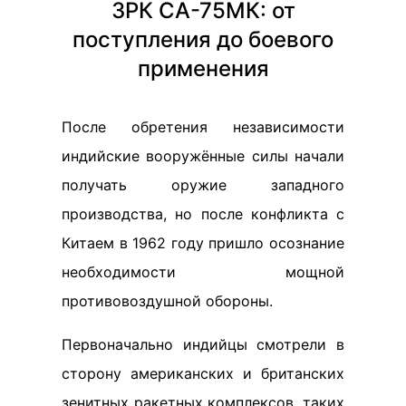
ЗРК СА-75МК: от
поступления до боевого
применения
После обретения независимости
индийские вооружённые силы начали
получать оружие западного
производства, но после конфликта с
Китаем в 1962 году пришло осознание
необходимости мощной
противовоздушной обороны.
Первоначально индийцы смотрели в
сторону американских и британских
зенитных ракетных комплексов, таких