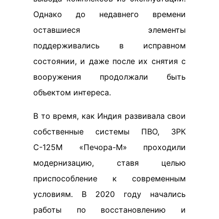
Однако до недавнего времени
оставшиеся элементы
поддерживались в исправном
состоянии, и даже после их снятия с
вооружения продолжали быть
объектом интереса.
В то время, как Индия развивала свои
собственные системы ПВО, ЗРК
С-125М «Печора-М» проходили
модернизацию, ставя целью
приспособление к современным
условиям. В 2020 году начались
работы по восстановлению и