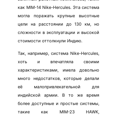
как MIM-14 Nike-Hercules. Эта система
могла поражать крупные высотные
цели на расстоянии до 130 км, но
сложности в эксплуатации и высокой
стоимости оттолкнули Индию.
Так, например, система Nike-Hercules,
хоть и впечатляла своими
характеристиками, имела довольно
много недостатков, которые делали
её малопривлекательной для
индийской армии. В то же время
более доступные и простые системы,
такие как MIM-23 HAWK,