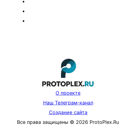
О проекте
Наш Телеграм-канал
Создание сайта
Все права защищены
©
2026
ProtoPlex.Ru