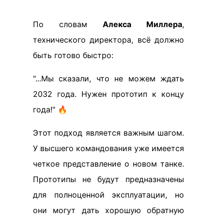
По словам
Алекса Миллера
,
технического директора, всё должно
быть готово быстро:
"...Мы сказали, что не можем ждать
2032 года. Нужен прототип к концу
года!" 🔥
Этот подход является важным шагом.
У высшего командования уже имеется
четкое представление о новом танке.
Прототипы не будут предназначены
для полноценной эксплуатации, но
они могут дать хорошую обратную