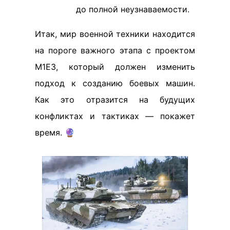
до полной неузнаваемости.
Итак, мир военной техники находится
на пороге важного этапа с проектом
М1Е3, который должен изменить
подход к созданию боевых машин.
Как это отразится на будущих
конфликтах и тактиках — покажет
время. 🔮