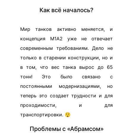
Как всё началось?
Мир танков активно меняется, и
концепция M1А2 уже не отвечает
современным требованиям. Дело не
только в старении конструкции, но и
в том, что вес танка вырос до 65
тонн! Это было связано с
постоянными модернизациями, но
теперь это создает трудности и для
проходимости, и для
транспортировки. 😲
Проблемы с «Абрамсом»