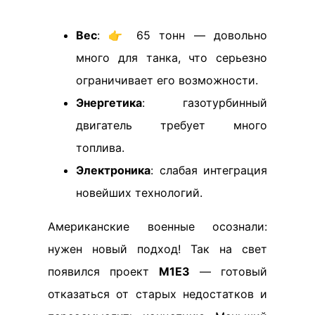
Вес
: 👉 65 тонн — довольно
много для танка, что серьезно
ограничивает его возможности.
Энергетика
: газотурбинный
двигатель требует много
топлива.
Электроника
: слабая интеграция
новейших технологий.
Американские военные осознали:
нужен новый подход! Так на свет
появился проект
М1Е3
— готовый
отказаться от старых недостатков и