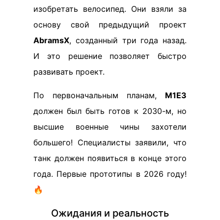
изобретать велосипед. Они взяли за
основу свой предыдущий проект
AbramsX
, созданный три года назад.
И это решение позволяет быстро
развивать проект.
По первоначальным планам,
М1Е3
должен был быть готов к 2030-м, но
высшие военные чины захотели
большего! Специалисты заявили, что
танк должен появиться в конце этого
года. Первые прототипы в 2026 году!
🔥
Ожидания и реальность