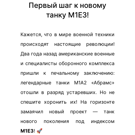
Первый шаг к новому
танку M1E3!
Кажется, что в мире военной техники
происходят настоящие революции!
Два года назад американские военные
и специалисты оборонного комплекса
пришли к печальному заключению:
легендарные танки М1А2 «Абрамс»
отошли в разряд устаревших. Но не
спешите хоронить их! На горизонте
замаячил новый проект — танк
нового поколения под индексом
М1Е3
! 🚀