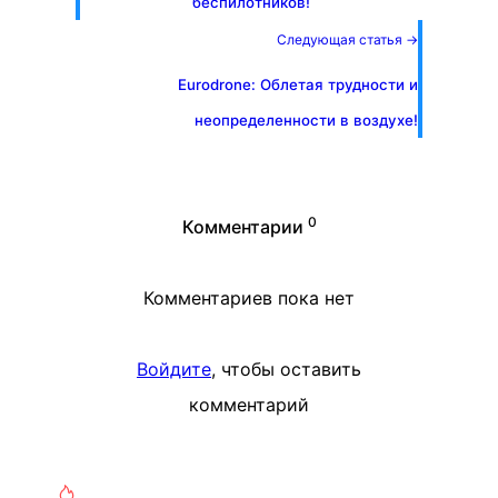
беспилотников!
Следующая статья →
Eurodrone: Облетая трудности и
неопределенности в воздухе!
0
Комментарии
Комментариев пока нет
Войдите
, чтобы оставить
комментарий