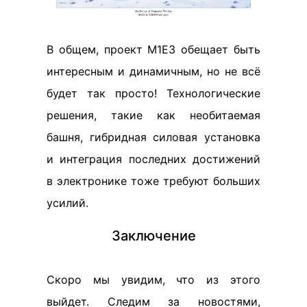
В общем, проект М1Е3 обещает быть
интересным и динамичным, но не всё
будет так просто! Технологические
решения, такие как необитаемая
башня, гибридная силовая установка
и интеграция последних достижений
в электронике тоже требуют больших
усилий.
Заключение
Скоро мы увидим, что из этого
выйдет. Следим за новостями,