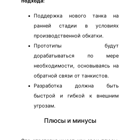
подхода:
Поддержка нового танка на
ранней стадии в условиях
производственной обкатки.
Прототипы будут
дорабатываться по мере
необходимости, основываясь на
обратной связи от танкистов.
Разработка должна быть
быстрой и гибкой к внешним
угрозам.
Плюсы и минусы