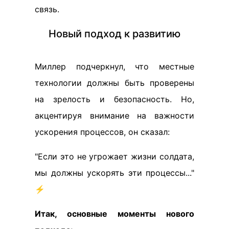
связь.
Новый подход к развитию
Миллер подчеркнул, что местные
технологии должны быть проверены
на зрелость и безопасность. Но,
акцентируя внимание на важности
ускорения процессов, он сказал:
"Если это не угрожает жизни солдата,
мы должны ускорять эти процессы..."
⚡
Итак, основные моменты нового