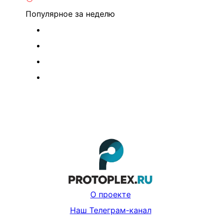
Популярное
за неделю
О проекте
Наш Телеграм-канал