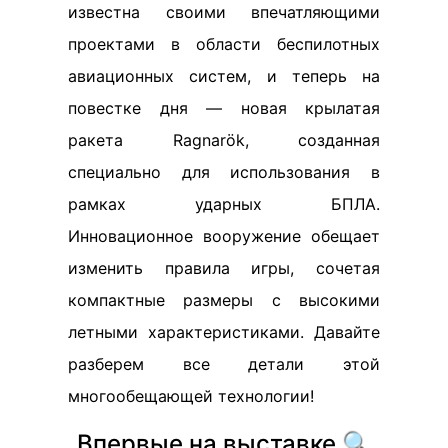
известна своими впечатляющими
проектами в области беспилотных
авиационных систем, и теперь на
повестке дня — новая крылатая
ракета Ragnarök, созданная
специально для использования в
рамках ударных БПЛА.
Инновационное вооружение обещает
изменить правила игры, сочетая
компактные размеры с высокими
летными характеристиками. Давайте
разберем все детали этой
многообещающей технологии!
Впервые на выставке 🔍