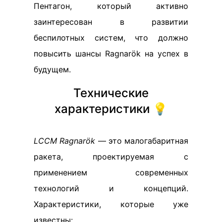
Пентагон, который активно
заинтересован в развитии
беспилотных систем, что должно
повысить шансы Ragnarök на успех в
будущем.
Технические
характеристики 💡
LCCM Ragnarök
— это малогабаритная
ракета, проектируемая с
применением современных
технологий и концепций.
Характеристики, которые уже
известны: