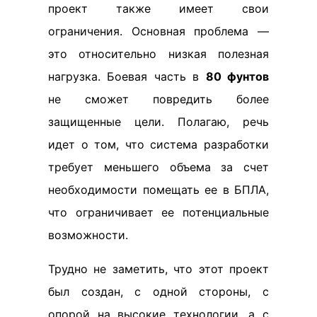
проект также имеет свои
ограничения. Основная проблема —
это относительно низкая полезная
нагрузка. Боевая часть в
80 фунтов
не сможет повредить более
защищенные цели. Полагаю, речь
идет о том, что система разработки
требует меньшего объема за счет
необходимости помещать ее в БПЛА,
что ограничивает ее потенциальные
возможности.
Трудно не заметить, что этот проект
был создан, с одной стороны, с
опорой на высокие технологии, а с