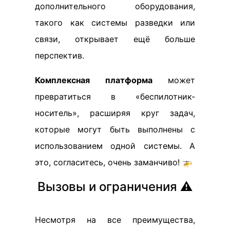
дополнительного оборудования,
такого как системы разведки или
связи, открывает ещё больше
перспектив.
Комплексная платформа
может
превратиться в «беспилотник-
носитель», расширяя круг задач,
которые могут быть выполнены с
использованием одной системы. А
это, согласитесь, очень заманчиво! 🚁
Вызовы и ограничения ⚠️
Несмотря на все преимущества,