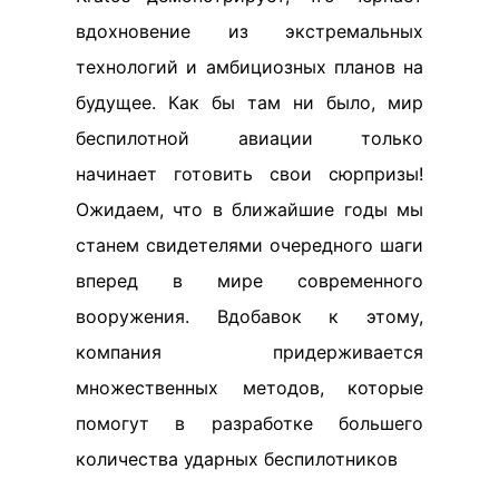
вдохновение из экстремальных
технологий и амбициозных планов на
будущее. Как бы там ни было, мир
беспилотной авиации только
начинает готовить свои сюрпризы!
Ожидаем, что в ближайшие годы мы
станем свидетелями очередного шаги
вперед в мире современного
вооружения. Вдобавок к этому,
компания придерживается
множественных методов, которые
помогут в разработке большего
количества ударных беспилотников