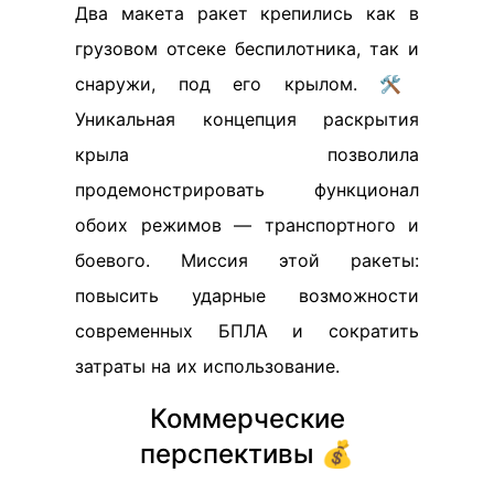
Два макета ракет крепились как в
грузовом отсеке беспилотника, так и
снаружи, под его крылом. 🛠️
Уникальная концепция раскрытия
крыла позволила
продемонстрировать функционал
обоих режимов — транспортного и
боевого. Миссия этой ракеты:
повысить ударные возможности
современных БПЛА и сократить
затраты на их использование.
Коммерческие
перспективы 💰