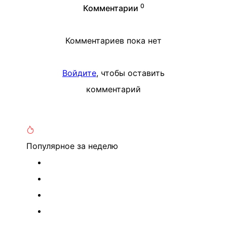
0
Комментарии
Комментариев пока нет
Войдите
, чтобы оставить
комментарий
Популярное
за неделю