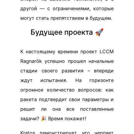
другой — с ограничениями, которые
могут стать препятствием в будущем.
Будущее проекта 🚀
К настоящему времени проект LCCM
Ragnarök успешно прошел начальные
стадии своего развития – впереди
ждут испытания. На горизонте
огромное количество вопросов: как
ракета подтвердит свои параметры и
решит ли она все поставленные
задачи? 🎉 Время покажет!
Kratos демонстрирует, что черпает