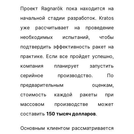
Проект Ragnarök пока находится на
начальной стадии разработок. Kratos
уже рассчитывает на проведение
необходимых испытаний, чтобы
подтвердить эффективность ракет на
практике. Если все пройдет успешно,
компания планирует запустить
серийное производство. По
предварительным оценкам,
стоимость каждой ракеты при
массовом производстве может
составить
150 тысяч долларов
.
Основным клиентом рассматривается