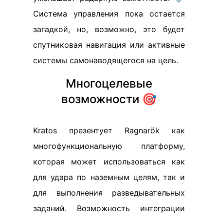
Система управления пока остается
загадкой, но, возможно, это будет
спутниковая навигация или активные
системы самонаводящегося на цель.
Многоцелевые
возможности 🎯
Kratos презентует Ragnarök как
многофункциональную платформу,
которая может использоваться как
для удара по наземным целям, так и
для выполнения разведывательных
заданий. Возможность интеграции