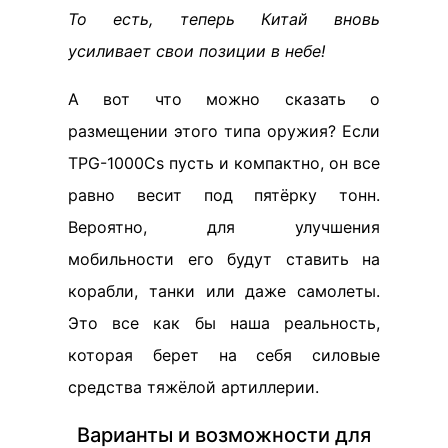
То есть, теперь Китай вновь
усиливает свои позиции в небе!
А вот что можно сказать о
размещении этого типа оружия? Если
TPG-1000Cs пусть и компактно, он все
равно весит под пятёрку тонн.
Вероятно, для улучшения
мобильности его будут ставить на
корабли, танки или даже самолеты.
Это все как бы наша реальность,
которая берет на себя силовые
средства тяжёлой артиллерии.
Варианты и возможности для