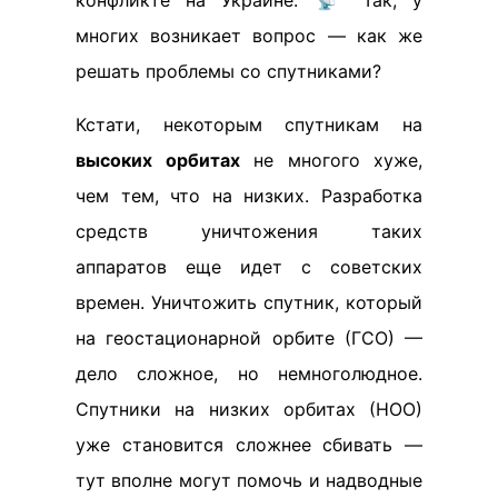
многих возникает вопрос — как же
решать проблемы со спутниками?
Кстати, некоторым спутникам на
высоких орбитах
не многого хуже,
чем тем, что на низких. Разработка
средств уничтожения таких
аппаратов еще идет с советских
времен. Уничтожить спутник, который
на геостационарной орбите (ГСО) —
дело сложное, но немноголюдное.
Спутники на низких орбитах (НОО)
уже становится сложнее сбивать —
тут вполне могут помочь и надводные