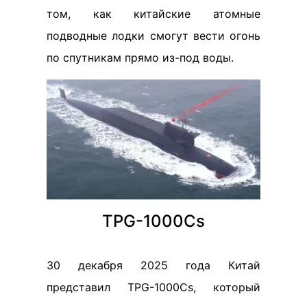
том, как китайские атомные
подводные лодки смогут вести огонь
по спутникам прямо из-под воды.
TPG-1000Cs
30 декабря 2025 года Китай
представил TPG-1000Cs, который