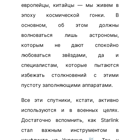
европейцы, китайцы — мы живем в
эпоху космической гонки. В
основном, об этом должны
волноваться лишь астрономы,
которым не дают спокойно
любоваться звёздами, да и
специалистам, которые пытаются
избежать столкновений с этими
пустоту заполняющими аппаратами.
Все эти спутники, кстати, активно
используются и в военных целях.
Достаточно вспомнить, как Starlink
стал важным инструментом в
конфликте на Украине. 📡 Так, у