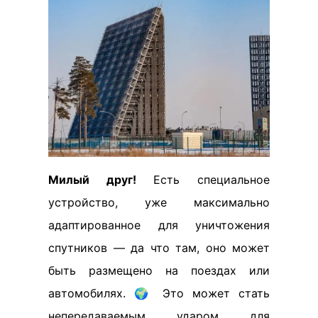
Милый друг!
Есть специальное
устройство, уже максимально
адаптированное для уничтожения
спутников — да что там, оно может
быть размещено на поездах или
автомобилях. 🌍 Это может стать
непередаваемым ударом для