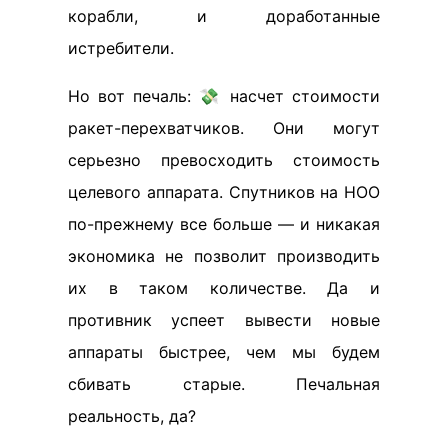
корабли, и доработанные
истребители.
Но вот печаль: 💸 насчет стоимости
ракет-перехватчиков. Они могут
серьезно превосходить стоимость
целевого аппарата. Спутников на НОО
по-прежнему все больше — и никакая
экономика не позволит производить
их в таком количестве. Да и
противник успеет вывести новые
аппараты быстрее, чем мы будем
сбивать старые. Печальная
реальность, да?