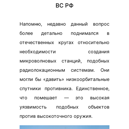
ВС РФ
Напомню, недавно данный вопрос
более детально поднимался в
отечественных кругах относительно
необходимости создания
микроволновых станций, подобных
радиолокационным системам. Они
могли бы «давить» низкоорбитальные
спутники противника. Единственное,
что помешает — это высокая
уязвимость подобных объектов
против высокоточного оружия.