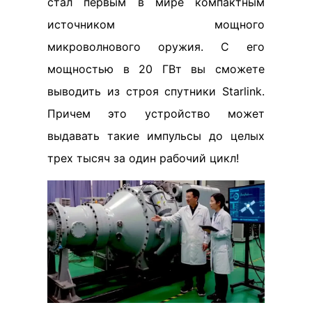
стал первым в мире компактным
источником мощного
микроволнового оружия. С его
мощностью в 20 ГВт вы сможете
выводить из строя спутники Starlink.
Причем это устройство может
выдавать такие импульсы до целых
трех тысяч за один рабочий цикл!