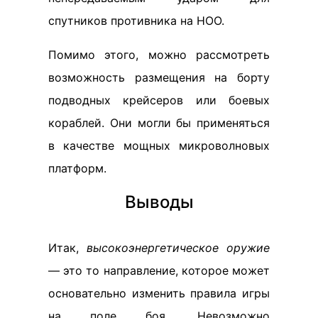
спутников противника на НОО.
Помимо этого, можно рассмотреть
возможность размещения на борту
подводных крейсеров или боевых
кораблей. Они могли бы применяться
в качестве мощных микроволновых
платформ.
Выводы
Итак,
высокоэнергетическое оружие
— это то направление, которое может
основательно изменить правила игры
на поле боя. Невозможно