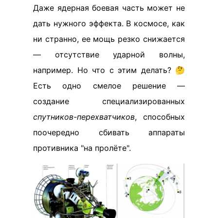
Даже ядерная боевая часть может не
дать нужного эффекта. В космосе, как
ни странно, ее мощь резко снижается
— отсутствие ударной волны,
например. Но что с этим делать? 🤔
Есть одно смелое решение —
создание специализированных
спутников-перехватчиков
, способных
поочередно сбивать аппараты
противника "на пролёте".