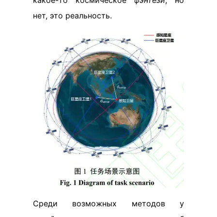
нет, это реальность.
Среди возможных методов у