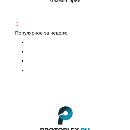
комментарий
Популярное
за неделю