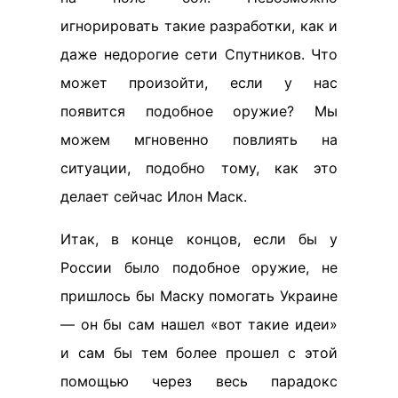
игнорировать такие разработки, как и
даже недорогие сети Спутников. Что
может произойти, если у нас
появится подобное оружие? Мы
можем мгновенно повлиять на
ситуации, подобно тому, как это
делает сейчас Илон Маск.
Итак, в конце концов, если бы у
России было подобное оружие, не
пришлось бы Маску помогать Украине
— он бы сам нашел «вот такие идеи»
и сам бы тем более прошел с этой
помощью через весь парадокс