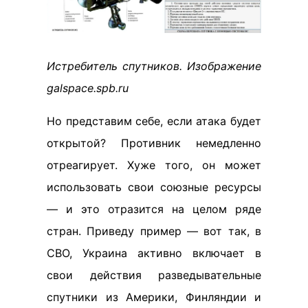
Истребитель спутников. Изображение
galspace.spb.ru
Но представим себе, если атака будет
открытой? Противник немедленно
отреагирует. Хуже того, он может
использовать свои союзные ресурсы
— и это отразится на целом ряде
стран. Приведу пример — вот так, в
СВО, Украина активно включает в
свои действия разведывательные
спутники из Америки, Финляндии и