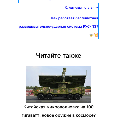
Следующая статья →
Как работает беспилотная
разведывательно-ударная система РУС-ПЭ?
🚁💥
Читайте также
Китайская микроволновка на 100
гигаватт: новое оружие в космосе?