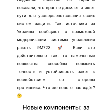
показали, что враг не дремлет и ищет
пути для усовершенствования своих
систем защиты. Так, источники из
Украины сообщают о возможной
модернизации системы управления
ракеты 9М723. 🚀 Если это
действительно так, то намеченные
новшества способны повысить
точность и устойчивость ракет к
воздействиям со стороны
противника. Что же нового нас ждёт?
🤔
Новые компоненты: за