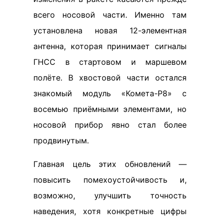
всего носовой части. Именно там
установлена новая 12-элементная
антенна, которая принимает сигналы
ГНСС в стартовом и маршевом
полёте. В хвостовой части остался
знакомый модуль «Комета-Р8» с
восемью приёмными элементами, но
носовой прибор явно стал более
продвинутым.
Главная цель этих обновлений —
повысить помехоустойчивость и,
возможно, улучшить точность
наведения, хотя конкретные цифры