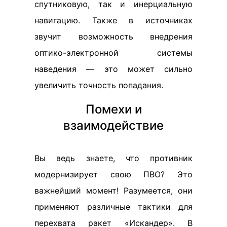
спутниковую, так и инерциальную
навигацию. Также в источниках
звучит возможность внедрения
оптико-электронной системы
наведения — это может сильно
увеличить точность попадания.
Помехи и
взаимодействие
Вы ведь знаете, что противник
модернизирует свою ПВО? Это
важнейший момент! Разумеется, они
применяют различные тактики для
перехвата ракет «Искандер». В