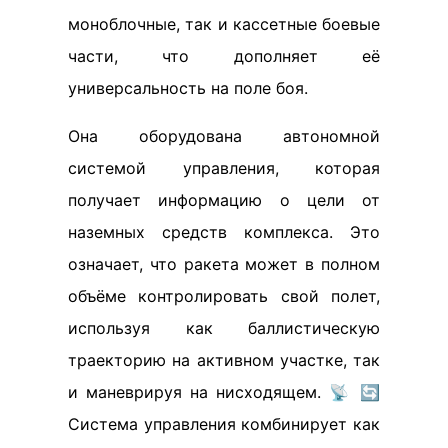
моноблочные, так и кассетные боевые
части, что дополняет её
универсальность на поле боя.
Она оборудована автономной
системой управления, которая
получает информацию о цели от
наземных средств комплекса. Это
означает, что ракета может в полном
объёме контролировать свой полет,
используя как баллистическую
траекторию на активном участке, так
и маневрируя на нисходящем. 📡 🔄
Система управления комбинирует как