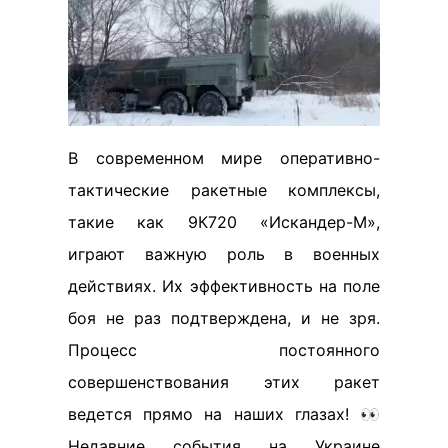
В современном мире оперативно-
тактические ракетные комплексы,
такие как 9К720 «Искандер-М»,
играют важную роль в военных
действиях. Их эффективность на поле
боя не раз подтверждена, и не зря.
Процесс постоянного
совершенствования этих ракет
ведется прямо на наших глазах! 👀
Недавние события на Украине