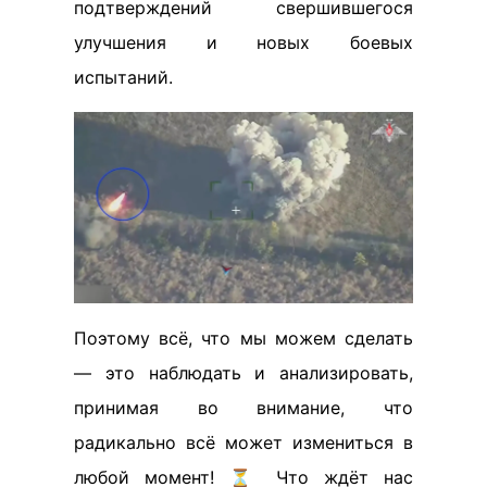
подтверждений свершившегося
улучшения и новых боевых
испытаний.
Поэтому всё, что мы можем сделать
— это наблюдать и анализировать,
принимая во внимание, что
радикально всё может измениться в
любой момент! ⏳ Что ждёт нас