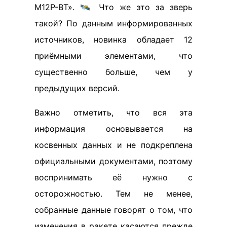
М12Р-ВТ». 🛰️ Что же это за зверь
такой? По данным информированных
источников, новинка обладает 12
приёмными элементами, что
существенно больше, чем у
предыдущих версий.
Важно отметить, что вся эта
информация основывается на
косвенных данных и не подкреплена
официальными документами, поэтому
воспринимать её нужно с
осторожностью. Тем не менее,
собранные данные говорят о том, что
изменения в ракете касаются прежде