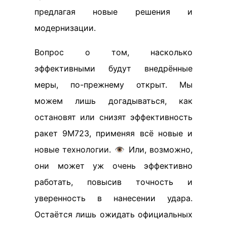
предлагая новые решения и
модернизации.
Вопрос о том, насколько
эффективными будут внедрённые
меры, по-прежнему открыт. Мы
можем лишь догадываться, как
остановят или снизят эффективность
ракет 9М723, применяя всё новые и
новые технологии. 👁️ Или, возможно,
они может уж очень эффективно
работать, повысив точность и
уверенность в нанесении удара.
Остаётся лишь ожидать официальных