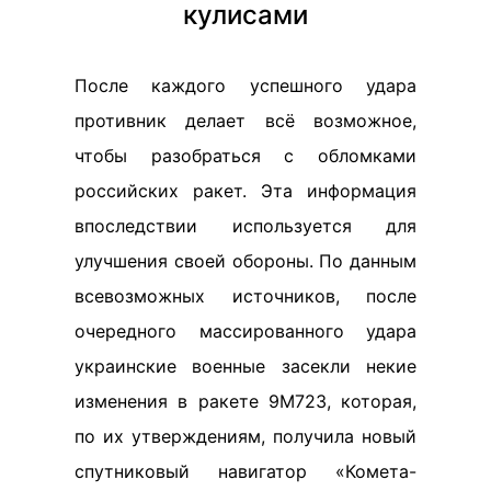
кулисами
После каждого успешного удара
противник делает всё возможное,
чтобы разобраться с обломками
российских ракет. Эта информация
впоследствии используется для
улучшения своей обороны. По данным
всевозможных источников, после
очередного массированного удара
украинские военные засекли некие
изменения в ракете 9М723, которая,
по их утверждениям, получила новый
спутниковый навигатор «Комета-