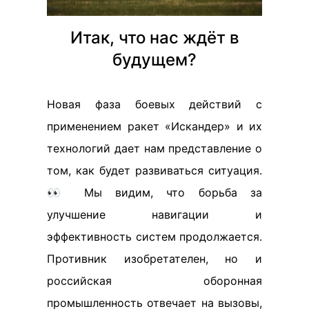
Итак, что нас ждёт в
будущем?
Новая фаза боевых действий с
применением ракет «Искандер» и их
технологий дает нам представление о
том, как будет развиваться ситуация.
👀 Мы видим, что борьба за
улучшение навигации и
эффективность систем продолжается.
Противник изобретателен, но и
российская оборонная
промышленность отвечает на вызовы,