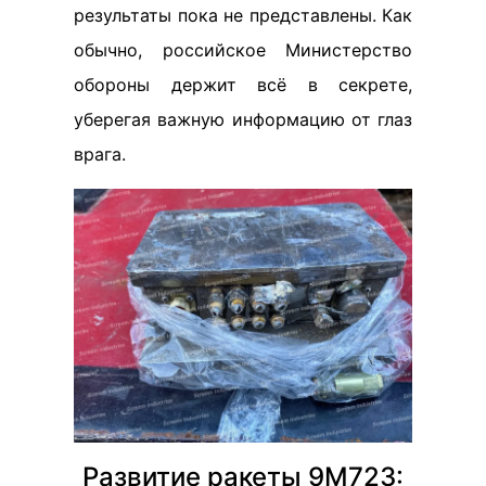
результаты пока не представлены. Как
обычно, российское Министерство
обороны держит всё в секрете,
уберегая важную информацию от глаз
врага.
Развитие ракеты 9М723: