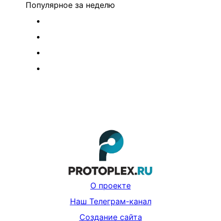
Популярное
за неделю
О проекте
Наш Телеграм-канал
Создание сайта