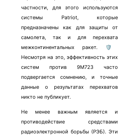
частности, для этого используются
системы Patriot, которые
предназначены как для защиты от
самолета, так и для перехвата
межконтинентальных ракет. 🛡️
Несмотря на это, эффективность этих
систем против 9М723 часто
подвергается сомнению, и точные
данные о результатах перехватов
никто не публикует.
Не менее важным является и
противодействие средствами
радиоэлектронной борьбы (РЭБ). Эти