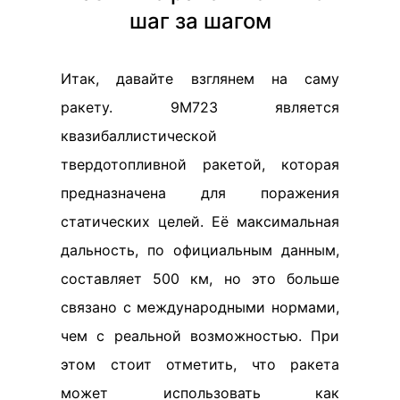
шаг за шагом
Итак, давайте взглянем на саму
ракету. 9М723 является
квазибаллистической
твердотопливной ракетой, которая
предназначена для поражения
статических целей. Её максимальная
дальность, по официальным данным,
составляет 500 км, но это больше
связано с международными нормами,
чем с реальной возможностью. При
этом стоит отметить, что ракета
может использовать как