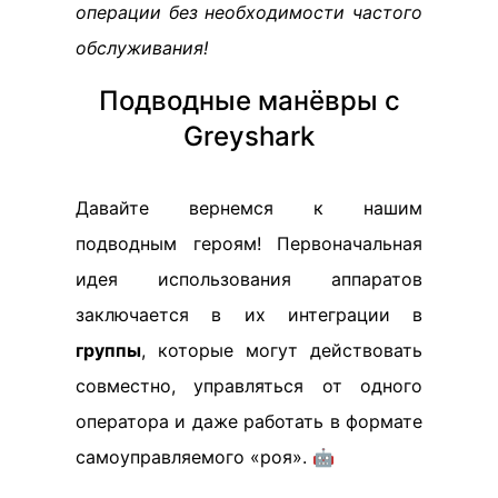
операции без необходимости частого
обслуживания!
Подводные манёвры с
Greyshark
Давайте вернемся к нашим
подводным героям! Первоначальная
идея использования аппаратов
заключается в их интеграции в
группы
, которые могут действовать
совместно, управляться от одного
оператора и даже работать в формате
самоуправляемого «роя». 🤖