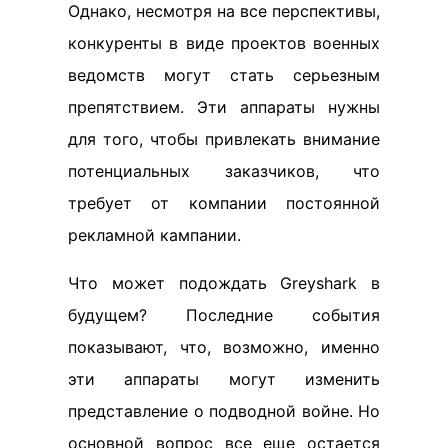
Однако, несмотря на все перспективы,
конкуренты в виде проектов военных
ведомств могут стать серьезным
препятствием. Эти аппараты нужны
для того, чтобы привлекать внимание
потенциальных заказчиков, что
требует от компании постоянной
рекламной кампании.
Что может подождать Greyshark в
будущем? Последние события
показывают, что, возможно, именно
эти аппараты могут изменить
представление о подводной войне. Но
основной вопрос все еще остается