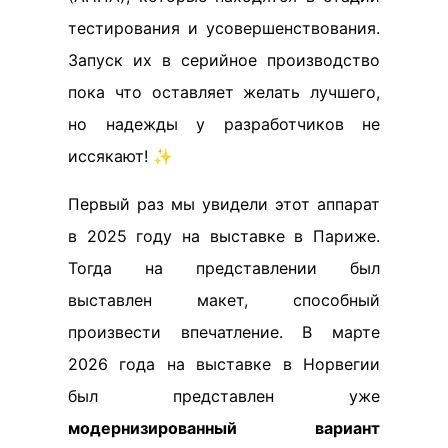
тестирования и усовершенствования.
Запуск их в серийное производство
пока что оставляет желать лучшего,
но надежды у разработчиков не
иссякают! ✨
Первый раз мы увидели этот аппарат
в 2025 году на выставке в Париже.
Тогда на представлении был
выставлен макет, способный
произвести впечатление. В марте
2026 года на выставке в Норвегии
был представлен уже
модернизированный вариант