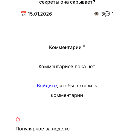
секреты она скрывает?
📅
15.01.2026
👁️
3
💬
1
0
Комментарии
Комментариев пока нет
Войдите
, чтобы оставить
комментарий
Популярное
за неделю