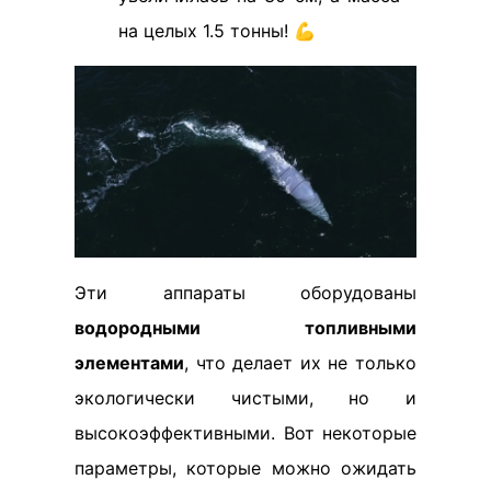
на целых 1.5 тонны! 💪
Эти аппараты оборудованы
водородными топливными
элементами
, что делает их не только
экологически чистыми, но и
высокоэффективными. Вот некоторые
параметры, которые можно ожидать