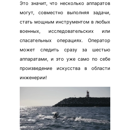
Это значит, что несколько аппаратов
могут, совместно выполняя задачи,
стать мощным инструментом в любых
военных, исследовательских или
спасательных операциях. Оператор
может следить сразу за шестью
аппаратами, и это уже само по себе
произведение искусства в области
инженерии!