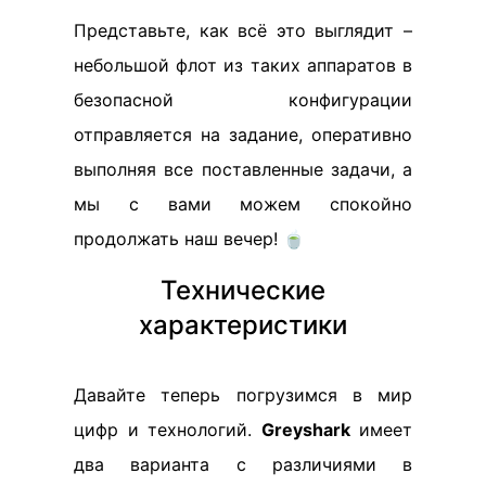
Представьте, как всё это выглядит –
небольшой флот из таких аппаратов в
безопасной конфигурации
отправляется на задание, оперативно
выполняя все поставленные задачи, а
мы с вами можем спокойно
продолжать наш вечер! 🍵
Технические
характеристики
Давайте теперь погрузимся в мир
цифр и технологий.
Greyshark
имеет
два варианта с различиями в