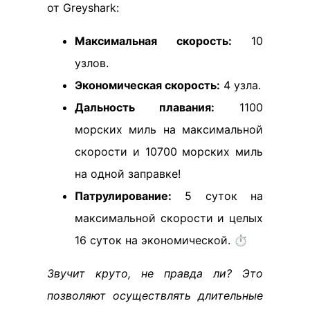
от Greyshark:
Максимальная скорость:
10
узлов.
Экономическая скорость:
4 узла.
Дальность плавания:
1100
морских миль на максимальной
скорости и 10700 морских миль
на одной заправке!
Патрулирование:
5 суток на
максимальной скорости и целых
16 суток на экономической. ⏱️
Звучит круто, не правда ли? Это
позволяют осуществлять длительные