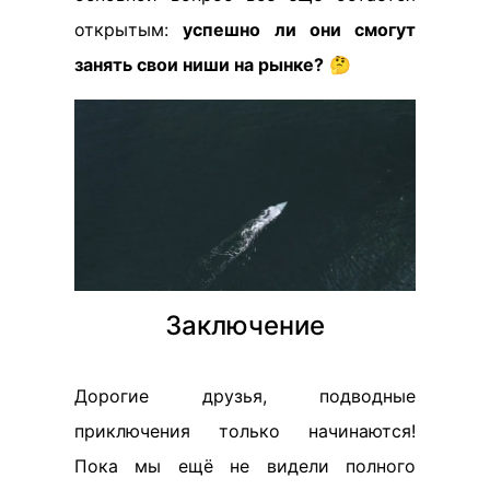
открытым:
успешно ли они смогут
занять свои ниши на рынке?
🤔
Заключение
Дорогие друзья, подводные
приключения только начинаются!
Пока мы ещё не видели полного