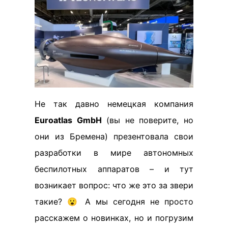
Не так давно немецкая компания
Euroatlas GmbH
(вы не поверите, но
они из Бремена) презентовала свои
разработки в мире автономных
беспилотных аппаратов – и тут
возникает вопрос: что же это за звери
такие? 😮 А мы сегодня не просто
расскажем о новинках, но и погрузим