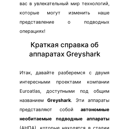
вас в увлекательный мир технологий,
которые могут изменить наше
представление о подводных
операциях!
Краткая справка об
аппаратах Greyshark
Итак, давайте разберемся с двумя
интересными проектами компании
Euroatlas, доступными под общим
названием
Greyshark
. Эти аппараты
представляют собой
автономные
необитаемые подводные аппараты
(АНПА), которые находятся в стадии