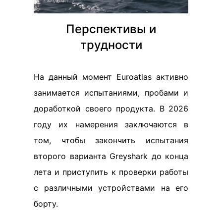
Перспективы и
трудности
На данный момент Euroatlas активно
занимается испытаниями, пробами и
доработкой своего продукта. В 2026
году их намерения заключаются в
том, чтобы закончить испытания
второго варианта Greyshark до конца
лета и приступить к проверки работы
с различными устройствами на его
борту.