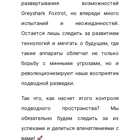
развертывания возможностей
Greyshark Foxtrot, но впереди много
испытаний и неожиданностей.
Остается лишь следить за развитием
технологий и мечтать о будущем, где
такие аппараты облегчат не только
борьбу с минными угрозами, но и
революционизируют наше восприятие
подводной разведки.
Так что, как насчет этого контроля
подводного пространства? Мы
обязательно будем следить за их
успехами и делиться впечатлениями с
вами! 🚀