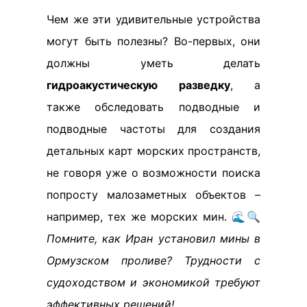
Чем же эти удивительные устройства
могут быть полезны? Во-первых, они
должны уметь делать
гидроакустическую разведку
, а
также обследовать подводные и
подводные частоты для создания
детальных карт морских пространств,
не говоря уже о возможности поиска
попросту малозаметных объектов –
например, тех же морских мин. 🌊🔍
Помните, как Иран установил мины в
Ормузском проливе? Трудности с
судоходством и экономикой требуют
эффективных решений!