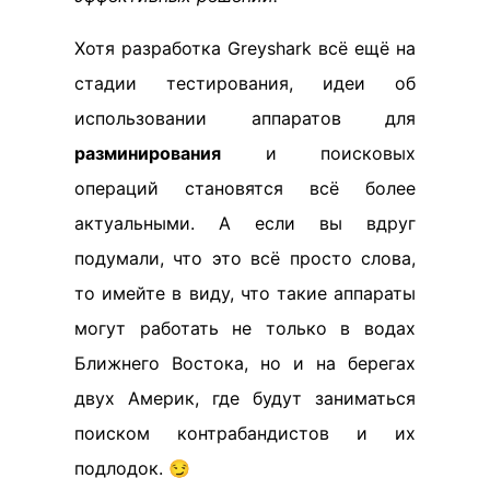
Хотя разработка Greyshark всё ещё на
стадии тестирования, идеи об
использовании аппаратов для
разминирования
и поисковых
операций становятся всё более
актуальными. А если вы вдруг
подумали, что это всё просто слова,
то имейте в виду, что такие аппараты
могут работать не только в водах
Ближнего Востока, но и на берегах
двух Америк, где будут заниматься
поиском контрабандистов и их
подлодок. 😏